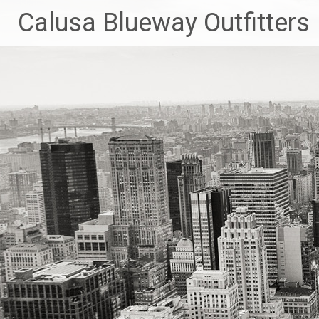
Skip
Calusa Blueway Outfitters
to
content