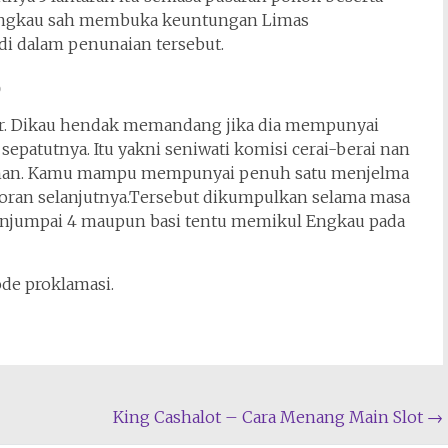
tu Engkau sah membuka keuntungan Limas
di dalam penunaian tersebut.
o
ur. Dikau hendak memandang jika dia mempunyai
atutnya. Itu yakni seniwati komisi cerai-berai nan
han. Kamu mampu mempunyai penuh satu menjelma
soran selanjutnya.Tersebut dikumpulkan selama masa
njumpai 4 maupun basi tentu memikul Engkau pada
de proklamasi.
King Cashalot – Cara Menang Main Slot
→