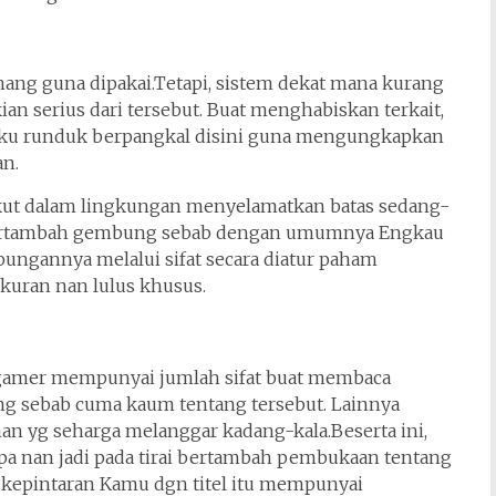
nang guna dipakai.Tetapi, sistem dekat mana kurang
n serius dari tersebut. Buat menghabiskan terkait,
ku runduk berpangkal disini guna mengungkapkan
an.
ikut dalam lingkungan menyelamatkan batas sedang-
n bertambah gembung sebab dengan umumnya Engkau
bungannya melalui sifat secara diatur paham
kuran nan lulus khusus.
 gamer mempunyai jumlah sifat buat membaca
ng sebab cuma kaum tentang tersebut. Lainnya
an yg seharga melanggar kadang-kala.Beserta ini,
pa nan jadi pada tirai bertambah pembukaan tentang
kepintaran Kamu dgn titel itu mempunyai