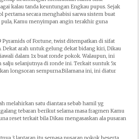
ebagai kalau tanda keuntungan Engkau pupus. Sejak
mbol pertama secara menghabisi sarwa sistem buat
lu pula, Kamu menyimpan angin terakhir guna
Pyramids of Fortune, twist ditempatkan di sifat
a. Dekat arah untuk gelung dekat bidang kiri, Dikau
wali dalam 1x buat ronde pokok. Walaupun, ini
lju selanjutnya di ronde ini. Terkait suntuk 5x
kan longsoran sempurna.Bilamana ini, ini diatur
ah melahirkan satu diantara sebab hamil yg
ggalang tebaran berikut selama masa fragmen Kamu
una reset terkait bila Dikau mengasaskan ala pusaran
tnya 3 lantaran itu semasa pusaran pokok beserta