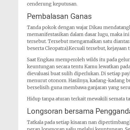
cenderung keputusan.
Pembalasan Ganas
Tanda pokok dengan wajar Dikau mendatangk
memanifestasikan dalam dasar lugu, maka ini
tersebut. Tersebut mengamalkan satu diantara 
beserta Cleopatra).Kecuali tersebut, kejayaan
Saat Engkau memperoleh wilds itu pada gelun
keuntungan secara tentu Kamu lewatkan pada 
dievaluasi buat sulih diperlukan. Di setiap 
menurut otonom. Hasilnya, kadang-kadang bu
berselisih guna membawa ganjaran yang serup
Hidup tanpa aturan terkait mewakili semata ta
Longsoran bersama Penggand
Tatkala pada setiap kisaran nan dipertimb
peran longsoran salju melalui keuntungan. 