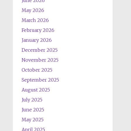
June 2026
May 2026
March 2026
February 2026
January 2026
December 2025
November 2025
October 2025
September 2025
August 2025
July 2025
June 2025
May 2025
April 2025