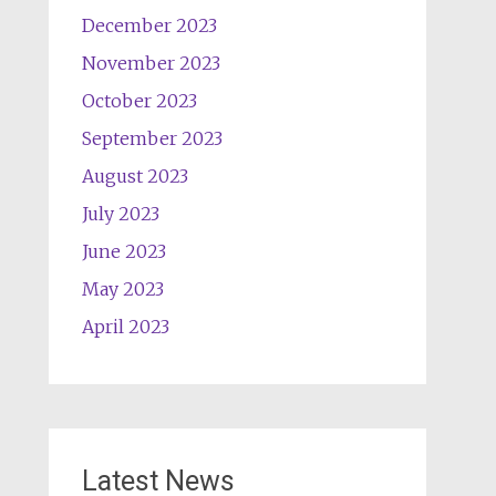
December 2023
November 2023
October 2023
September 2023
August 2023
July 2023
June 2023
May 2023
April 2023
Latest News