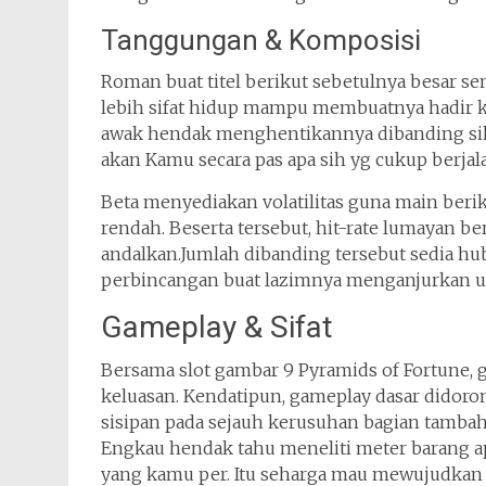
Tanggungan & Komposisi
Roman buat titel berikut sebetulnya besar se
lebih sifat hidup mampu membuatnya hadir kia
awak hendak menghentikannya dibanding si
akan Kamu secara pas apa sih yg cukup berjal
Beta menyediakan volatilitas guna main ber
rendah. Beserta tersebut, hit-rate lumaya
andalkan.Jumlah dibanding tersebut sedia hu
perbincangan buat lazimnya menganjurkan u
Gameplay & Sifat
Bersama slot gambar 9 Pyramids of Fortune,
keluasan. Kendatipun, gameplay dasar didoro
sisipan pada sejauh kerusuhan bagian tambah
Engkau hendak tahu meneliti meter barang a
yang kamu per. Itu seharga mau mewujudkan 