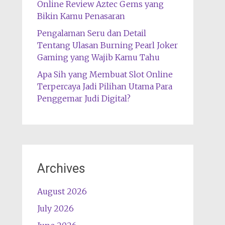
Online Review Aztec Gems yang
Bikin Kamu Penasaran
Pengalaman Seru dan Detail
Tentang Ulasan Burning Pearl Joker
Gaming yang Wajib Kamu Tahu
Apa Sih yang Membuat Slot Online
Terpercaya Jadi Pilihan Utama Para
Penggemar Judi Digital?
Archives
August 2026
July 2026