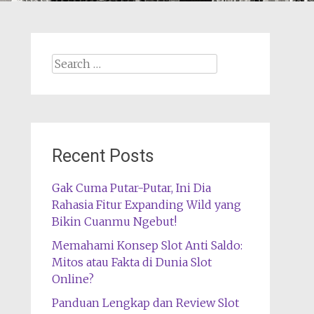
Search
for:
Recent Posts
Gak Cuma Putar-Putar, Ini Dia
Rahasia Fitur Expanding Wild yang
Bikin Cuanmu Ngebut!
Memahami Konsep Slot Anti Saldo:
Mitos atau Fakta di Dunia Slot
Online?
Panduan Lengkap dan Review Slot