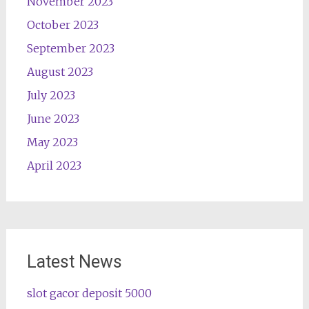
November 2023
October 2023
September 2023
August 2023
July 2023
June 2023
May 2023
April 2023
Latest News
slot gacor deposit 5000