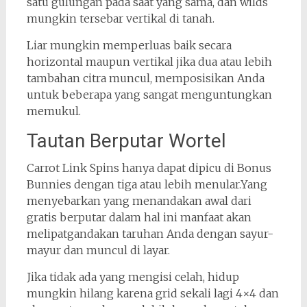
satu gulungan pada saat yang sama, dan wilds
mungkin tersebar vertikal di tanah.
Liar mungkin memperluas baik secara
horizontal maupun vertikal jika dua atau lebih
tambahan citra muncul, memposisikan Anda
untuk beberapa yang sangat menguntungkan
memukul.
Tautan Berputar Wortel
Carrot Link Spins hanya dapat dipicu di Bonus
Bunnies dengan tiga atau lebih menular.Yang
menyebarkan yang menandakan awal dari
gratis berputar dalam hal ini manfaat akan
melipatgandakan taruhan Anda dengan sayur-
mayur dan muncul di layar.
Jika tidak ada yang mengisi celah, hidup
mungkin hilang karena grid sekali lagi 4×4 dan