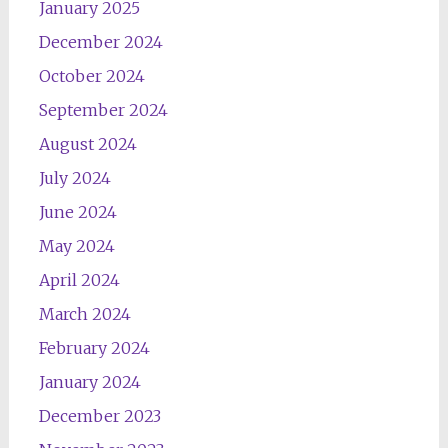
January 2025
December 2024
October 2024
September 2024
August 2024
July 2024
June 2024
May 2024
April 2024
March 2024
February 2024
January 2024
December 2023