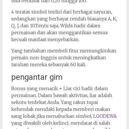
bisa berkisar dari 0,20 hingga 100.
4 teratas simbol terdiri dari berbagai sayuran,
sedangkan yang berbayar rendah biasanya A, K,
Q, J, dan 10.Tentu saja, Wilds hadir dalam
permainan dan akan menggantikan semua
kecuali manfaat menyebarkan.
Yang tambahan membeli fitur memungkinkan
pemain non-Inggris untuk meningkatkan
taruhan mereka sebanyak 60 kali.
pengantar gim
Bonus yang menarik + Liar ciri hadir dalam
permainan. Dalam bawah aktivitas, liar adalah
sekutu terdekat Anda. Yang rakus tupai
kehendak mendaki kepada memberi makan
sang lobak jika menaburkan simbol,
LGODEWA
yang diwakili oleh kelinci, mendarat di salah