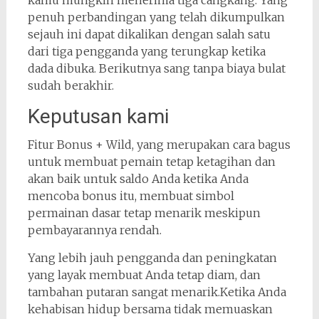
kamu mungkin menerima tiga cangkang. Yang
penuh perbandingan yang telah dikumpulkan
sejauh ini dapat dikalikan dengan salah satu
dari tiga pengganda yang terungkap ketika
dada dibuka. Berikutnya sang tanpa biaya bulat
sudah berakhir.
Keputusan kami
Fitur Bonus + Wild, yang merupakan cara bagus
untuk membuat pemain tetap ketagihan dan
akan baik untuk saldo Anda ketika Anda
mencoba bonus itu, membuat simbol
permainan dasar tetap menarik meskipun
pembayarannya rendah.
Yang lebih jauh pengganda dan peningkatan
yang layak membuat Anda tetap diam, dan
tambahan putaran sangat menarik.Ketika Anda
kehabisan hidup bersama tidak memuaskan