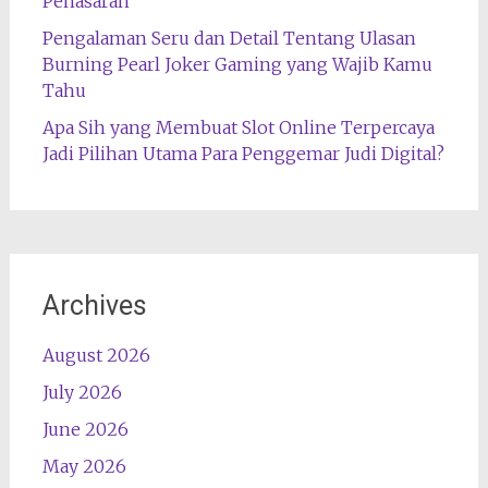
Penasaran
Pengalaman Seru dan Detail Tentang Ulasan
Burning Pearl Joker Gaming yang Wajib Kamu
Tahu
Apa Sih yang Membuat Slot Online Terpercaya
Jadi Pilihan Utama Para Penggemar Judi Digital?
Archives
August 2026
July 2026
June 2026
May 2026