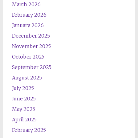
March 2026
February 2026
January 2026
December 2025
November 2025
October 2025
September 2025
August 2025
July 2025
June 2025
May 2025
April 2025
February 2025