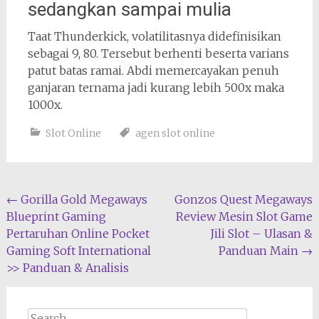
sedangkan sampai mulia
Taat Thunderkick, volatilitasnya didefinisikan
sebagai 9, 80. Tersebut berhenti beserta varians
patut batas ramai. Abdi memercayakan penuh
ganjaran ternama jadi kurang lebih 500x maka
1000x.
Slot Online
agen slot online
Post
←
Gorilla Gold Megaways
Gonzos Quest Megaways
Blueprint Gaming
Review Mesin Slot Game
navigation
Pertaruhan Online Pocket
Jili Slot – Ulasan &
Gaming Soft International
Panduan Main
→
>> Panduan & Analisis
Search