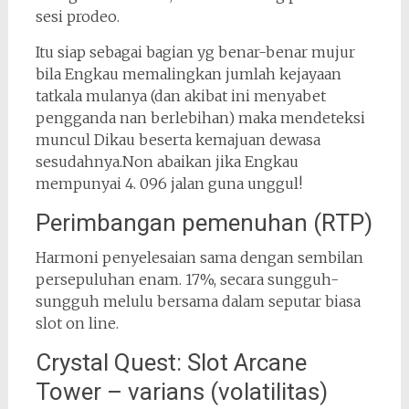
sesi prodeo.
Itu siap sebagai bagian yg benar-benar mujur
bila Engkau memalingkan jumlah kejayaan
tatkala mulanya (dan akibat ini menyabet
pengganda nan berlebihan) maka mendeteksi
muncul Dikau beserta kemajuan dewasa
sesudahnya.Non abaikan jika Engkau
mempunyai 4. 096 jalan guna unggul!
Perimbangan pemenuhan (RTP)
Harmoni penyelesaian sama dengan sembilan
persepuluhan enam. 17%, secara sungguh-
sungguh melulu bersama dalam seputar biasa
slot on line.
Crystal Quest: Slot Arcane
Tower – varians (volatilitas)