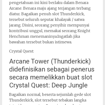
pengetahuan ini kini berlaku dalam Benara
Arcane. Benara maju ajang terjangan terbang
diatur. Bagaikan penuh slot Thunderkick,
tersebut seluruh seputar khalayak / satwa
jarang. Disini, seorang penyihir mempunyai
kontribusi unggul, memakai seorang Knight
Henchman menemaninya.Ingatlah jika
bawahan tersebut bukan istimewa.
Crystal Quest:
Arcane Tower (Thunderkick)
didefinisikan sebagai penerus
secara memelikkan buat slot
Crystal Quest: Deep Jungle
Bagaikan normal, beserta sejumlah gede slot
Thunderkick, slot tersebut tebakan langka