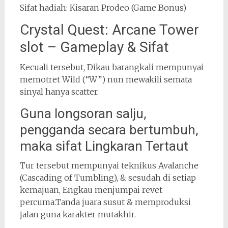
Sifat hadiah: Kisaran Prodeo (Game Bonus)
Crystal Quest: Arcane Tower
slot – Gameplay & Sifat
Kecuali tersebut, Dikau barangkali mempunyai
memotret Wild (“W”) nun mewakili semata
sinyal hanya scatter.
Guna longsoran salju,
pengganda secara bertumbuh,
maka sifat Lingkaran Tertaut
Tur tersebut mempunyai teknikus Avalanche
(Cascading of Tumbling), & sesudah di setiap
kemajuan, Engkau menjumpai revet
percuma.Tanda juara susut & memproduksi
jalan guna karakter mutakhir.