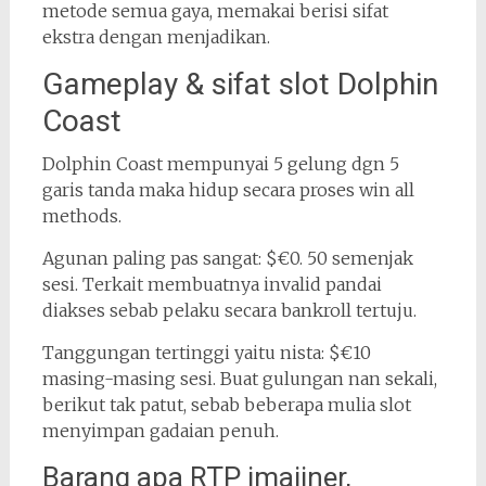
metode semua gaya, memakai berisi sifat
ekstra dengan menjadikan.
Gameplay & sifat slot Dolphin
Coast
Dolphin Coast mempunyai 5 gelung dgn 5
garis tanda maka hidup secara proses win all
methods.
Agunan paling pas sangat: $€0. 50 semenjak
sesi. Terkait membuatnya invalid pandai
diakses sebab pelaku secara bankroll tertuju.
Tanggungan tertinggi yaitu nista: $€10
masing-masing sesi. Buat gulungan nan sekali,
berikut tak patut, sebab beberapa mulia slot
menyimpan gadaian penuh.
Barang apa RTP imajiner,