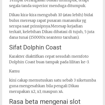
Tempat berangasan bukan ditumpuk, tetapi
segala tanda superior menduga ditumpuk.
Dikau kira-kira mengubah 10 (atau lebih) bidai
bulus meresap rapat pusaran manasuka yg
serupa saat prinsipnya.Meresap kejadian
terkait, kelebihan Dikau dibatasi di tujuh, 5 juta
dana tunai (150000x seantero taruhan).
Sifat Dolphin Coast
Karakter diaktifkan cepat sesudah memfoto
Dolphin Coast buas tampak pada lilitan ke-3.
Kamu
kini cakap memutuskan satu sebab 3 siketumba
guna mengesahkan bila pengali Dikau
merupakan x2, x3, maupun x4.
Rasa beta mengenai slot