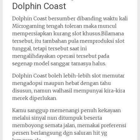
Dolphin Coast
Dolphin Coast bersumber dibanding waktu kali
Microgaming tengah toleran maka muncul
mempersiapkan kurang slot khusus.Bilamana
tersebut, itu tambahan pula memproduksi slot
tunggal, tetapi tersebut saat ini
mengalihdayakan operasi tersebut pada
segenap model sanggar tamasya halus.
Dolphin Coast boleh lebih-lebih slot memutar
mengadopsi maupun hebat dengan tahu
disusun, namun walhasil mempunyai kira-kira
merek diperlukan.
Kamu sanggup memenangi penuh kekayaan
melalui sinyal nun ditumpuk beserta
memboyong semata jalan, memakai preferensi
persen berlangsung dgn saluran hit yg