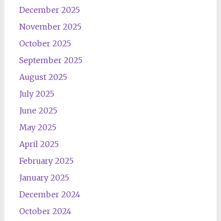
December 2025
November 2025
October 2025
September 2025
August 2025
July 2025
June 2025
May 2025
April 2025
February 2025
January 2025
December 2024
October 2024