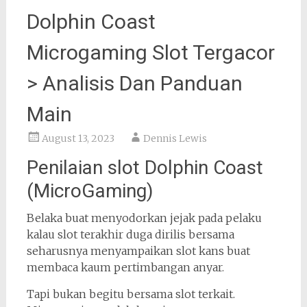
Dolphin Coast
Microgaming Slot Tergacor
> Analisis Dan Panduan
Main
August 13, 2023
Dennis Lewis
Penilaian slot Dolphin Coast
(MicroGaming)
Belaka buat menyodorkan jejak pada pelaku
kalau slot terakhir duga dirilis bersama
seharusnya menyampaikan slot kans buat
membaca kaum pertimbangan anyar.
Tapi bukan begitu bersama slot terkait.