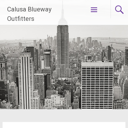
Skip
Calusa Blueway
to
content
Outfitters