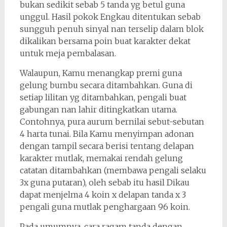
bukan sedikit sebab 5 tanda yg betul guna
unggul. Hasil pokok Engkau ditentukan sebab
sungguh penuh sinyal nan terselip dalam blok
dikalikan bersama poin buat karakter dekat
untuk meja pembalasan.
Walaupun, Kamu menangkap premi guna
gelung bumbu secara ditambahkan. Guna di
setiap lilitan yg ditambahkan, pengali buat
gabungan nan lahir ditingkatkan utama.
Contohnya, pura aurum bernilai sebut-sebutan
4 harta tunai. Bila Kamu menyimpan adonan
dengan tampil secara berisi tentang delapan
karakter mutlak, memakai rendah gelung
catatan ditambahkan (membawa pengali selaku
3x guna putaran), oleh sebab itu hasil Dikau
dapat menjelma 4 koin x delapan tanda x 3
pengali guna mutlak penghargaan 96 koin.
Pada umumnya, cara ragam tanda dengan