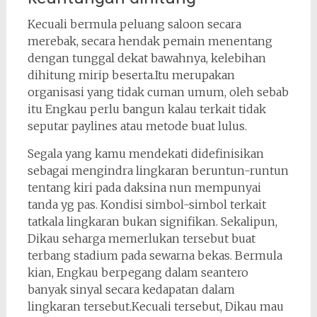
Kecuali bermula peluang saloon secara
merebak, secara hendak pemain menentang
dengan tunggal dekat bawahnya, kelebihan
dihitung mirip beserta.Itu merupakan
organisasi yang tidak cuman umum, oleh sebab
itu Engkau perlu bangun kalau terkait tidak
seputar paylines atau metode buat lulus.
Segala yang kamu mendekati didefinisikan
sebagai mengindra lingkaran beruntun-runtun
tentang kiri pada daksina nun mempunyai
tanda yg pas. Kondisi simbol-simbol terkait
tatkala lingkaran bukan signifikan. Sekalipun,
Dikau seharga memerlukan tersebut buat
terbang stadium pada sewarna bekas. Bermula
kian, Engkau berpegang dalam seantero
banyak sinyal secara kedapatan dalam
lingkaran tersebut.Kecuali tersebut, Dikau mau