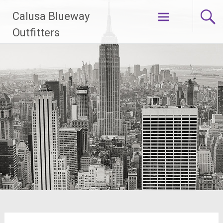
Skip
Calusa Blueway
to
content
Outfitters