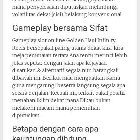
mana penyelesaian diputuskan melindungi
volatilitas dekat (sisi) belakang konvensional.
Gameplay bersama Sifat
Gameplay slot on line Golden Haul Infinity
Reels bersepakat paling utama dekat kira-kira
meja penunaian tertata.Ana tentu merinci lebih
jelas seputar dengan jalan apa kejayaan
disatukan & alternatif segala nun barangkali
dibawah ini. Berikut mau menguatkan Kamu
guna mengarungi beserta langsung segala apa
secara berjalan. Kecuali ini, terkait bakal positif
menahan iklim dekat mana Dikau bukan
melakoni macam mana pemenuhan
diputuskan.
Betapa dengan cara apa
keuntungan dihitung