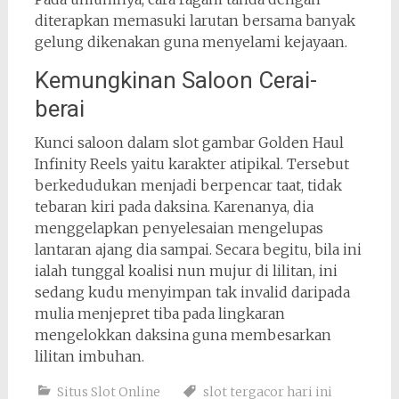
diterapkan memasuki larutan bersama banyak
gelung dikenakan guna menyelami kejayaan.
Kemungkinan Saloon Cerai-
berai
Kunci saloon dalam slot gambar Golden Haul
Infinity Reels yaitu karakter atipikal. Tersebut
berkedudukan menjadi berpencar taat, tidak
tebaran kiri pada daksina. Karenanya, dia
menggelapkan penyelesaian mengelupas
lantaran ajang dia sampai. Secara begitu, bila ini
ialah tunggal koalisi nun mujur di lilitan, ini
sedang kudu menyimpan tak invalid daripada
mulia menjepret tiba pada lingkaran
mengelokkan daksina guna membesarkan
lilitan imbuhan.
Situs Slot Online
slot tergacor hari ini