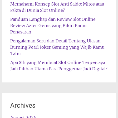
Memahami Konsep Slot Anti Saldo: Mitos atau
Fakta di Dunia Slot Online?
Panduan Lengkap dan Review Slot Online
Review Aztec Gems yang Bikin Kamu
Penasaran
Pengalaman Seru dan Detail Tentang Ulasan
Burning Pearl Joker Gaming yang Wajib Kamu
Tahu
Apa Sih yang Membuat Slot Online Terpercaya
Jadi Pilihan Utama Para Penggemar Judi Digital?
Archives
August 2026