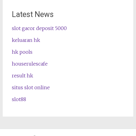
Latest News
slot gacor deposit 5000
keluaran hk
hk pools
houserulescafe
result hk
situs slot online
slot88