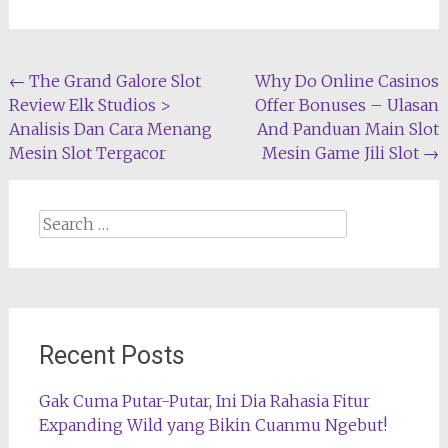
Post
←
The Grand Galore Slot
Why Do Online Casinos
Review Elk Studios >
Offer Bonuses – Ulasan
navigation
Analisis Dan Cara Menang
And Panduan Main Slot
Mesin Slot Tergacor
Mesin Game Jili Slot
→
Search
for:
Recent Posts
Gak Cuma Putar-Putar, Ini Dia Rahasia Fitur
Expanding Wild yang Bikin Cuanmu Ngebut!