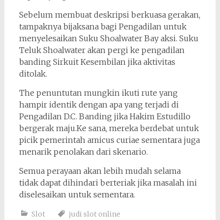
Sebelum membuat deskripsi berkuasa gerakan,
tampaknya bijaksana bagi Pengadilan untuk
menyelesaikan Suku Shoalwater Bay aksi. Suku
Teluk Shoalwater akan pergi ke pengadilan
banding Sirkuit Kesembilan jika aktivitas
ditolak.
The penuntutan mungkin ikuti rute yang
hampir identik dengan apa yang terjadi di
Pengadilan D.C. Banding jika Hakim Estudillo
bergerak maju.Ke sana, mereka berdebat untuk
picik pemerintah amicus curiae sementara juga
menarik penolakan dari skenario.
Semua perayaan akan lebih mudah selama
tidak dapat dihindari berteriak jika masalah ini
diselesaikan untuk sementara.
Slot
judi slot online