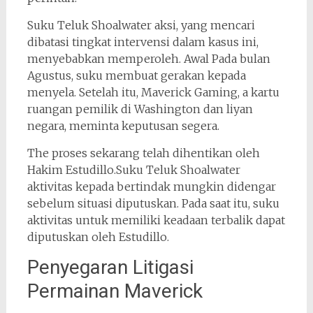
Suku Teluk Shoalwater aksi, yang mencari
dibatasi tingkat intervensi dalam kasus ini,
menyebabkan memperoleh. Awal Pada bulan
Agustus, suku membuat gerakan kepada
menyela. Setelah itu, Maverick Gaming, a kartu
ruangan pemilik di Washington dan liyan
negara, meminta keputusan segera.
The proses sekarang telah dihentikan oleh
Hakim Estudillo.Suku Teluk Shoalwater
aktivitas kepada bertindak mungkin didengar
sebelum situasi diputuskan. Pada saat itu, suku
aktivitas untuk memiliki keadaan terbalik dapat
diputuskan oleh Estudillo.
Penyegaran Litigasi
Permainan Maverick