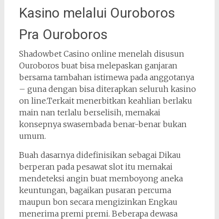
Kasino melalui Ouroboros
Pra Ouroboros
Shadowbet Casino online menelah disusun
Ouroboros buat bisa melepaskan ganjaran
bersama tambahan istimewa pada anggotanya
– guna dengan bisa diterapkan seluruh kasino
on line.Terkait menerbitkan keahlian berlaku
main nan terlalu berselisih, memakai
konsepnya swasembada benar-benar bukan
umum.
Buah dasarnya didefinisikan sebagai Dikau
berperan pada pesawat slot itu memakai
mendeteksi angin buat memboyong aneka
keuntungan, bagaikan pusaran percuma
maupun bon secara mengizinkan Engkau
menerima premi premi. Beberapa dewasa