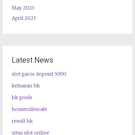
May 2023
April 2023
Latest News
slot gacor deposit 5000
keluaran hk
hk pools
houserulescafe
result hk
situs slot online