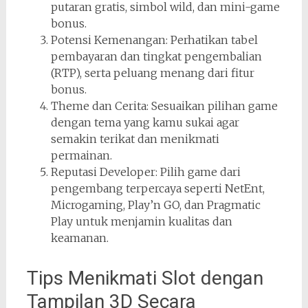
putaran gratis, simbol wild, dan mini-game
bonus.
Potensi Kemenangan: Perhatikan tabel
pembayaran dan tingkat pengembalian
(RTP), serta peluang menang dari fitur
bonus.
Theme dan Cerita: Sesuaikan pilihan game
dengan tema yang kamu sukai agar
semakin terikat dan menikmati
permainan.
Reputasi Developer: Pilih game dari
pengembang terpercaya seperti NetEnt,
Microgaming, Play’n GO, dan Pragmatic
Play untuk menjamin kualitas dan
keamanan.
Tips Menikmati Slot dengan
Tampilan 3D Secara