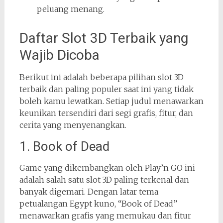
peluang menang.
Daftar Slot 3D Terbaik yang
Wajib Dicoba
Berikut ini adalah beberapa pilihan slot 3D
terbaik dan paling populer saat ini yang tidak
boleh kamu lewatkan. Setiap judul menawarkan
keunikan tersendiri dari segi grafis, fitur, dan
cerita yang menyenangkan.
1. Book of Dead
Game yang dikembangkan oleh Play’n GO ini
adalah salah satu slot 3D paling terkenal dan
banyak digemari. Dengan latar tema
petualangan Egypt kuno, “Book of Dead”
menawarkan grafis yang memukau dan fitur