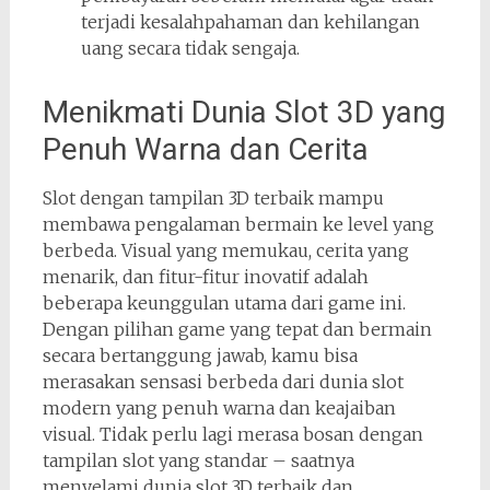
terjadi kesalahpahaman dan kehilangan
uang secara tidak sengaja.
Menikmati Dunia Slot 3D yang
Penuh Warna dan Cerita
Slot dengan tampilan 3D terbaik mampu
membawa pengalaman bermain ke level yang
berbeda. Visual yang memukau, cerita yang
menarik, dan fitur-fitur inovatif adalah
beberapa keunggulan utama dari game ini.
Dengan pilihan game yang tepat dan bermain
secara bertanggung jawab, kamu bisa
merasakan sensasi berbeda dari dunia slot
modern yang penuh warna dan keajaiban
visual. Tidak perlu lagi merasa bosan dengan
tampilan slot yang standar – saatnya
menyelami dunia slot 3D terbaik dan