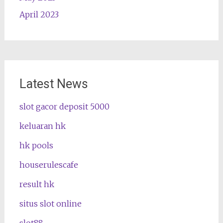
April 2023
Latest News
slot gacor deposit 5000
keluaran hk
hk pools
houserulescafe
result hk
situs slot online