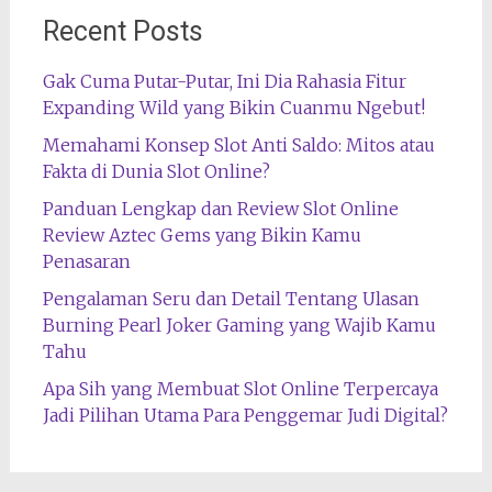
Recent Posts
Gak Cuma Putar-Putar, Ini Dia Rahasia Fitur
Expanding Wild yang Bikin Cuanmu Ngebut!
Memahami Konsep Slot Anti Saldo: Mitos atau
Fakta di Dunia Slot Online?
Panduan Lengkap dan Review Slot Online
Review Aztec Gems yang Bikin Kamu
Penasaran
Pengalaman Seru dan Detail Tentang Ulasan
Burning Pearl Joker Gaming yang Wajib Kamu
Tahu
Apa Sih yang Membuat Slot Online Terpercaya
Jadi Pilihan Utama Para Penggemar Judi Digital?