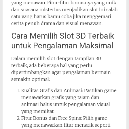
yang menawan. Fitur-fitur bonusnya yang unik
dan suasana misterius menjadikan slot ini salah
satu yang harus kamu coba jika menggemari
cerita penuh drama dan visual menawan.
Cara Memilih Slot 3D Terbaik
untuk Pengalaman Maksimal
Dalam memilih slot dengan tampilan 3D
terbaik, ada beberapa hal yang perlu
dipertimbangkan agar pengalaman bermain
semakin optimal:
Kualitas Grafis dan Animasi: Pastikan game
menawarkan grafis yang tajam dan
animasi halus untuk pengalaman visual
yang memikat.
Fitur Bonus dan Free Spins: Pilih game
yang menawarkan fitur menarik seperti