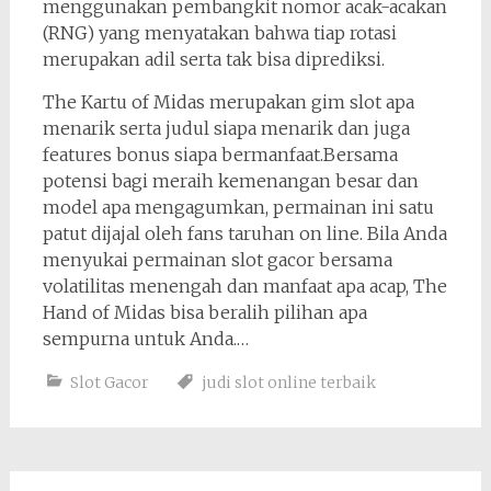
menggunakan pembangkit nomor acak-acakan
(RNG) yang menyatakan bahwa tiap rotasi
merupakan adil serta tak bisa diprediksi.
The Kartu of Midas merupakan gim slot apa
menarik serta judul siapa menarik dan juga
features bonus siapa bermanfaat.Bersama
potensi bagi meraih kemenangan besar dan
model apa mengagumkan, permainan ini satu
patut dijajal oleh fans taruhan on line. Bila Anda
menyukai permainan slot gacor bersama
volatilitas menengah dan manfaat apa acap, The
Hand of Midas bisa beralih pilihan apa
sempurna untuk Anda.…
Slot Gacor
judi slot online terbaik