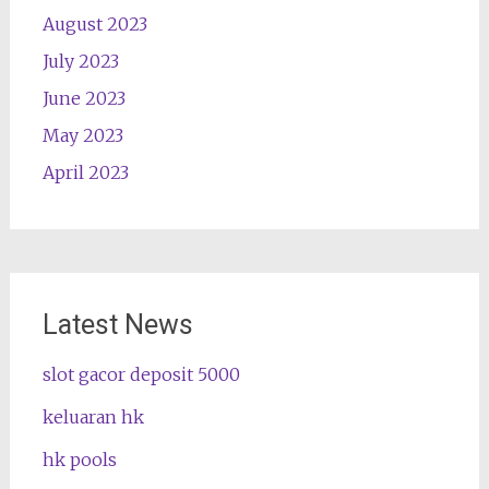
August 2023
July 2023
June 2023
May 2023
April 2023
Latest News
slot gacor deposit 5000
keluaran hk
hk pools