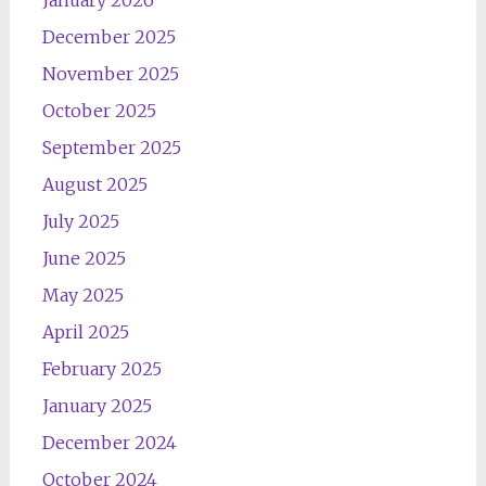
January 2026
December 2025
November 2025
October 2025
September 2025
August 2025
July 2025
June 2025
May 2025
April 2025
February 2025
January 2025
December 2024
October 2024