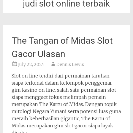
judi slot online terbaik
The Tangan of Midas Slot
Gacor Ulasan
July 22, 2024
Dennis Lewis
Slot on line terdiri dari permainan taruhan
siapa terkenal dalam kelompok penggemar
gim kasino on line. salah satu permainan slot
siapa menggaet fokus melimpah pemain
merupakan The Kartu of Midas. Dengan topik
mitologi Negara Yunani serta potensi luas guna
meraih keberhasilan gigantic, The Kartu of
Midas merupakan gim slot gacor siapa layak
dicoba.