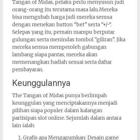
Tangan of Midas, pelaku perlu menyusun judi
orang-orang itu terutama masa lalu.Mereka
bisa mengubah harga judi mereka semua
dengan menekan button “bet” serta “+/-“.
Selepas yang itu, pemain mampu berputar
gulungan serta menindas tombol “giliran”. Jika
mereka semua memperoleh gabungan
lambang siapa pantas, mereka akan
memenangkan hadiah sesuai serta daftar
pembayaran.
Keunggulannya
The Tangan of Midas punya berlimpah
keunggulan yang menciptakannya menjadi
pilihan siapa populer dalam kalangan
partisipan slot online. Sejumlah dalam antara
lain ialah:
Grafis apa Mengagumkan: Desain game