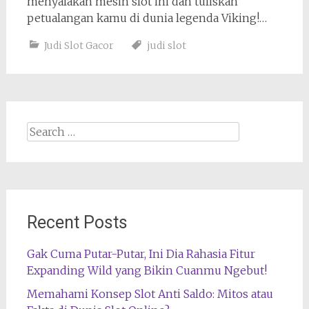
menyalakan mesin slot ini dan tuliskan
petualangan kamu di dunia legenda Viking!…
Judi Slot Gacor
judi slot
Search
for:
Recent Posts
Gak Cuma Putar-Putar, Ini Dia Rahasia Fitur
Expanding Wild yang Bikin Cuanmu Ngebut!
Memahami Konsep Slot Anti Saldo: Mitos atau