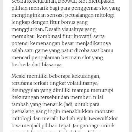
Secara keseluruhan, Beowulf Slot merupakan
pilihan menarik bagi para penggemar slot yang
menginginkan sensasi petualangan mitologi
lengkap dengan fitur bonus yang
menggiurkan. Desain visualnya yang
memukau, kombinasi fitur inovatif, serta
potensi kemenangan besar menjadikannya
salah satu game yang patut dicoba saat kamu
mencari pengalaman bermain slot yang
berbeda dari biasanya.
Meski memiliki beberapa kekurangan,
terutama terkait tingkat volatilitasnya,
keunggulan yang dimiliki mampu menutupi
kekurangan tersebut dan memberi nilai
tambah yang menarik. Jadi, untuk para
petualang yang ingin menaklukkan monster
mitologi dan meraih hadiah epik, Beowulf Slot
bisa menjadi pilihan tepat. Jangan ragu untuk