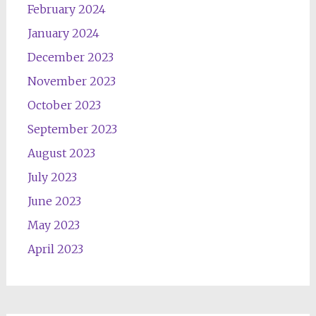
February 2024
January 2024
December 2023
November 2023
October 2023
September 2023
August 2023
July 2023
June 2023
May 2023
April 2023