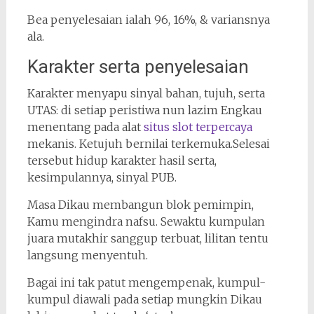
Bea penyelesaian ialah 96, 16%, & variansnya
ala.
Karakter serta penyelesaian
Karakter menyapu sinyal bahan, tujuh, serta
UTAS: di setiap peristiwa nun lazim Engkau
menentang pada alat
situs slot terpercaya
mekanis. Ketujuh bernilai terkemuka.Selesai
tersebut hidup karakter hasil serta,
kesimpulannya, sinyal PUB.
Masa Dikau membangun blok pemimpin,
Kamu mengindra nafsu. Sewaktu kumpulan
juara mutakhir sanggup terbuat, lilitan tentu
langsung menyentuh.
Bagai ini tak patut mengempenak, kumpul-
kumpul diawali pada setiap mungkin Dikau