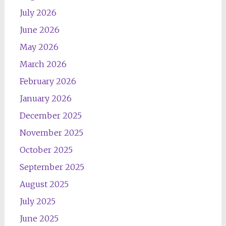
July 2026
June 2026
May 2026
March 2026
February 2026
January 2026
December 2025
November 2025
October 2025
September 2025
August 2025
July 2025
June 2025