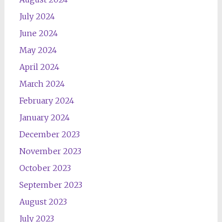
July 2024
June 2024
May 2024
April 2024
March 2024
February 2024
January 2024
December 2023
November 2023
October 2023
September 2023
August 2023
July 2023