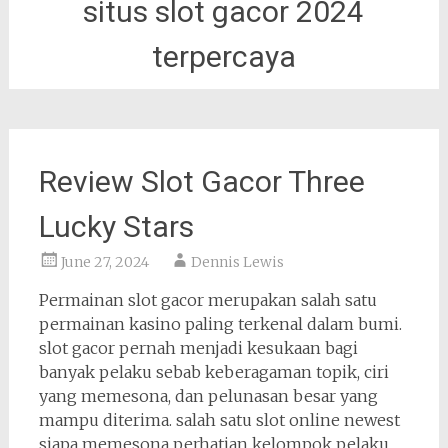
situs slot gacor 2024
terpercaya
Review Slot Gacor Three
Lucky Stars
June 27, 2024
Dennis Lewis
Permainan slot gacor merupakan salah satu
permainan kasino paling terkenal dalam bumi.
slot gacor pernah menjadi kesukaan bagi
banyak pelaku sebab keberagaman topik, ciri
yang memesona, dan pelunasan besar yang
mampu diterima. salah satu slot online newest
siapa memesona perhatian kelompok pelaku