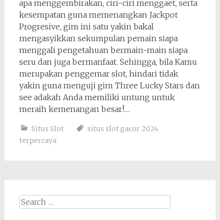
apa menggembirakan, ciri-ciri menggaet, serta
kesempatan guna memenangkan Jackpot
Progresive, gim ini satu yakin bakal
mengasyikkan sekumpulan pemain siapa
menggali pengetahuan bermain-main siapa
seru dan juga bermanfaat. Sehingga, bila Kamu
merupakan penggemar slot, hindari tidak
yakin guna menguji gim Three Lucky Stars dan
see adakah Anda memiliki untung untuk
meraih kemenangan besar!…
Situs Slot
situs slot gacor 2024
terpercaya
Search
for: