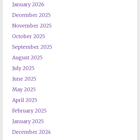
January 2026
December 2025
November 2025
October 2025
September 2025
August 2025
July 2025
June 2025
May 2025
April 2025
February 2025
January 2025
December 2024