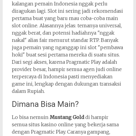
kalangan pemain Indonesia nggak perlu
diragukan lagi. Slot ini sering jadi rekomendasi
pertama buat yang baru mau coba-coba main
slot online. Alasannya jelas: temanya universal,
nggak berat, dan potensi hadiahnya "nggak
nakal" alias fair menurut standar RTP. Banyak
juga pemain yang nganggap ini slot "pembawa
hoki" buat sesi pertama mereka di suatu situs.
Dari segi akses, karena Pragmatic Play adalah
provider besar, hampir semua agen judi online
terpercaya di Indonesia pasti menyediakan
game ini, lengkap dengan dukungan transaksi
dalam Rupiah.
Dimana Bisa Main?
Lo bisa nemuin
Mustang Gold
di hampir
semua situs kasino online yang bekerja sama
dengan Pragmatic Play. Caranya gampang,