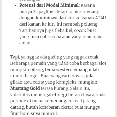
Potensi dari Modal Minimal:
Karena
punya 25 paylines tetap, lo bisa menang
dengan kombinasi dari kiri ke kanan ATAU
dari kanan ke kiri. Ini nambah peluang.
Taruhannya juga fleksibel, cocok buat
yang mau coba-coba atau yang mau main
aman.
Tapi, ya nggak ada gading yang nggak retak.
Beberapa pemain yang udah coba berbagai slot
mungkin bilang, tema western emang udah
umum banget. Buat yang cari inovasi gila-
gilaan atau cerita yang kompleks, mungkin
Mustang Gold
terasa kurang. Selain itu,
volatilitas menengah-tinggi berarti bisa aja ada
periode di mana kemenangan kecil jarang
datang, butuh kesabaran ekstra buat nunggu
fitur bonusnya muncul.