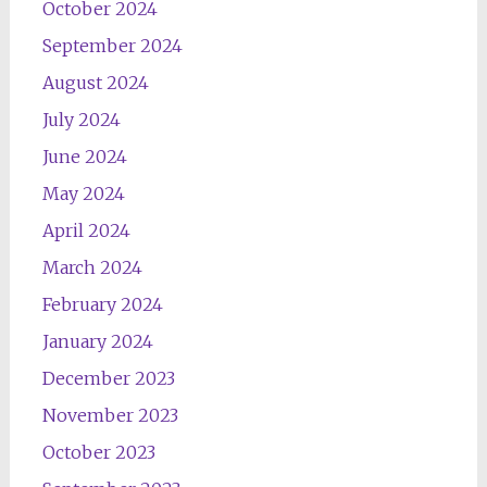
October 2024
September 2024
August 2024
July 2024
June 2024
May 2024
April 2024
March 2024
February 2024
January 2024
December 2023
November 2023
October 2023