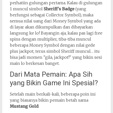
perhatiin gulungan pertama. Kalau di gulungan
1 muncul simbol
Sheriff's Badge
(yang
berfungsi sebagai Collector Symbol), maka
semua nilai uang dari Money Symbol yang ada
di layar akan dikumpulkan dan dibayarkan
langsung ke lo! Bayangin aja, kalau pas lagi free
spins dengan multiplier, tiba-tiba muncul
beberapa Money Symbol dengan nilai gede
plus jackpot, terus simbol Sheriff muncul… itu
bisa jadi momen "gila, jackpot!" yang bikin sesi
main lo berkesan banget.
Dari Mata Pemain: Apa Sih
yang Bikin Game Ini Spesial?
Setelah main berkali-kali, beberapa poin ini
yang biasanya bikin pemain betah sama
Mustang Gold
: