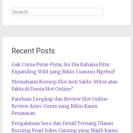
Search
for:
Recent Posts
Gak Cuma Putar-Putar, Ini Dia Rahasia Fitur
Expanding Wild yang Bikin Cuanmu Ngebut!
Memahami Konsep Slot Anti Saldo: Mitos atau
Fakta di Dunia Slot Online?
Panduan Lengkap dan Review Slot Online
Review Aztec Gems yang Bikin Kamu
Penasaran
Pengalaman Seru dan Detail Tentang Ulasan
Burning Pearl Joker Gaming yang Wajib Kamu