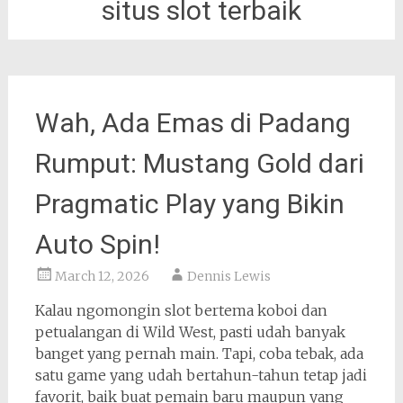
situs slot terbaik
Wah, Ada Emas di Padang
Rumput: Mustang Gold dari
Pragmatic Play yang Bikin
Auto Spin!
March 12, 2026
Dennis Lewis
Kalau ngomongin slot bertema koboi dan
petualangan di Wild West, pasti udah banyak
banget yang pernah main. Tapi, coba tebak, ada
satu game yang udah bertahun-tahun tetap jadi
favorit, baik buat pemain baru maupun yang