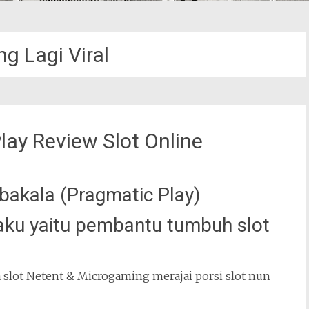
ng Lagi Viral
lay Review Slot Online
bakala (Pragmatic Play)
 aku yaitu pembantu tumbuh slot
a slot Netent & Microgaming merajai porsi slot nun