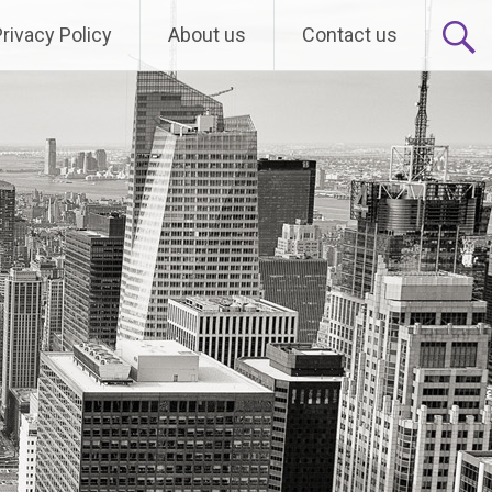
rivacy Policy
About us
Contact us