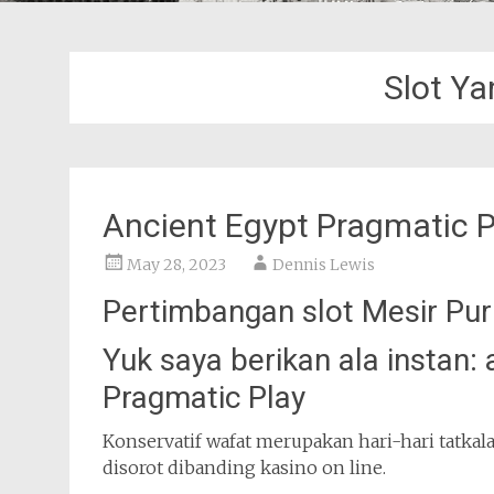
Slot Ya
Ancient Egypt Pragmatic P
May 28, 2023
Dennis Lewis
Pertimbangan slot Mesir Pur
Yuk saya berikan ala instan:
Pragmatic Play
Konservatif wafat merupakan hari-hari tatkal
disorot dibanding kasino on line.