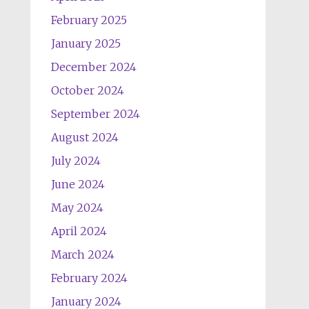
February 2025
January 2025
December 2024
October 2024
September 2024
August 2024
July 2024
June 2024
May 2024
April 2024
March 2024
February 2024
January 2024