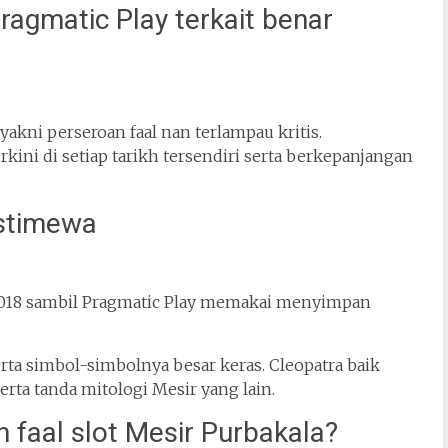
Pragmatic Play terkait benar
yakni perseroan faal nan terlampau kritis.
ini di setiap tarikh tersendiri serta berkepanjangan
istimewa
h 2018 sambil Pragmatic Play memakai menyimpan
rta simbol-simbolnya besar keras. Cleopatra baik
erta tanda mitologi Mesir yang lain.
 faal slot Mesir Purbakala?