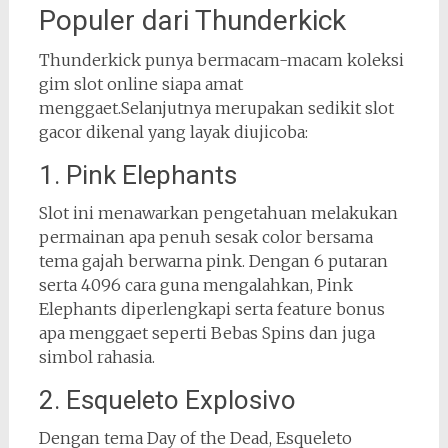
Populer dari Thunderkick
Thunderkick punya bermacam-macam koleksi
gim slot online siapa amat
menggaet.Selanjutnya merupakan sedikit slot
gacor dikenal yang layak diujicoba:
1. Pink Elephants
Slot ini menawarkan pengetahuan melakukan
permainan apa penuh sesak color bersama
tema gajah berwarna pink. Dengan 6 putaran
serta 4096 cara guna mengalahkan, Pink
Elephants diperlengkapi serta feature bonus
apa menggaet seperti Bebas Spins dan juga
simbol rahasia.
2. Esqueleto Explosivo
Dengan tema Day of the Dead, Esqueleto