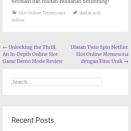
bermain dan mudah-mudahan beruntung!
Slot Online Terpercaya
daftar judi
online
Post
←
Unlocking the Thrill:
Ulasan Twin Spin NetEnt:
An In-Depth Online Slot
Slot Online Memesona
navigation
Game Demo Mode Review
dengan Fitur Unik
→
Search
for:
Recent Posts