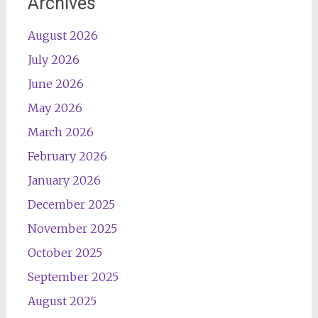
Archives
August 2026
July 2026
June 2026
May 2026
March 2026
February 2026
January 2026
December 2025
November 2025
October 2025
September 2025
August 2025