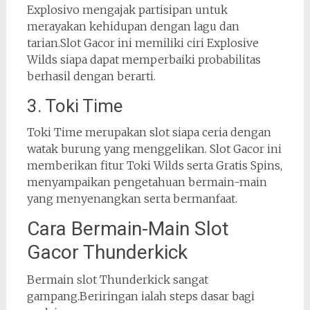
Explosivo mengajak partisipan untuk
merayakan kehidupan dengan lagu dan
tarian.Slot Gacor ini memiliki ciri Explosive
Wilds siapa dapat memperbaiki probabilitas
berhasil dengan berarti.
3. Toki Time
Toki Time merupakan slot siapa ceria dengan
watak burung yang menggelikan. Slot Gacor ini
memberikan fitur Toki Wilds serta Gratis Spins,
menyampaikan pengetahuan bermain-main
yang menyenangkan serta bermanfaat.
Cara Bermain-Main Slot
Gacor Thunderkick
Bermain slot Thunderkick sangat
gampang.Beriringan ialah steps dasar bagi