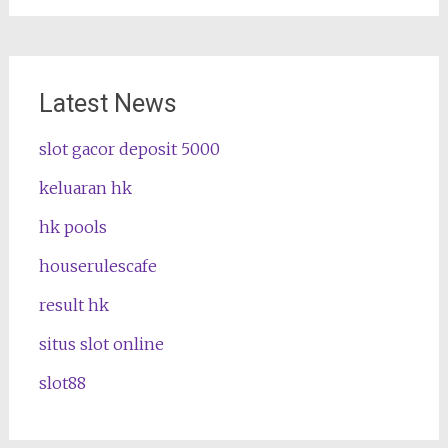
Latest News
slot gacor deposit 5000
keluaran hk
hk pools
houserulescafe
result hk
situs slot online
slot88