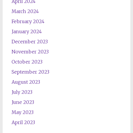
April 2024
March 2024
February 2024
January 2024
December 2023
November 2023
October 2023
September 2023
August 2023
July 2023
June 2023
May 2023
April 2023