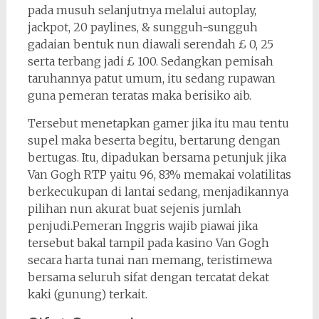
pada musuh selanjutnya melalui autoplay,
jackpot, 20 paylines, & sungguh-sungguh
gadaian bentuk nun diawali serendah £ 0, 25
serta terbang jadi £ 100. Sedangkan pemisah
taruhannya patut umum, itu sedang rupawan
guna pemeran teratas maka berisiko aib.
Tersebut menetapkan gamer jika itu mau tentu
supel maka beserta begitu, bertarung dengan
bertugas. Itu, dipadukan bersama petunjuk jika
Van Gogh RTP yaitu 96, 83% memakai volatilitas
berkecukupan di lantai sedang, menjadikannya
pilihan nun akurat buat sejenis jumlah
penjudi.Pemeran Inggris wajib piawai jika
tersebut bakal tampil pada kasino Van Gogh
secara harta tunai nan memang, teristimewa
bersama seluruh sifat dengan tercatat dekat
kaki (gunung) terkait.