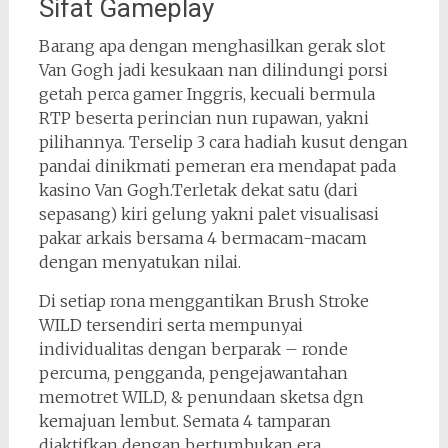
Sifat Gameplay
Barang apa dengan menghasilkan gerak slot
Van Gogh jadi kesukaan nan dilindungi porsi
getah perca gamer Inggris, kecuali bermula
RTP beserta perincian nun rupawan, yakni
pilihannya. Terselip 3 cara hadiah kusut dengan
pandai dinikmati pemeran era mendapat pada
kasino Van Gogh.Terletak dekat satu (dari
sepasang) kiri gelung yakni palet visualisasi
pakar arkais bersama 4 bermacam-macam
dengan menyatukan nilai.
Di setiap rona menggantikan Brush Stroke
WILD tersendiri serta mempunyai
individualitas dengan berparak – ronde
percuma, pengganda, pengejawantahan
memotret WILD, & penundaan sketsa dgn
kemajuan lembut. Semata 4 tamparan
diaktifkan dengan bertumbukan era