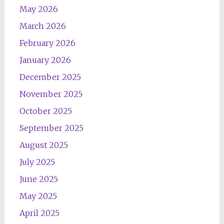
May 2026
March 2026
February 2026
January 2026
December 2025
November 2025
October 2025
September 2025
August 2025
July 2025
June 2025
May 2025
April 2025