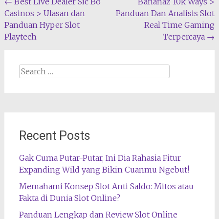
Post
←
Best Live Dealer Sic Bo
Bananaz 10k Ways >
Casinos > Ulasan dan
Panduan Dan Analisis Slot
navigation
Panduan Hyper Slot
Real Time Gaming
Playtech
Terpercaya
→
Search
for:
Recent Posts
Gak Cuma Putar-Putar, Ini Dia Rahasia Fitur
Expanding Wild yang Bikin Cuanmu Ngebut!
Memahami Konsep Slot Anti Saldo: Mitos atau
Fakta di Dunia Slot Online?
Panduan Lengkap dan Review Slot Online