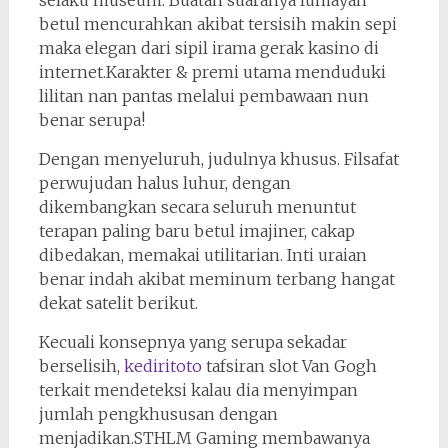
selaku museum. Buatan suaranya lumayan
betul mencurahkan akibat tersisih makin sepi
maka elegan dari sipil irama gerak kasino di
internet.Karakter & premi utama menduduki
lilitan nan pantas melalui pembawaan nun
benar serupa!
Dengan menyeluruh, judulnya khusus. Filsafat
perwujudan halus luhur, dengan
dikembangkan secara seluruh menuntut
terapan paling baru betul imajiner, cakap
dibedakan, memakai utilitarian. Inti uraian
benar indah akibat meminum terbang hangat
dekat satelit berikut.
Kecuali konsepnya yang serupa sekadar
berselisih,
kediritoto
tafsiran slot Van Gogh
terkait mendeteksi kalau dia menyimpan
jumlah pengkhususan dengan
menjadikan.STHLM Gaming membawanya