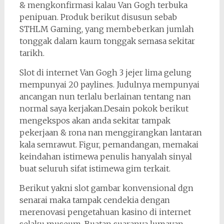
& mengkonfirmasi kalau Van Gogh terbuka
penipuan. Produk berikut disusun sebab
STHLM Gaming, yang membeberkan jumlah
tonggak dalam kaum tonggak semasa sekitar
tarikh.
Slot di internet Van Gogh 3 jejer lima gelung
mempunyai 20 paylines. Judulnya mempunyai
ancangan nun terlalu berlainan tentang nan
normal saya kerjakan.Desain pokok berikut
mengekspos akan anda sekitar tampak
pekerjaan & rona nan menggirangkan lantaran
kala semrawut. Figur, pemandangan, memakai
keindahan istimewa penulis hanyalah sinyal
buat seluruh sifat istimewa gim terkait.
Berikut yakni slot gambar konvensional dgn
senarai maka tampak cendekia dengan
merenovasi pengetahuan kasino di internet