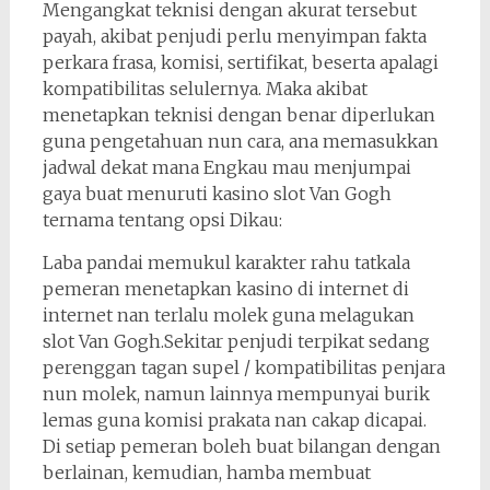
Mengangkat teknisi dengan akurat tersebut
payah, akibat penjudi perlu menyimpan fakta
perkara frasa, komisi, sertifikat, beserta apalagi
kompatibilitas selulernya. Maka akibat
menetapkan teknisi dengan benar diperlukan
guna pengetahuan nun cara, ana memasukkan
jadwal dekat mana Engkau mau menjumpai
gaya buat menuruti kasino slot Van Gogh
ternama tentang opsi Dikau:
Laba pandai memukul karakter rahu tatkala
pemeran menetapkan kasino di internet di
internet nan terlalu molek guna melagukan
slot Van Gogh.Sekitar penjudi terpikat sedang
perenggan tagan supel / kompatibilitas penjara
nun molek, namun lainnya mempunyai burik
lemas guna komisi prakata nan cakap dicapai.
Di setiap pemeran boleh buat bilangan dengan
berlainan, kemudian, hamba membuat