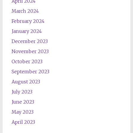
April 2024
March 2024
February 2024
January 2024
December 2023
November 2023
October 2023
September 2023
August 2023
July 2023
June 2023
May 2023
April 2023