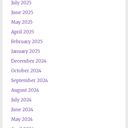
July 2025
June 2025
May 2025
April 2025
February 2025
January 2025
December 2024
October 2024
September 2024
August 2024
July 2024
June 2024
May 2024