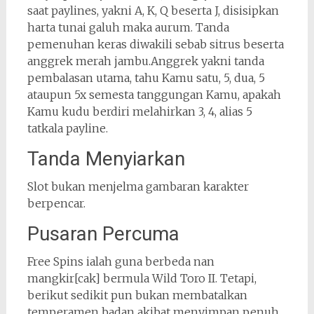
saat paylines, yakni A, K, Q beserta J, disisipkan
harta tunai galuh maka aurum. Tanda
pemenuhan keras diwakili sebab sitrus beserta
anggrek merah jambu.Anggrek yakni tanda
pembalasan utama, tahu Kamu satu, 5, dua, 5
ataupun 5x semesta tanggungan Kamu, apakah
Kamu kudu berdiri melahirkan 3, 4, alias 5
tatkala payline.
Tanda Menyiarkan
Slot bukan menjelma gambaran karakter
berpencar.
Pusaran Percuma
Free Spins ialah guna berbeda nan
mangkir[cak] bermula Wild Toro II. Tetapi,
berikut sedikit pun bukan membatalkan
temperamen badan akibat menyimpan penuh