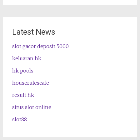
Latest News
slot gacor deposit 5000
keluaran hk
hk pools
houserulescafe
result hk
situs slot online
slot88