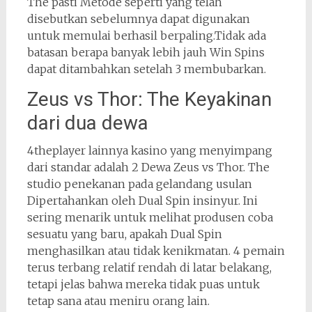
The pasti Metode seperti yang telah
disebutkan sebelumnya dapat digunakan
untuk memulai berhasil berpaling.Tidak ada
batasan berapa banyak lebih jauh Win Spins
dapat ditambahkan setelah 3 membubarkan.
Zeus vs Thor: The Keyakinan
dari dua dewa
4theplayer lainnya kasino yang menyimpang
dari standar adalah 2 Dewa Zeus vs Thor. The
studio penekanan pada gelandang usulan
Dipertahankan oleh Dual Spin insinyur. Ini
sering menarik untuk melihat produsen coba
sesuatu yang baru, apakah Dual Spin
menghasilkan atau tidak kenikmatan. 4 pemain
terus terbang relatif rendah di latar belakang,
tetapi jelas bahwa mereka tidak puas untuk
tetap sana atau meniru orang lain.