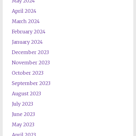
May 2024
April 2024
March 2024
February 2024
January 2024
December 2023
November 2023
October 2023
September 2023
August 2023
July 2023
June 2023
May 2023
April 2023