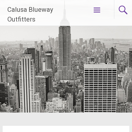
Skip
Calusa Blueway
to
content
Outfitters