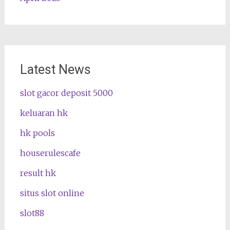
Latest News
slot gacor deposit 5000
keluaran hk
hk pools
houserulescafe
result hk
situs slot online
slot88