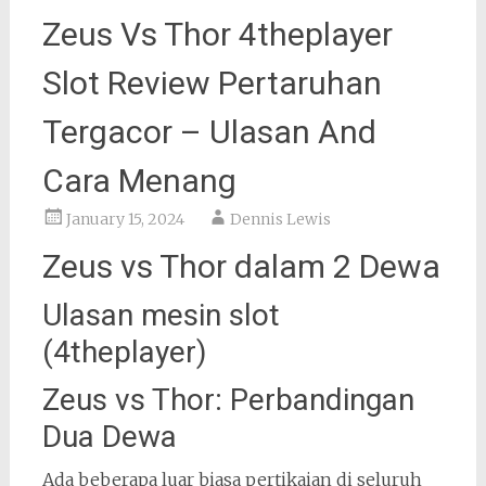
Zeus Vs Thor 4theplayer
Slot Review Pertaruhan
Tergacor – Ulasan And
Cara Menang
January 15, 2024
Dennis Lewis
Zeus vs Thor dalam 2 Dewa
Ulasan mesin slot
(4theplayer)
Zeus vs Thor: Perbandingan
Dua Dewa
Ada beberapa luar biasa pertikaian di seluruh