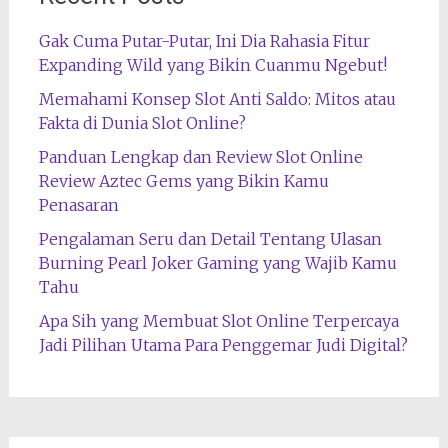
Gak Cuma Putar-Putar, Ini Dia Rahasia Fitur
Expanding Wild yang Bikin Cuanmu Ngebut!
Memahami Konsep Slot Anti Saldo: Mitos atau
Fakta di Dunia Slot Online?
Panduan Lengkap dan Review Slot Online
Review Aztec Gems yang Bikin Kamu
Penasaran
Pengalaman Seru dan Detail Tentang Ulasan
Burning Pearl Joker Gaming yang Wajib Kamu
Tahu
Apa Sih yang Membuat Slot Online Terpercaya
Jadi Pilihan Utama Para Penggemar Judi Digital?