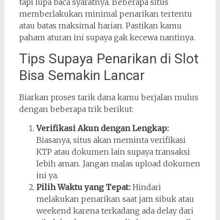
tapi lupa baca syaratnya. Beberapa situs
memberlakukan minimal penarikan tertentu
atau batas maksimal harian. Pastikan kamu
paham aturan ini supaya gak kecewa nantinya.
Tips Supaya Penarikan di Slot
Bisa Semakin Lancar
Biarkan proses tarik dana kamu berjalan mulus
dengan beberapa trik berikut:
Verifikasi Akun dengan Lengkap:
Biasanya, situs akan meminta verifikasi
KTP atau dokumen lain supaya transaksi
lebih aman. Jangan malas upload dokumen
ini ya.
Pilih Waktu yang Tepat:
Hindari
melakukan penarikan saat jam sibuk atau
weekend karena terkadang ada delay dari