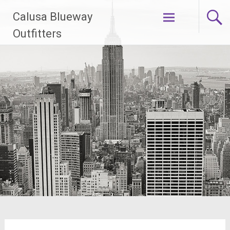
Skip
Calusa Blueway
to
content
Outfitters