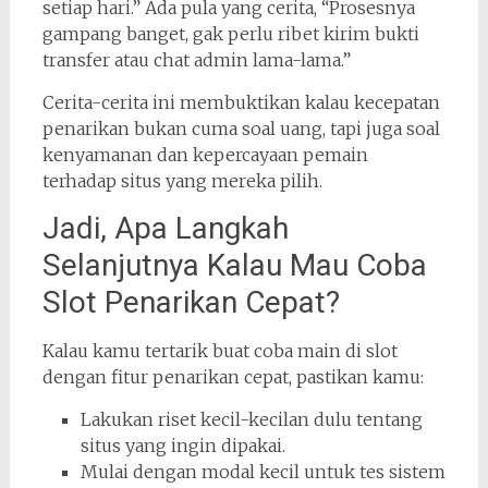
setiap hari.” Ada pula yang cerita, “Prosesnya
gampang banget, gak perlu ribet kirim bukti
transfer atau chat admin lama-lama.”
Cerita-cerita ini membuktikan kalau kecepatan
penarikan bukan cuma soal uang, tapi juga soal
kenyamanan dan kepercayaan pemain
terhadap situs yang mereka pilih.
Jadi, Apa Langkah
Selanjutnya Kalau Mau Coba
Slot Penarikan Cepat?
Kalau kamu tertarik buat coba main di slot
dengan fitur penarikan cepat, pastikan kamu:
Lakukan riset kecil-kecilan dulu tentang
situs yang ingin dipakai.
Mulai dengan modal kecil untuk tes sistem