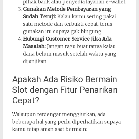
pihak bank atau penyedia layanan e-wallet.
Gunakan Metode Pembayaran yang
Sudah Teruji:
Kalau kamu sering pakai
satu metode dan terbukti cepat, terus
gunakan itu supaya gak bingung.
Hubungi Customer Service Jika Ada
Masalah:
Jangan ragu buat tanya kalau
dana belum masuk setelah waktu yang
dijanjikan.
Apakah Ada Risiko Bermain
Slot dengan Fitur Penarikan
Cepat?
Walaupun terdengar menggiurkan, ada
beberapa hal yang perlu diperhatikan supaya
kamu tetap aman saat bermain: