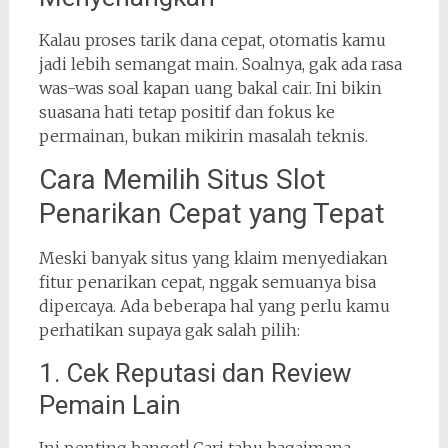
Kalau proses tarik dana cepat, otomatis kamu
jadi lebih semangat main. Soalnya, gak ada rasa
was-was soal kapan uang bakal cair. Ini bikin
suasana hati tetap positif dan fokus ke
permainan, bukan mikirin masalah teknis.
Cara Memilih Situs Slot
Penarikan Cepat yang Tepat
Meski banyak situs yang klaim menyediakan
fitur penarikan cepat, nggak semuanya bisa
dipercaya. Ada beberapa hal yang perlu kamu
perhatikan supaya gak salah pilih:
1. Cek Reputasi dan Review
Pemain Lain