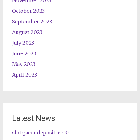
November 2023
October 2023
September 2023
August 2023
July 2023
June 2023
May 2023
April 2023
Latest News
slot gacor deposit 5000