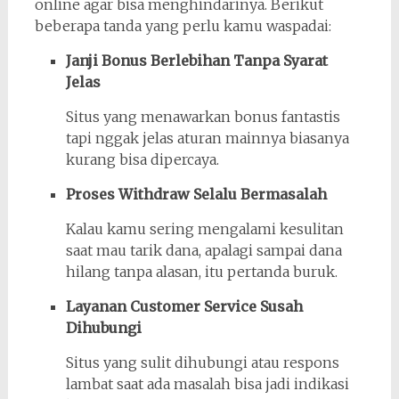
online agar bisa menghindarinya. Berikut
beberapa tanda yang perlu kamu waspadai:
Janji Bonus Berlebihan Tanpa Syarat
Jelas
Situs yang menawarkan bonus fantastis
tapi nggak jelas aturan mainnya biasanya
kurang bisa dipercaya.
Proses Withdraw Selalu Bermasalah
Kalau kamu sering mengalami kesulitan
saat mau tarik dana, apalagi sampai dana
hilang tanpa alasan, itu pertanda buruk.
Layanan Customer Service Susah
Dihubungi
Situs yang sulit dihubungi atau respons
lambat saat ada masalah bisa jadi indikasi