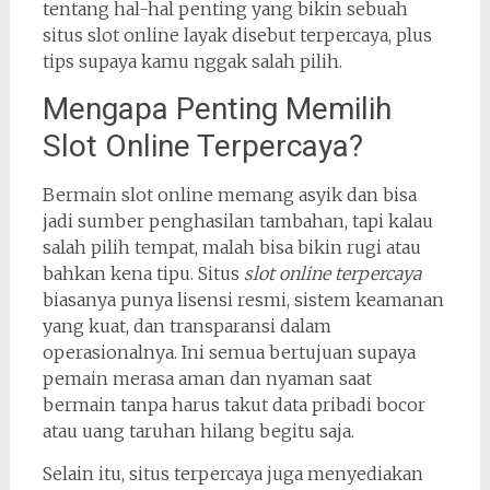
tentang hal-hal penting yang bikin sebuah
situs slot online layak disebut terpercaya, plus
tips supaya kamu nggak salah pilih.
Mengapa Penting Memilih
Slot Online Terpercaya?
Bermain slot online memang asyik dan bisa
jadi sumber penghasilan tambahan, tapi kalau
salah pilih tempat, malah bisa bikin rugi atau
bahkan kena tipu. Situs
slot online terpercaya
biasanya punya lisensi resmi, sistem keamanan
yang kuat, dan transparansi dalam
operasionalnya. Ini semua bertujuan supaya
pemain merasa aman dan nyaman saat
bermain tanpa harus takut data pribadi bocor
atau uang taruhan hilang begitu saja.
Selain itu, situs terpercaya juga menyediakan