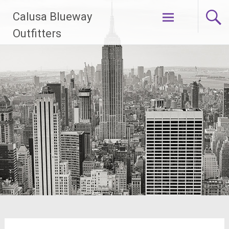
Skip
Calusa Blueway
to
content
Outfitters