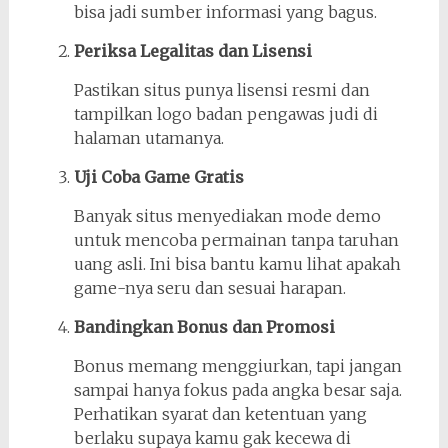
bisa jadi sumber informasi yang bagus.
Periksa Legalitas dan Lisensi
Pastikan situs punya lisensi resmi dan
tampilkan logo badan pengawas judi di
halaman utamanya.
Uji Coba Game Gratis
Banyak situs menyediakan mode demo
untuk mencoba permainan tanpa taruhan
uang asli. Ini bisa bantu kamu lihat apakah
game-nya seru dan sesuai harapan.
Bandingkan Bonus dan Promosi
Bonus memang menggiurkan, tapi jangan
sampai hanya fokus pada angka besar saja.
Perhatikan syarat dan ketentuan yang
berlaku supaya kamu gak kecewa di