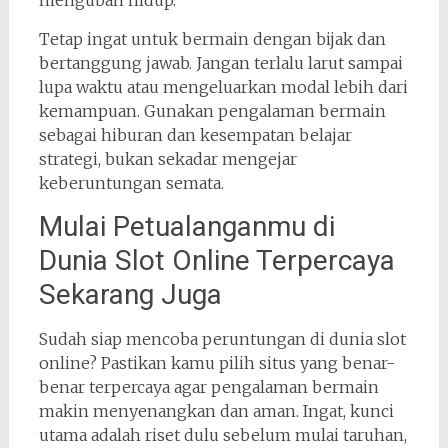
mengubah hidup.
Tetap ingat untuk bermain dengan bijak dan
bertanggung jawab. Jangan terlalu larut sampai
lupa waktu atau mengeluarkan modal lebih dari
kemampuan. Gunakan pengalaman bermain
sebagai hiburan dan kesempatan belajar
strategi, bukan sekadar mengejar
keberuntungan semata.
Mulai Petualanganmu di
Dunia Slot Online Terpercaya
Sekarang Juga
Sudah siap mencoba peruntungan di dunia slot
online? Pastikan kamu pilih situs yang benar-
benar terpercaya agar pengalaman bermain
makin menyenangkan dan aman. Ingat, kunci
utama adalah riset dulu sebelum mulai taruhan,