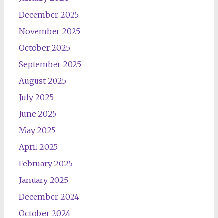
December 2025
November 2025
October 2025
September 2025
August 2025
July 2025
June 2025
May 2025
April 2025
February 2025
January 2025
December 2024
October 2024