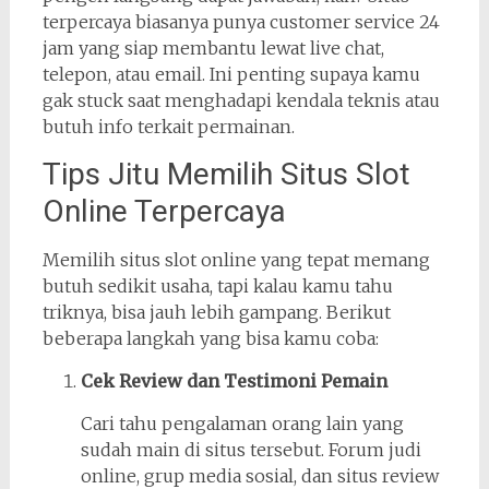
terpercaya biasanya punya customer service 24
jam yang siap membantu lewat live chat,
telepon, atau email. Ini penting supaya kamu
gak stuck saat menghadapi kendala teknis atau
butuh info terkait permainan.
Tips Jitu Memilih Situs Slot
Online Terpercaya
Memilih situs slot online yang tepat memang
butuh sedikit usaha, tapi kalau kamu tahu
triknya, bisa jauh lebih gampang. Berikut
beberapa langkah yang bisa kamu coba:
Cek Review dan Testimoni Pemain
Cari tahu pengalaman orang lain yang
sudah main di situs tersebut. Forum judi
online, grup media sosial, dan situs review