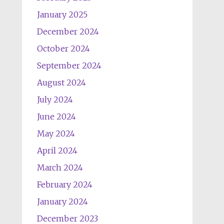
January 2025
December 2024
October 2024
September 2024
August 2024
July 2024
June 2024
May 2024
April 2024
March 2024
February 2024
January 2024
December 2023