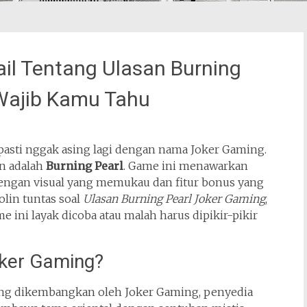
il Tentang Ulasan Burning
Wajib Kamu Tahu
pasti nggak asing lagi dengan nama Joker Gaming.
an adalah
Burning Pearl
. Game ini menawarkan
dengan visual yang memukau dan fitur bonus yang
olin tuntas soal
Ulasan Burning Pearl Joker Gaming
,
e ini layak dicoba atau malah harus dipikir-pikir
oker Gaming?
 yang dikembangkan oleh Joker Gaming, penyedia