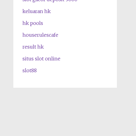
keluaran hk
hk pools
houserulescafe
result hk
situs slot online
slot88