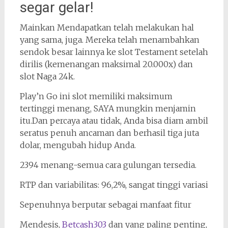
segar gelar!
Mainkan Mendapatkan telah melakukan hal
yang sama, juga. Mereka telah menambahkan
sendok besar lainnya ke slot Testament setelah
dirilis (kemenangan maksimal 20.000x) dan
slot Naga 24k.
Play’n Go ini slot memiliki maksimum
tertinggi menang, SAYA mungkin menjamin
itu.Dan percaya atau tidak, Anda bisa diam ambil
seratus penuh ancaman dan berhasil tiga juta
dolar, mengubah hidup Anda.
2394 menang-semua cara gulungan tersedia.
RTP dan variabilitas: 96,2%, sangat tinggi variasi
Sepenuhnya berputar sebagai manfaat fitur
Mendesis,
Betcash303
dan yang paling penting,