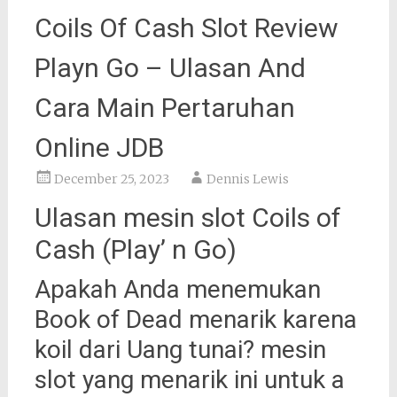
Coils Of Cash Slot Review
Playn Go – Ulasan And
Cara Main Pertaruhan
Online JDB
December 25, 2023
Dennis Lewis
Ulasan mesin slot Coils of
Cash (Play’ n Go)
Apakah Anda menemukan
Book of Dead menarik karena
koil dari Uang tunai? mesin
slot yang menarik ini untuk a