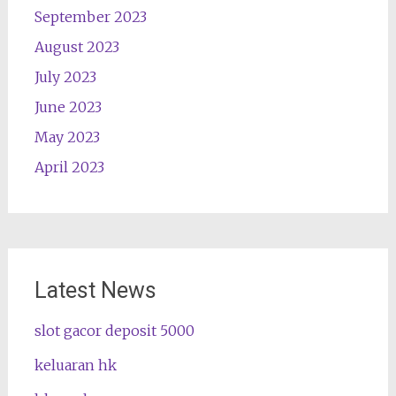
September 2023
August 2023
July 2023
June 2023
May 2023
April 2023
Latest News
slot gacor deposit 5000
keluaran hk