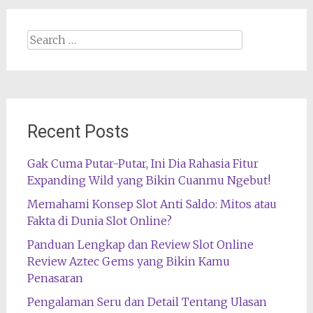
Search
for:
Recent Posts
Gak Cuma Putar-Putar, Ini Dia Rahasia Fitur
Expanding Wild yang Bikin Cuanmu Ngebut!
Memahami Konsep Slot Anti Saldo: Mitos atau
Fakta di Dunia Slot Online?
Panduan Lengkap dan Review Slot Online
Review Aztec Gems yang Bikin Kamu
Penasaran
Pengalaman Seru dan Detail Tentang Ulasan