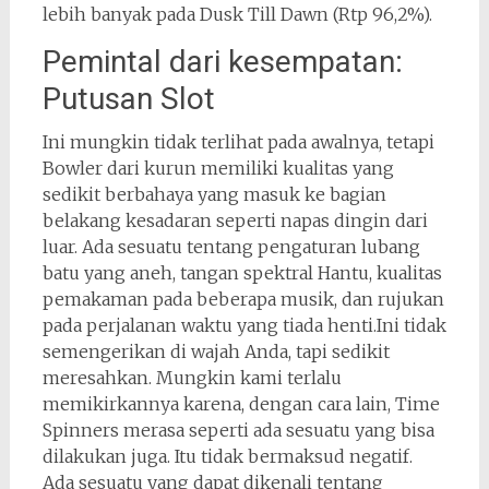
lebih banyak pada Dusk Till Dawn (Rtp 96,2%).
Pemintal dari kesempatan:
Putusan Slot
Ini mungkin tidak terlihat pada awalnya, tetapi
Bowler dari kurun memiliki kualitas yang
sedikit berbahaya yang masuk ke bagian
belakang kesadaran seperti napas dingin dari
luar. Ada sesuatu tentang pengaturan lubang
batu yang aneh, tangan spektral Hantu, kualitas
pemakaman pada beberapa musik, dan rujukan
pada perjalanan waktu yang tiada henti.Ini tidak
semengerikan di wajah Anda, tapi sedikit
meresahkan. Mungkin kami terlalu
memikirkannya karena, dengan cara lain, Time
Spinners merasa seperti ada sesuatu yang bisa
dilakukan juga. Itu tidak bermaksud negatif.
Ada sesuatu yang dapat dikenali tentang