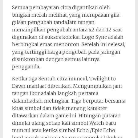
Semua pembayaran citra digantikan oleh
bingkai merah melihat, yang merupakan gila-
gilaan pengubah tanda.Jam tangan
menampilkan pengubah antara x2 dan 12 saat
digunakan di sukses koleksi. Logo Sync adalah
berbingkai emas menonton. Setelah ini selesai,
yang tertinggi harga pengubah pada jaringan
disinkronkan dengan semua lainnya
pengganda.
Ketika tiga Sentuh citra muncul, Twilight to
Dawn manfaat diberikan. Mengumpulkan jam
tangan ikonadalah langkah pertama
dalamhadiah melingkar. Tiga berputar bersama
khas simbol dan tidak menang karakter
ditawarkan dalam game ini. Hitungan putaran
dimulai ulang setiap kali simbol Watch baru
muncul atau ketika simbol Echo /Epic Echo
berdampak padanya.Apa yang mereka lakukan