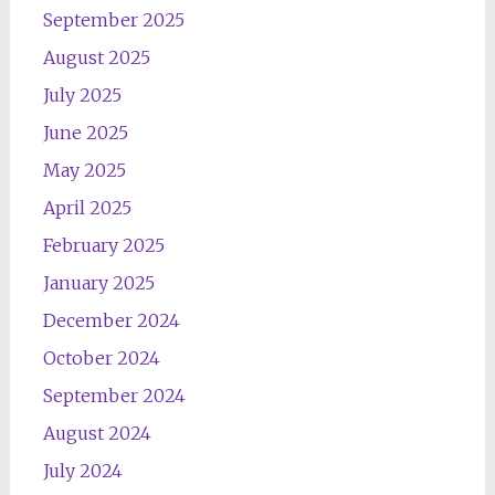
September 2025
August 2025
July 2025
June 2025
May 2025
April 2025
February 2025
January 2025
December 2024
October 2024
September 2024
August 2024
July 2024