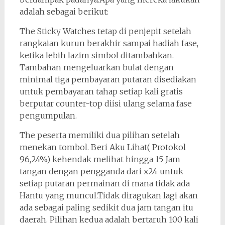
adalah sebagai berikut:
The Sticky Watches tetap di penjepit setelah
rangkaian kurun berakhir sampai hadiah fase,
ketika lebih lazim simbol ditambahkan.
Tambahan mengeluarkan bulat dengan
minimal tiga pembayaran putaran disediakan
untuk pembayaran tahap setiap kali gratis
berputar counter-top diisi ulang selama fase
pengumpulan.
The peserta memiliki dua pilihan setelah
menekan tombol. Beri Aku Lihat( Protokol
96,24%) kehendak melihat hingga 15 Jam
tangan dengan pengganda dari x24 untuk
setiap putaran permainan di mana tidak ada
Hantu yang muncul.Tidak diragukan lagi akan
ada sebagai paling sedikit dua jam tangan itu
daerah. Pilihan kedua adalah bertaruh 100 kali