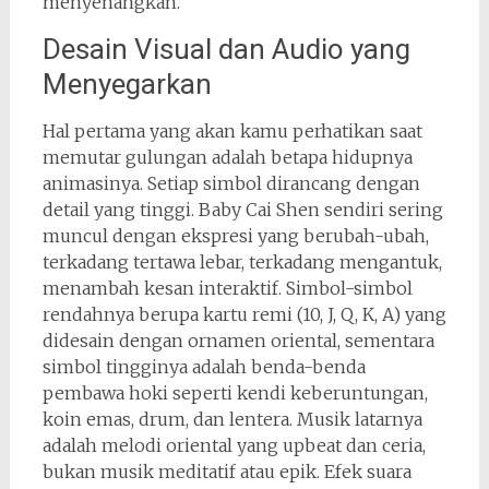
menyenangkan.
Desain Visual dan Audio yang
Menyegarkan
Hal pertama yang akan kamu perhatikan saat
memutar gulungan adalah betapa hidupnya
animasinya. Setiap simbol dirancang dengan
detail yang tinggi. Baby Cai Shen sendiri sering
muncul dengan ekspresi yang berubah-ubah,
terkadang tertawa lebar, terkadang mengantuk,
menambah kesan interaktif. Simbol-simbol
rendahnya berupa kartu remi (10, J, Q, K, A) yang
didesain dengan ornamen oriental, sementara
simbol tingginya adalah benda-benda
pembawa hoki seperti kendi keberuntungan,
koin emas, drum, dan lentera. Musik latarnya
adalah melodi oriental yang upbeat dan ceria,
bukan musik meditatif atau epik. Efek suara