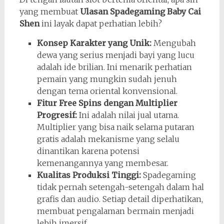
yang membuat
Ulasan Spadegaming Baby Cai
Shen
ini layak dapat perhatian lebih?
Konsep Karakter yang Unik:
Mengubah
dewa yang serius menjadi bayi yang lucu
adalah ide brilian. Ini menarik perhatian
pemain yang mungkin sudah jenuh
dengan tema oriental konvensional.
Fitur Free Spins dengan Multiplier
Progresif:
Ini adalah nilai jual utama.
Multiplier yang bisa naik selama putaran
gratis adalah mekanisme yang selalu
dinantikan karena potensi
kemenangannya yang membesar.
Kualitas Produksi Tinggi:
Spadegaming
tidak pernah setengah-setengah dalam hal
grafis dan audio. Setiap detail diperhatikan,
membuat pengalaman bermain menjadi
lebih imersif.