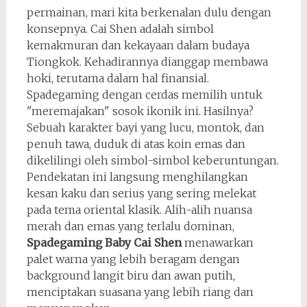
permainan, mari kita berkenalan dulu dengan
konsepnya. Cai Shen adalah simbol
kemakmuran dan kekayaan dalam budaya
Tiongkok. Kehadirannya dianggap membawa
hoki, terutama dalam hal finansial.
Spadegaming dengan cerdas memilih untuk
"meremajakan" sosok ikonik ini. Hasilnya?
Sebuah karakter bayi yang lucu, montok, dan
penuh tawa, duduk di atas koin emas dan
dikelilingi oleh simbol-simbol keberuntungan.
Pendekatan ini langsung menghilangkan
kesan kaku dan serius yang sering melekat
pada tema oriental klasik. Alih-alih nuansa
merah dan emas yang terlalu dominan,
Spadegaming Baby Cai Shen
menawarkan
palet warna yang lebih beragam dengan
background langit biru dan awan putih,
menciptakan suasana yang lebih riang dan