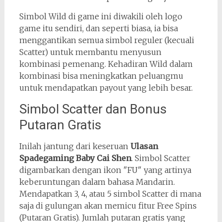
Simbol Wild di game ini diwakili oleh logo
game itu sendiri, dan seperti biasa, ia bisa
menggantikan semua simbol reguler (kecuali
Scatter) untuk membantu menyusun
kombinasi pemenang. Kehadiran Wild dalam
kombinasi bisa meningkatkan peluangmu
untuk mendapatkan payout yang lebih besar.
Simbol Scatter dan Bonus
Putaran Gratis
Inilah jantung dari keseruan
Ulasan
Spadegaming Baby Cai Shen
. Simbol Scatter
digambarkan dengan ikon "FU" yang artinya
keberuntungan dalam bahasa Mandarin.
Mendapatkan 3, 4, atau 5 simbol Scatter di mana
saja di gulungan akan memicu fitur Free Spins
(Putaran Gratis). Jumlah putaran gratis yang