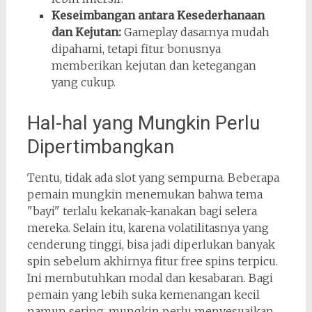
Keseimbangan antara Kesederhanaan
dan Kejutan:
Gameplay dasarnya mudah
dipahami, tetapi fitur bonusnya
memberikan kejutan dan ketegangan
yang cukup.
Hal-hal yang Mungkin Perlu
Dipertimbangkan
Tentu, tidak ada slot yang sempurna. Beberapa
pemain mungkin menemukan bahwa tema
"bayi" terlalu kekanak-kanakan bagi selera
mereka. Selain itu, karena volatilitasnya yang
cenderung tinggi, bisa jadi diperlukan banyak
spin sebelum akhirnya fitur free spins terpicu.
Ini membutuhkan modal dan kesabaran. Bagi
pemain yang lebih suka kemenangan kecil
namun sering, mungkin perlu menyesuaikan