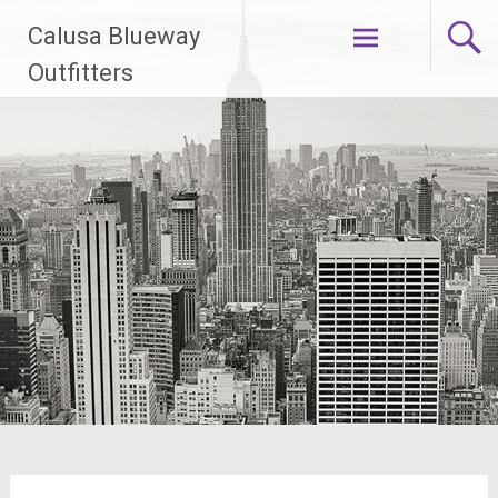
Skip
Calusa Blueway
to
content
Outfitters