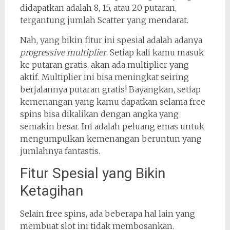
didapatkan adalah 8, 15, atau 20 putaran,
tergantung jumlah Scatter yang mendarat.
Nah, yang bikin fitur ini spesial adalah adanya
progressive multiplier
. Setiap kali kamu masuk
ke putaran gratis, akan ada multiplier yang
aktif. Multiplier ini bisa meningkat seiring
berjalannya putaran gratis! Bayangkan, setiap
kemenangan yang kamu dapatkan selama free
spins bisa dikalikan dengan angka yang
semakin besar. Ini adalah peluang emas untuk
mengumpulkan kemenangan beruntun yang
jumlahnya fantastis.
Fitur Spesial yang Bikin
Ketagihan
Selain free spins, ada beberapa hal lain yang
membuat slot ini tidak membosankan.