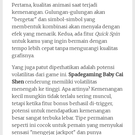
Pertama, kualitas animasi saat terjadi
kemenangan. Gulungan-gulungan akan
"bergetar" dan simbol-simbol yang
membentuk kombinasi akan menyala dengan
efek yang menarik. Kedua, ada fitur
Quick Spin
untuk kamu yang ingin bermain dengan
tempo lebih cepat tanpa mengurangi kualitas
grafisnya.
Yang juga patut diperhatikan adalah potensi
volatilitas dari game ini.
Spadegaming Baby Cai
Shen
cenderung memiliki volatilitas
menengah ke tinggi. Apa artinya? Kemenangan
kecil mungkin tidak terlalu sering muncul,
tetapi ketika fitur bonus berhasil di-trigger,
potensi untuk mendapatkan kemenangan
besar sangat terbuka lebar. Tipe permainan
seperti ini cocok untuk pemain yang menyukai
sensasi "mengejar jackpot" dan punya