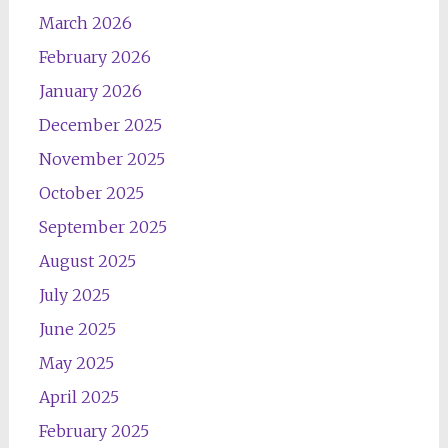
March 2026
February 2026
January 2026
December 2025
November 2025
October 2025
September 2025
August 2025
July 2025
June 2025
May 2025
April 2025
February 2025