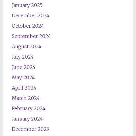
January 2025
December 2024
October 2024
September 2024
August 2024
July 2024
June 2024
May 2024
April 2024
March 2024
February 2024
January 2024
December 2023