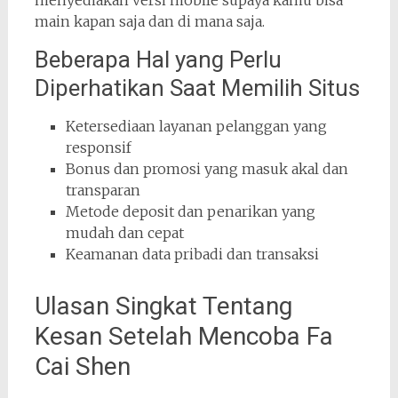
menyediakan versi mobile supaya kamu bisa
main kapan saja dan di mana saja.
Beberapa Hal yang Perlu
Diperhatikan Saat Memilih Situs
Ketersediaan layanan pelanggan yang
responsif
Bonus dan promosi yang masuk akal dan
transparan
Metode deposit dan penarikan yang
mudah dan cepat
Keamanan data pribadi dan transaksi
Ulasan Singkat Tentang
Kesan Setelah Mencoba Fa
Cai Shen