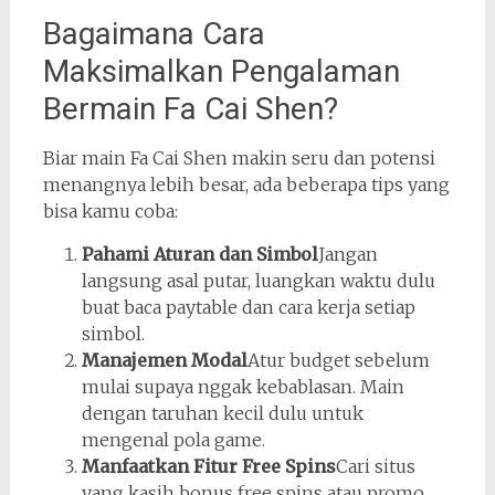
Bagaimana Cara
Maksimalkan Pengalaman
Bermain Fa Cai Shen?
Biar main Fa Cai Shen makin seru dan potensi
menangnya lebih besar, ada beberapa tips yang
bisa kamu coba:
Pahami Aturan dan Simbol
Jangan
langsung asal putar, luangkan waktu dulu
buat baca paytable dan cara kerja setiap
simbol.
Manajemen Modal
Atur budget sebelum
mulai supaya nggak kebablasan. Main
dengan taruhan kecil dulu untuk
mengenal pola game.
Manfaatkan Fitur Free Spins
Cari situs
yang kasih bonus free spins atau promo