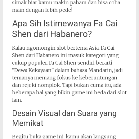
simak biar kamu makin paham dan bisa coba
main dengan lebih pede!
Apa Sih Istimewanya Fa Cai
Shen dari Habanero?
Kalau ngomongin slot bertema Asia, Fa Cai
Shen dari Habanero ini masuk kategori yang
cukup populer. Fa Cai Shen sendiri berarti
“Dewa Kekayaan” dalam bahasa Mandarin, jadi
temanya memang fokus ke keberuntungan
dan rejeki nomplok. Tapi bukan cuma itu, ada
beberapa hal yang bikin game ini beda dari slot
lain.
Desain Visual dan Suara yang
Memikat
Begitu buka game ini, kamu akan langsung