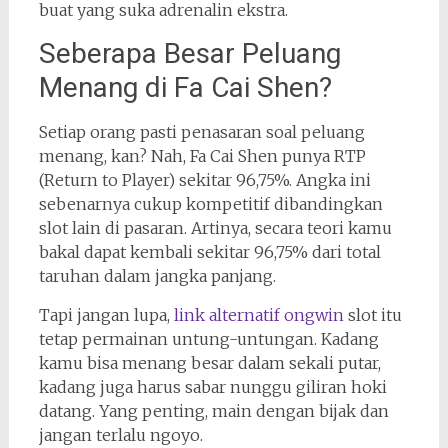
buat yang suka adrenalin ekstra.
Seberapa Besar Peluang
Menang di Fa Cai Shen?
Setiap orang pasti penasaran soal peluang
menang, kan? Nah, Fa Cai Shen punya RTP
(Return to Player) sekitar 96,75%. Angka ini
sebenarnya cukup kompetitif dibandingkan
slot lain di pasaran. Artinya, secara teori kamu
bakal dapat kembali sekitar 96,75% dari total
taruhan dalam jangka panjang.
Tapi jangan lupa,
link alternatif ongwin
slot itu
tetap permainan untung-untungan. Kadang
kamu bisa menang besar dalam sekali putar,
kadang juga harus sabar nunggu giliran hoki
datang. Yang penting, main dengan bijak dan
jangan terlalu ngoyo.