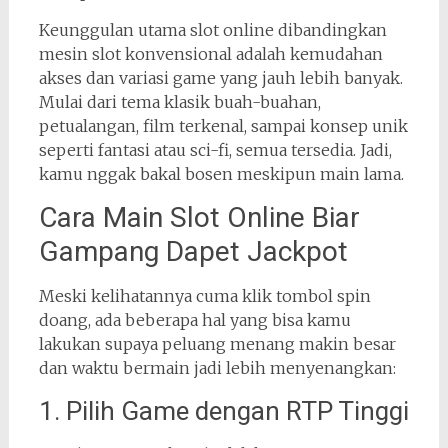
Keunggulan utama slot online dibandingkan
mesin slot konvensional adalah kemudahan
akses dan variasi game yang jauh lebih banyak.
Mulai dari tema klasik buah-buahan,
petualangan, film terkenal, sampai konsep unik
seperti fantasi atau sci-fi, semua tersedia. Jadi,
kamu nggak bakal bosen meskipun main lama.
Cara Main Slot Online Biar
Gampang Dapet Jackpot
Meski kelihatannya cuma klik tombol spin
doang, ada beberapa hal yang bisa kamu
lakukan supaya peluang menang makin besar
dan waktu bermain jadi lebih menyenangkan:
1. Pilih Game dengan RTP Tinggi