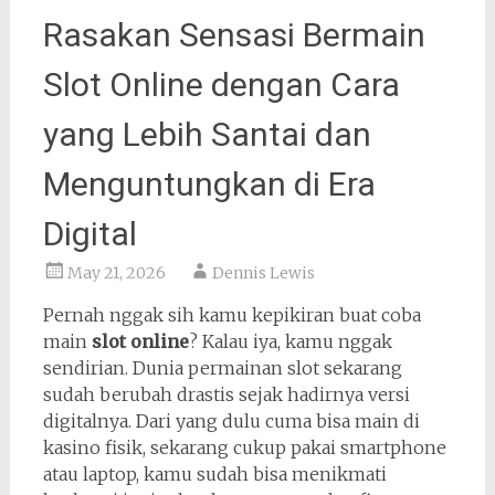
Rasakan Sensasi Bermain
Slot Online dengan Cara
yang Lebih Santai dan
Menguntungkan di Era
Digital
May 21, 2026
Dennis Lewis
Pernah nggak sih kamu kepikiran buat coba
main
slot online
? Kalau iya, kamu nggak
sendirian. Dunia permainan slot sekarang
sudah berubah drastis sejak hadirnya versi
digitalnya. Dari yang dulu cuma bisa main di
kasino fisik, sekarang cukup pakai smartphone
atau laptop, kamu sudah bisa menikmati