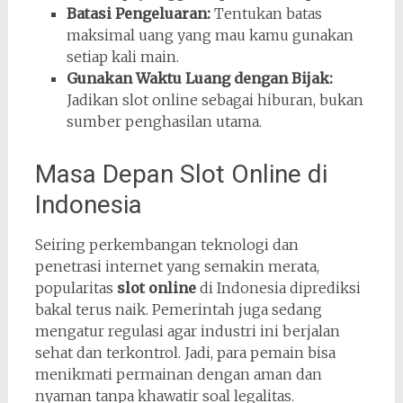
Batasi Pengeluaran:
Tentukan batas
maksimal uang yang mau kamu gunakan
setiap kali main.
Gunakan Waktu Luang dengan Bijak:
Jadikan slot online sebagai hiburan, bukan
sumber penghasilan utama.
Masa Depan Slot Online di
Indonesia
Seiring perkembangan teknologi dan
penetrasi internet yang semakin merata,
popularitas
slot online
di Indonesia diprediksi
bakal terus naik. Pemerintah juga sedang
mengatur regulasi agar industri ini berjalan
sehat dan terkontrol. Jadi, para pemain bisa
menikmati permainan dengan aman dan
nyaman tanpa khawatir soal legalitas.