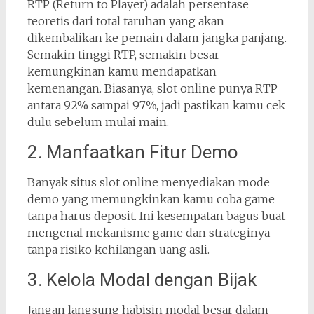
RTP (Return to Player) adalah persentase
teoretis dari total taruhan yang akan
dikembalikan ke pemain dalam jangka panjang.
Semakin tinggi RTP, semakin besar
kemungkinan kamu mendapatkan
kemenangan. Biasanya, slot online punya RTP
antara 92% sampai 97%, jadi pastikan kamu cek
dulu sebelum mulai main.
2. Manfaatkan Fitur Demo
Banyak situs slot online menyediakan mode
demo yang memungkinkan kamu coba game
tanpa harus deposit. Ini kesempatan bagus buat
mengenal mekanisme game dan strateginya
tanpa risiko kehilangan uang asli.
3. Kelola Modal dengan Bijak
Jangan langsung habisin modal besar dalam