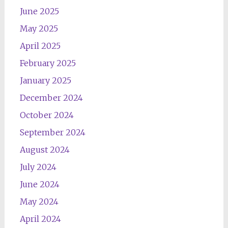
June 2025
May 2025
April 2025
February 2025
January 2025
December 2024
October 2024
September 2024
August 2024
July 2024
June 2024
May 2024
April 2024