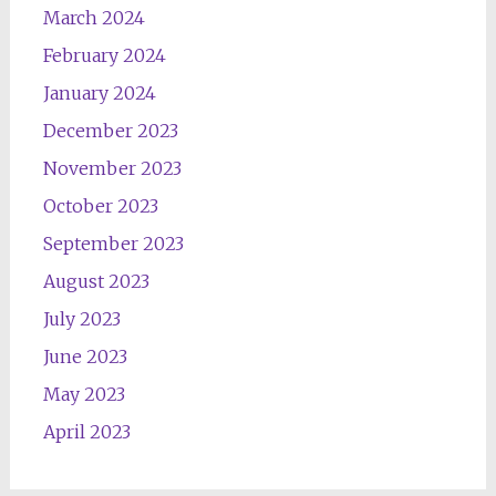
March 2024
February 2024
January 2024
December 2023
November 2023
October 2023
September 2023
August 2023
July 2023
June 2023
May 2023
April 2023