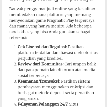
Banyak penggemar judi online yang kesulitan
membedakan mana platform yang memang
menyediakan game Pragmatic Play terpercaya
dan mana yang hanya meniru. Ada beberapa
tanda khas yang bisa Anda gunakan sebagai
referensi:
Cek Lisensi dan Regulasi:
Pastikan
platform terdaftar dan diawasi oleh otoritas
perjudian yang kredibel.
Review dari Komunitas:
Cari umpan balik
dari para pemain lain di forum atau media
sosial terpercaya.
Keamanan Transaksi:
Pastikan sistem
pembayaran menggunakan enkripsi dan
berbagai metode deposit serta penarikan
yang aman.
Pelayanan Pelanggan 24/7:
Situs