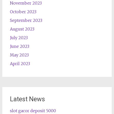
November 2023
October 2023
September 2023
August 2023
July 2023
June 2023
May 2023
April 2023
Latest News
slot gacor deposit 5000