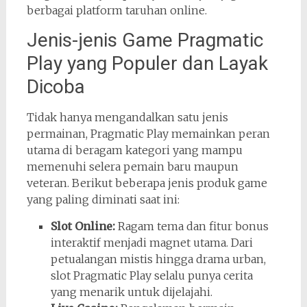
berbagai platform taruhan online.
Jenis-jenis Game Pragmatic
Play yang Populer dan Layak
Dicoba
Tidak hanya mengandalkan satu jenis
permainan, Pragmatic Play memainkan peran
utama di beragam kategori yang mampu
memenuhi selera pemain baru maupun
veteran. Berikut beberapa jenis produk game
yang paling diminati saat ini:
Slot Online:
Ragam tema dan fitur bonus
interaktif menjadi magnet utama. Dari
petualangan mistis hingga drama urban,
slot Pragmatic Play selalu punya cerita
yang menarik untuk dijelajahi.