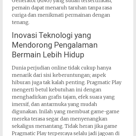
Generator (RNG) yang sudah tersertifikasi,
pemain dapat menaruh taruhan tanpa rasa
curiga dan menikmati permainan dengan
tenang.
Inovasi Teknologi yang
Mendorong Pengalaman
Bermain Lebih Hidup
Dunia perjudian online tidak cukup hanya
menarik dari sisi keberuntungan; aspek
hiburan juga tak kalah penting. Pragmatic Play
mengerti betul kebutuhan ini dengan
menghadirkan grafis tajam, efek suara yang
imersif, dan antarmuka yang mudah
digunakan. Inilah yang membuat game-game
mereka terasa segar dan menyenangkan
sekaligus menantang. Tidak heran jika game
Pragmatic Play terpercaya selalu jadi jagoan di