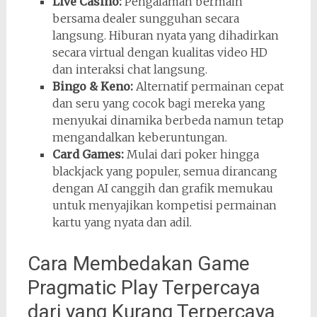
Live Casino:
Pengalaman bermain
bersama dealer sungguhan secara
langsung. Hiburan nyata yang dihadirkan
secara virtual dengan kualitas video HD
dan interaksi chat langsung.
Bingo & Keno:
Alternatif permainan cepat
dan seru yang cocok bagi mereka yang
menyukai dinamika berbeda namun tetap
mengandalkan keberuntungan.
Card Games:
Mulai dari poker hingga
blackjack yang populer, semua dirancang
dengan AI canggih dan grafik memukau
untuk menyajikan kompetisi permainan
kartu yang nyata dan adil.
Cara Membedakan Game
Pragmatic Play Terpercaya
dari yang Kurang Terpercaya