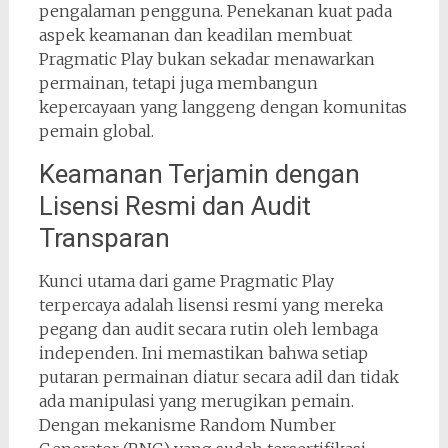
pengalaman pengguna. Penekanan kuat pada
aspek keamanan dan keadilan membuat
Pragmatic Play bukan sekadar menawarkan
permainan, tetapi juga membangun
kepercayaan yang langgeng dengan komunitas
pemain global.
Keamanan Terjamin dengan
Lisensi Resmi dan Audit
Transparan
Kunci utama dari game Pragmatic Play
terpercaya adalah lisensi resmi yang mereka
pegang dan audit secara rutin oleh lembaga
independen. Ini memastikan bahwa setiap
putaran permainan diatur secara adil dan tidak
ada manipulasi yang merugikan pemain.
Dengan mekanisme Random Number