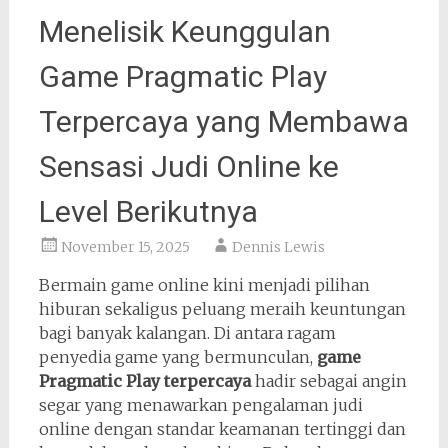
Menelisik Keunggulan
Game Pragmatic Play
Terpercaya yang Membawa
Sensasi Judi Online ke
Level Berikutnya
November 15, 2025
Dennis Lewis
Bermain game online kini menjadi pilihan
hiburan sekaligus peluang meraih keuntungan
bagi banyak kalangan. Di antara ragam
penyedia game yang bermunculan,
game
Pragmatic Play terpercaya
hadir sebagai angin
segar yang menawarkan pengalaman judi
online dengan standar keamanan tertinggi dan