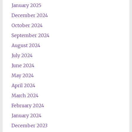
January 2025
December 2024
October 2024
September 2024
August 2024
July 2024
June 2024
May 2024
April 2024
March 2024
February 2024
January 2024
December 2023