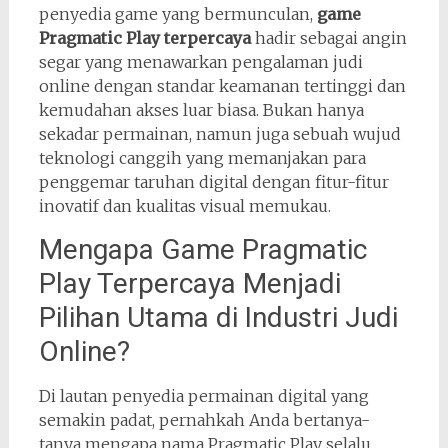
penyedia game yang bermunculan,
game
Pragmatic Play terpercaya
hadir sebagai angin
segar yang menawarkan pengalaman judi
online dengan standar keamanan tertinggi dan
kemudahan akses luar biasa. Bukan hanya
sekadar permainan, namun juga sebuah wujud
teknologi canggih yang memanjakan para
penggemar taruhan digital dengan fitur-fitur
inovatif dan kualitas visual memukau.
Mengapa Game Pragmatic
Play Terpercaya Menjadi
Pilihan Utama di Industri Judi
Online?
Di lautan penyedia permainan digital yang
semakin padat, pernahkah Anda bertanya-
tanya mengapa nama Pragmatic Play selalu