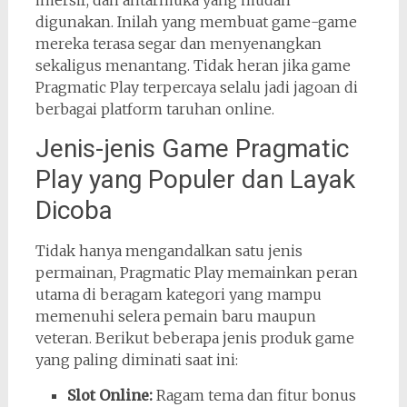
imersif, dan antarmuka yang mudah
digunakan. Inilah yang membuat game-game
mereka terasa segar dan menyenangkan
sekaligus menantang. Tidak heran jika game
Pragmatic Play terpercaya selalu jadi jagoan di
berbagai platform taruhan online.
Jenis-jenis Game Pragmatic
Play yang Populer dan Layak
Dicoba
Tidak hanya mengandalkan satu jenis
permainan, Pragmatic Play memainkan peran
utama di beragam kategori yang mampu
memenuhi selera pemain baru maupun
veteran. Berikut beberapa jenis produk game
yang paling diminati saat ini:
Slot Online:
Ragam tema dan fitur bonus