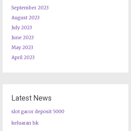
September 2023
August 2023
July 2023
June 2023
May 2023
April 2023
Latest News
slot gacor deposit 5000
keluaran hk