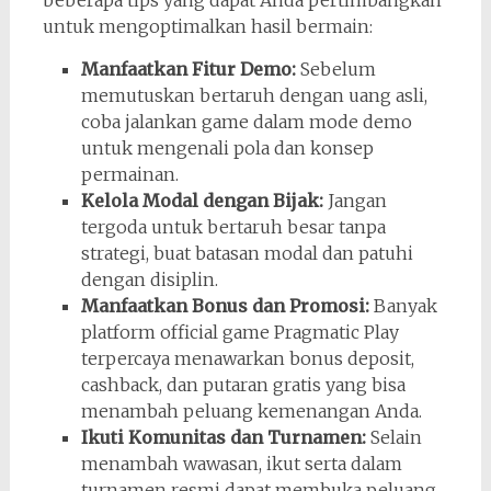
beberapa tips yang dapat Anda pertimbangkan
untuk mengoptimalkan hasil bermain:
Manfaatkan Fitur Demo:
Sebelum
memutuskan bertaruh dengan uang asli,
coba jalankan game dalam mode demo
untuk mengenali pola dan konsep
permainan.
Kelola Modal dengan Bijak:
Jangan
tergoda untuk bertaruh besar tanpa
strategi, buat batasan modal dan patuhi
dengan disiplin.
Manfaatkan Bonus dan Promosi:
Banyak
platform official game Pragmatic Play
terpercaya menawarkan bonus deposit,
cashback, dan putaran gratis yang bisa
menambah peluang kemenangan Anda.
Ikuti Komunitas dan Turnamen:
Selain
menambah wawasan, ikut serta dalam
turnamen resmi dapat membuka peluang