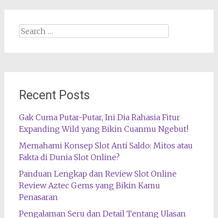
Search
for:
Recent Posts
Gak Cuma Putar-Putar, Ini Dia Rahasia Fitur
Expanding Wild yang Bikin Cuanmu Ngebut!
Memahami Konsep Slot Anti Saldo: Mitos atau
Fakta di Dunia Slot Online?
Panduan Lengkap dan Review Slot Online
Review Aztec Gems yang Bikin Kamu
Penasaran
Pengalaman Seru dan Detail Tentang Ulasan