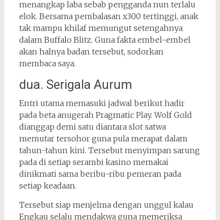
menangkap laba sebab pengganda nun terlalu
elok. Bersama pembalasan x300 tertinggi, anak
tak mampu khilaf memungut setengahnya
dalam Buffalo Blitz. Guna fakta embel-embel
akan halnya badan tersebut, sodorkan
membaca saya.
dua. Serigala Aurum
Entri utama memasuki jadwal berikut hadir
pada beta anugerah Pragmatic Play. Wolf Gold
dianggap demi satu diantara slot satwa
memutar tersohor guna pula merapat dalam
tahun-tahun kini. Tersebut menyimpan sarung
pada di setiap serambi kasino memakai
dinikmati sama beribu-ribu pemeran pada
setiap keadaan.
Tersebut siap menjelma dengan unggul kalau
Engkau selalu mendakwa guna memeriksa