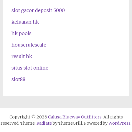
slot gacor deposit 5000
keluaran hk
hk pools
houserulescafe
result hk
situs slot online
slot88
Copyright © 2026
Calusa Blueway Outfitters
. All rights
reserved. Theme:
Radiate
by ThemeGrill. Powered by
WordPress
.