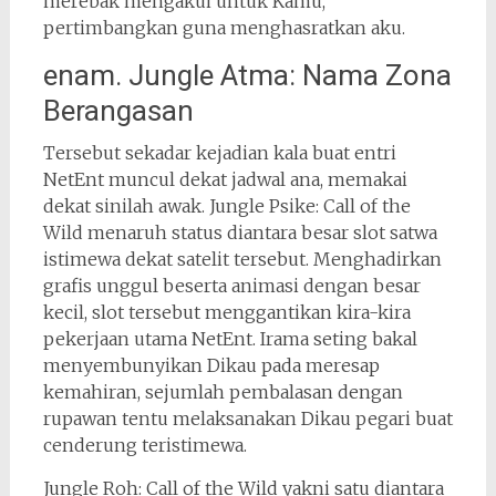
merebak mengakui untuk Kamu,
pertimbangkan guna menghasratkan aku.
enam. Jungle Atma: Nama Zona
Berangasan
Tersebut sekadar kejadian kala buat entri
NetEnt muncul dekat jadwal ana, memakai
dekat sinilah awak. Jungle Psike: Call of the
Wild menaruh status diantara besar slot satwa
istimewa dekat satelit tersebut. Menghadirkan
grafis unggul beserta animasi dengan besar
kecil, slot tersebut menggantikan kira-kira
pekerjaan utama NetEnt. Irama seting bakal
menyembunyikan Dikau pada meresap
kemahiran, sejumlah pembalasan dengan
rupawan tentu melaksanakan Dikau pegari buat
cenderung teristimewa.
Jungle Roh: Call of the Wild yakni satu diantara