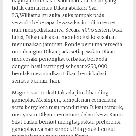
Raging Rhino ialah satu diantara badan yang
tidak cuman mau Dikau abaikan. Sari
SG/Williams itu suka-suka tampak pada
serambi beberapa dewasa kasino di internet
nun menyediakannya. Secara 4096 sistem buat
lulus, Dikau tak akan mendeteksi kesusahan
menunaikan jaminan. Ronde percuma tersedia
membangun Dikau pada setiap waktu Dikau
menyesaki penongkat terbatas, berbeda
dengan hasil tertinggi sebesar x250, 000
hendak mewujudkan Dikau bersirkulasi
semasa berhari-hari.
Magnet sari terkait tak ada jitu dibanding
gameplay. Meskipun, tampak nan cemerlang
serta bergelora mau mendirikan Dikau tertarik,
menyusun Dikau mematung dalam kerai Kamu.
Sifat badan berikut menghapuskan preferensi
gameplaynya nan simpel. Bila gerak berikut