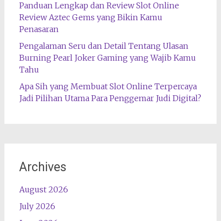
Panduan Lengkap dan Review Slot Online
Review Aztec Gems yang Bikin Kamu
Penasaran
Pengalaman Seru dan Detail Tentang Ulasan
Burning Pearl Joker Gaming yang Wajib Kamu
Tahu
Apa Sih yang Membuat Slot Online Terpercaya
Jadi Pilihan Utama Para Penggemar Judi Digital?
Archives
August 2026
July 2026