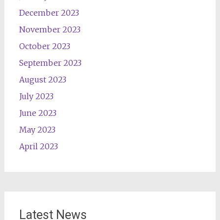
December 2023
November 2023
October 2023
September 2023
August 2023
July 2023
June 2023
May 2023
April 2023
Latest News