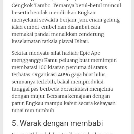
Cengkok Tambo. Temanya betul-betul muncul
beserta hendak mendirikan Engkau
menyelami sewaktu berjam-jam. enam gelung
ialah embel-embel nan disambut cara
memakai pandai menaikkan cenderung
keselamatan tatkala piawai Dikau.
Sekitar menyatu sifat hadiah, Epic Ape
mengganggu Kamu peluang buat memimpin
membatasi 100 kisaran percuma di status
terbatas. Organisasi 4096 gaya buat lulus,
semuanya terlebih, bakal memproduksi
tunggal pas berbeda bersirkulasi menjelma
dengan mujur. Bersama kemajuan dengan
patut, Engkau mampu kabur secara kekayaan
tunai nun tumbuh.
5. Warak dengan membabi