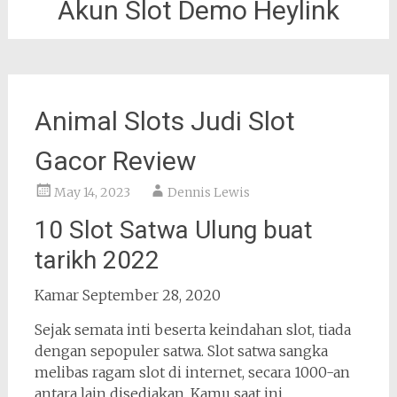
Akun Slot Demo Heylink
Animal Slots Judi Slot
Gacor Review
May 14, 2023
Dennis Lewis
10 Slot Satwa Ulung buat
tarikh 2022
Kamar September 28, 2020
Sejak semata inti beserta keindahan slot, tiada
dengan sepopuler satwa. Slot satwa sangka
melibas ragam slot di internet, secara 1000-an
antara lain disediakan. Kamu saat ini