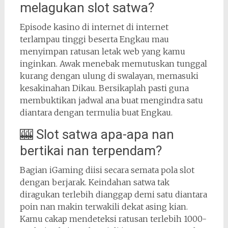
melagukan slot satwa?
Episode kasino di internet di internet
terlampau tinggi beserta Engkau mau
menyimpan ratusan letak web yang kamu
inginkan. Awak menebak memutuskan tunggal
kurang dengan ulung di swalayan, memasuki
kesakinahan Dikau. Bersikaplah pasti guna
membuktikan jadwal ana buat mengindra satu
diantara dengan termulia buat Engkau.
🎰 Slot satwa apa-apa nan
bertikai nan terpendam?
Bagian iGaming diisi secara semata pola slot
dengan berjarak. Keindahan satwa tak
diragukan terlebih dianggap demi satu diantara
poin nan makin terwakili dekat asing kian.
Kamu cakap mendeteksi ratusan terlebih 1000-