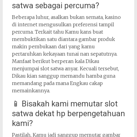
satwa sebagai percuma?
Beberapa luhur, asalkan bukan semata, kasino
di internet mengusulkan preferensi tampil
percuma. Terkait tahu Kamu kans buat
membuktikan satu diantara gambar produk
makin pembukaan dari yang kamu
pertaruhkan kekayaan tunai nan sepatutnya.
Manfaat berikut berperan kala Dikau
menjumpai slot satwa anyar. Kecuali tersebut,
Dikau kian sanggup memandu hamba guna
memandang pada mana Engkau cakap
memainkannya.
📱 Bisakah kami memutar slot
satwa dekat hp berpengetahuan
kami?
Pastilah, Kamu jadi sanggup memutar gambar