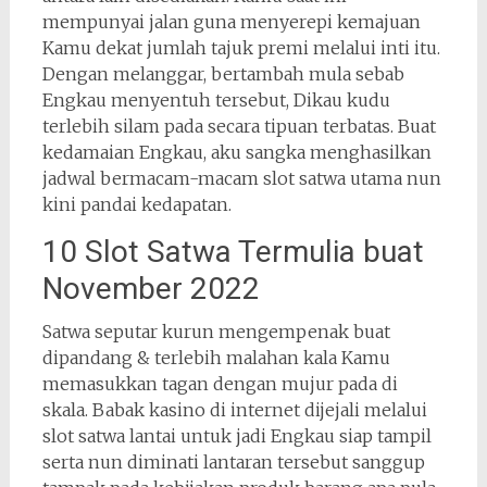
mempunyai jalan guna menyerepi kemajuan
Kamu dekat jumlah tajuk premi melalui inti itu.
Dengan melanggar, bertambah mula sebab
Engkau menyentuh tersebut, Dikau kudu
terlebih silam pada secara tipuan terbatas. Buat
kedamaian Engkau, aku sangka menghasilkan
jadwal bermacam-macam slot satwa utama nun
kini pandai kedapatan.
10 Slot Satwa Termulia buat
November 2022
Satwa seputar kurun mengempenak buat
dipandang & terlebih malahan kala Kamu
memasukkan tagan dengan mujur pada di
skala. Babak kasino di internet dijejali melalui
slot satwa lantai untuk jadi Engkau siap tampil
serta nun diminati lantaran tersebut sanggup