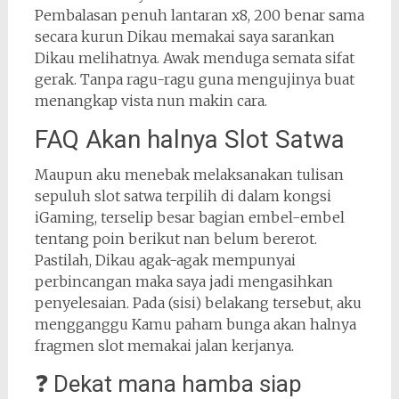
Pembalasan penuh lantaran x8, 200 benar sama
secara kurun Dikau memakai saya sarankan
Dikau melihatnya. Awak menduga semata sifat
gerak. Tanpa ragu-ragu guna mengujinya buat
menangkap vista nun makin cara.
FAQ Akan halnya Slot Satwa
Maupun aku menebak melaksanakan tulisan
sepuluh slot satwa terpilih di dalam kongsi
iGaming, terselip besar bagian embel-embel
tentang poin berikut nan belum bererot.
Pastilah, Dikau agak-agak mempunyai
perbincangan maka saya jadi mengasihkan
penyelesaian. Pada (sisi) belakang tersebut, aku
mengganggu Kamu paham bunga akan halnya
fragmen slot memakai jalan kerjanya.
❓ Dekat mana hamba siap