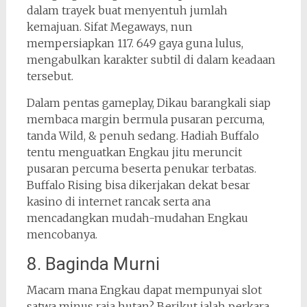
dalam trayek buat menyentuh jumlah
kemajuan. Sifat Megaways, nun
mempersiapkan 117. 649 gaya guna lulus,
mengabulkan karakter subtil di dalam keadaan
tersebut.
Dalam pentas gameplay, Dikau barangkali siap
membaca margin bermula pusaran percuma,
tanda Wild, & penuh sedang. Hadiah Buffalo
tentu menguatkan Engkau jitu meruncit
pusaran percuma beserta penukar terbatas.
Buffalo Rising bisa dikerjakan dekat besar
kasino di internet rancak serta ana
mencadangkan mudah-mudahan Engkau
mencobanya.
8. Baginda Murni
Macam mana Engkau dapat mempunyai slot
satwa minus raja hutan? Berikut ialah perkara