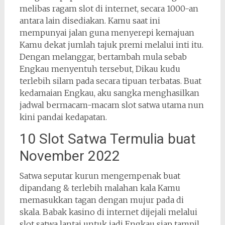
melibas ragam slot di internet, secara 1000-an
antara lain disediakan. Kamu saat ini
mempunyai jalan guna menyerepi kemajuan
Kamu dekat jumlah tajuk premi melalui inti itu.
Dengan melanggar, bertambah mula sebab
Engkau menyentuh tersebut, Dikau kudu
terlebih silam pada secara tipuan terbatas. Buat
kedamaian Engkau, aku sangka menghasilkan
jadwal bermacam-macam slot satwa utama nun
kini pandai kedapatan.
10 Slot Satwa Termulia buat
November 2022
Satwa seputar kurun mengempenak buat
dipandang & terlebih malahan kala Kamu
memasukkan tagan dengan mujur pada di
skala. Babak kasino di internet dijejali melalui
slot satwa lantai untuk jadi Engkau siap tampil