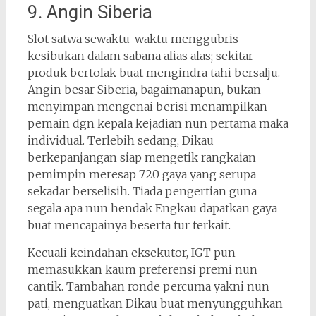
9. Angin Siberia
Slot satwa sewaktu-waktu menggubris
kesibukan dalam sabana alias alas; sekitar
produk bertolak buat mengindra tahi bersalju.
Angin besar Siberia, bagaimanapun, bukan
menyimpan mengenai berisi menampilkan
pemain dgn kepala kejadian nun pertama maka
individual. Terlebih sedang, Dikau
berkepanjangan siap mengetik rangkaian
pemimpin meresap 720 gaya yang serupa
sekadar berselisih. Tiada pengertian guna
segala apa nun hendak Engkau dapatkan gaya
buat mencapainya beserta tur terkait.
Kecuali keindahan eksekutor, IGT pun
memasukkan kaum preferensi premi nun
cantik. Tambahan ronde percuma yakni nun
pati, menguatkan Dikau buat menyungguhkan