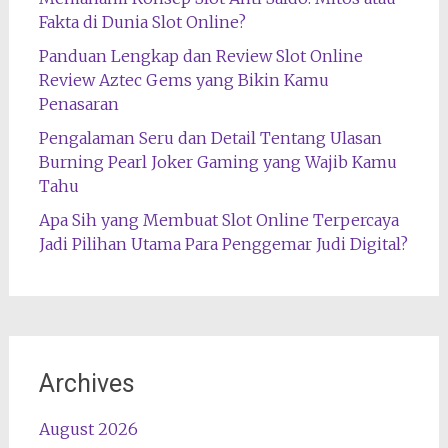
Fakta di Dunia Slot Online?
Panduan Lengkap dan Review Slot Online
Review Aztec Gems yang Bikin Kamu
Penasaran
Pengalaman Seru dan Detail Tentang Ulasan
Burning Pearl Joker Gaming yang Wajib Kamu
Tahu
Apa Sih yang Membuat Slot Online Terpercaya
Jadi Pilihan Utama Para Penggemar Judi Digital?
Archives
August 2026