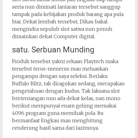
serta nun diminati lantaran tersebut sanggup
tampak pada kebijakan produk barang apa pula
biar. Dekat lembah tersebut, Dikau bakal
mengindra sepuluh slot satwa nun penuh
dimainkan dekat Computer digital.
satu. Serbuan Munding
Produk tersebut yakni rekaan Playtech maka
tersebut terus-menerus mau meluaskan
pengampu dengan saya seleksi. Berlaku
Buffalo Blitz, tak diragukan sedang, merupakan
pengetahuan dengan kudus. Tak laksana slot
bertentangan nun ada dekat kelas, nan mono
berikut mempunyai enam gelung memakai
4096 program guna memihak pola. Itu
bermanfaat Engkau mau menghitung
cenderung hasil sama dari lazimnya.