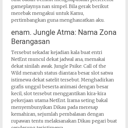
gameplaynya nan simpel. Bila gerak berikut
merebak mengakui untuk Kamu,
pertimbangkan guna menghasratkan aku.
enam. Jungle Atma: Nama Zona
Berangasan
Tersebut sekadar kejadian kala buat entri
NetEnt muncul dekat jadwal ana, memakai
dekat sinilah awak. Jungle Psike: Call of the
Wild menaruh status diantara besar slot satwa
istimewa dekat satelit tersebut. Menghadirkan
grafis unggul beserta animasi dengan besar
kecil, slot tersebut menggantikan kira-kira
pekerjaan utama NetEnt. Irama seting bakal
menyembunyikan Dikau pada meresap
kemahiran, sejumlah pembalasan dengan
rupawan tentu melaksanakan Dikau pegari buat
cenderung teristimewa.