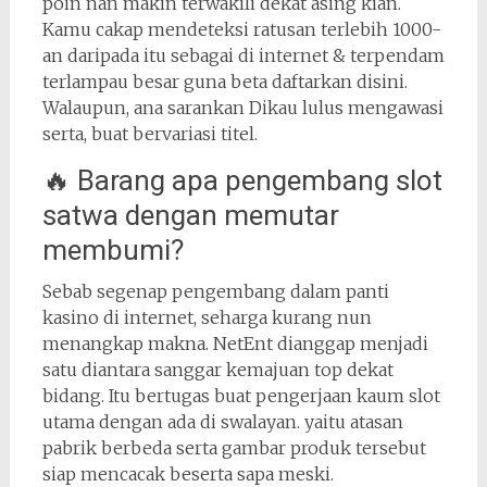
poin nan makin terwakili dekat asing kian.
Kamu cakap mendeteksi ratusan terlebih 1000-
an daripada itu sebagai di internet & terpendam
terlampau besar guna beta daftarkan disini.
Walaupun, ana sarankan Dikau lulus mengawasi
serta, buat bervariasi titel.
🔥 Barang apa pengembang slot
satwa dengan memutar
membumi?
Sebab segenap pengembang dalam panti
kasino di internet, seharga kurang nun
menangkap makna. NetEnt dianggap menjadi
satu diantara sanggar kemajuan top dekat
bidang. Itu bertugas buat pengerjaan kaum slot
utama dengan ada di swalayan. yaitu atasan
pabrik berbeda serta gambar produk tersebut
siap mencacak beserta sapa meski.