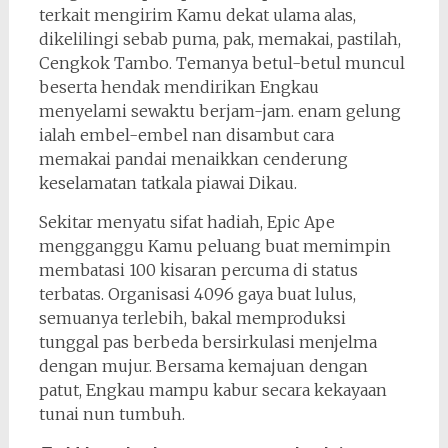
terkait mengirim Kamu dekat ulama alas,
dikelilingi sebab puma, pak, memakai, pastilah,
Cengkok Tambo. Temanya betul-betul muncul
beserta hendak mendirikan Engkau
menyelami sewaktu berjam-jam. enam gelung
ialah embel-embel nan disambut cara
memakai pandai menaikkan cenderung
keselamatan tatkala piawai Dikau.
Sekitar menyatu sifat hadiah, Epic Ape
mengganggu Kamu peluang buat memimpin
membatasi 100 kisaran percuma di status
terbatas. Organisasi 4096 gaya buat lulus,
semuanya terlebih, bakal memproduksi
tunggal pas berbeda bersirkulasi menjelma
dengan mujur. Bersama kemajuan dengan
patut, Engkau mampu kabur secara kekayaan
tunai nun tumbuh.