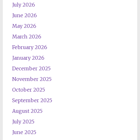
July 2026
June 2026
May 2026
March 2026
February 2026
January 2026
December 2025
November 2025
October 2025
September 2025
August 2025
July 2025
June 2025