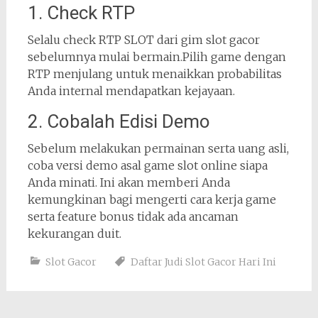
1. Check RTP
Selalu check RTP SLOT dari gim slot gacor
sebelumnya mulai bermain.Pilih game dengan
RTP menjulang untuk menaikkan probabilitas
Anda internal mendapatkan kejayaan.
2. Cobalah Edisi Demo
Sebelum melakukan permainan serta uang asli,
coba versi demo asal game slot online siapa
Anda minati. Ini akan memberi Anda
kemungkinan bagi mengerti cara kerja game
serta feature bonus tidak ada ancaman
kekurangan duit.
Slot Gacor
Daftar Judi Slot Gacor Hari Ini