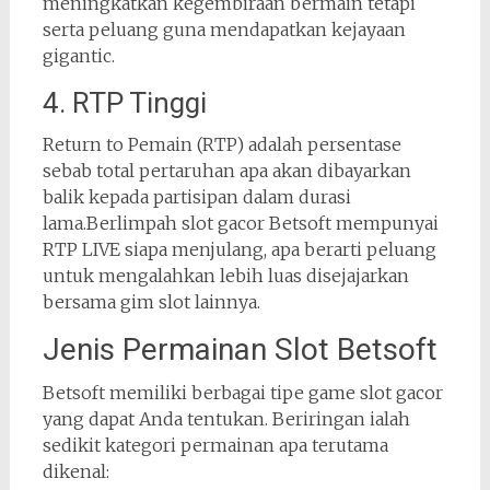
meningkatkan kegembiraan bermain tetapi
serta peluang guna mendapatkan kejayaan
gigantic.
4. RTP Tinggi
Return to Pemain (RTP) adalah persentase
sebab total pertaruhan apa akan dibayarkan
balik kepada partisipan dalam durasi
lama.Berlimpah slot gacor Betsoft mempunyai
RTP LIVE siapa menjulang, apa berarti peluang
untuk mengalahkan lebih luas disejajarkan
bersama gim slot lainnya.
Jenis Permainan Slot Betsoft
Betsoft memiliki berbagai tipe game slot gacor
yang dapat Anda tentukan. Beriringan ialah
sedikit kategori permainan apa terutama
dikenal: