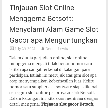
Tinjauan Slot Online
Menggema Betsoft:
Menyelami Alam Game Slot
Gacor apa Menguntungkan
July 29, 2025
Dennis Lewis
Dalam dunia perjudian online, slot online
menggema menjadi tidak benar nomor satu
istilah apa sangat terkenal di kalangan para
partisipan. Istilah ini merujuk atas gim slot apa
acap menyampaikan keberhasilan luas. Keliru
nomor satu supplier alat software siapa dikenal
serta gim slot online gacornya adalah Betsoft.
Dalam karangan ini, kita akan meninjau dengan
detail mengenai
Tinjauan slot gacor Betsoft
,