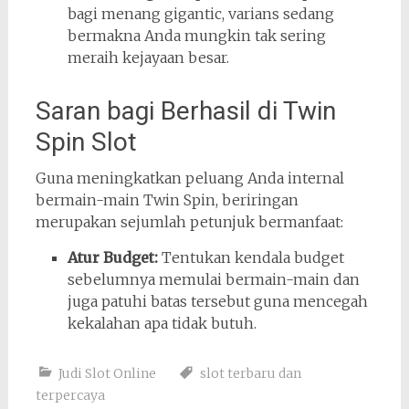
bagi menang gigantic, varians sedang
bermakna Anda mungkin tak sering
meraih kejayaan besar.
Saran bagi Berhasil di Twin
Spin Slot
Guna meningkatkan peluang Anda internal
bermain-main Twin Spin, beriringan
merupakan sejumlah petunjuk bermanfaat:
Atur Budget:
Tentukan kendala budget
sebelumnya memulai bermain-main dan
juga patuhi batas tersebut guna mencegah
kekalahan apa tidak butuh.
Judi Slot Online
slot terbaru dan
terpercaya