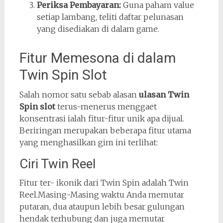
Periksa Pembayaran:
Guna paham value
setiap lambang, teliti daftar pelunasan
yang disediakan di dalam game.
Fitur Memesona di dalam
Twin Spin Slot
Salah nomor satu sebab alasan
ulasan Twin
Spin slot
terus-menerus menggaet
konsentrasi ialah fitur-fitur unik apa dijual.
Beriringan merupakan beberapa fitur utama
yang menghasilkan gim ini terlihat:
Ciri Twin Reel
Fitur ter- ikonik dari Twin Spin adalah Twin
Reel.Masing-Masing waktu Anda memutar
putaran, dua ataupun lebih besar gulungan
hendak terhubung dan juga memutar