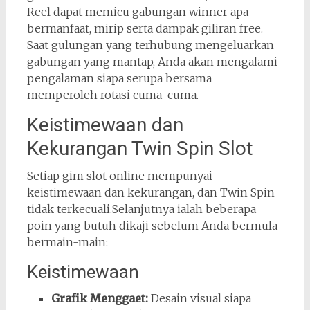
Reel dapat memicu gabungan winner apa
bermanfaat, mirip serta dampak giliran free.
Saat gulungan yang terhubung mengeluarkan
gabungan yang mantap, Anda akan mengalami
pengalaman siapa serupa bersama
memperoleh rotasi cuma-cuma.
Keistimewaan dan
Kekurangan Twin Spin Slot
Setiap gim slot online mempunyai
keistimewaan dan kekurangan, dan Twin Spin
tidak terkecuali.Selanjutnya ialah beberapa
poin yang butuh dikaji sebelum Anda bermula
bermain-main:
Keistimewaan
Grafik Menggaet:
Desain visual siapa