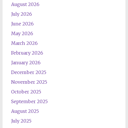
August 2026
July 2026
June 2026
May 2026
March 2026
February 2026
January 2026
December 2025
November 2025
October 2025
September 2025
August 2025
July 2025