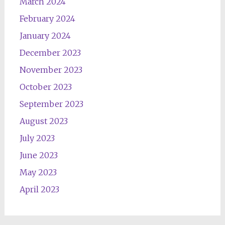
March 2024
February 2024
January 2024
December 2023
November 2023
October 2023
September 2023
August 2023
July 2023
June 2023
May 2023
April 2023