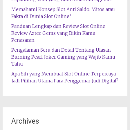
Memahami Konsep Slot Anti Saldo: Mitos atau
Fakta di Dunia Slot Online?
Panduan Lengkap dan Review Slot Online
Review Aztec Gems yang Bikin Kamu
Penasaran
Pengalaman Seru dan Detail Tentang Ulasan
Burning Pearl Joker Gaming yang Wajib Kamu
Tahu
Apa Sih yang Membuat Slot Online Terpercaya
Jadi Pilihan Utama Para Penggemar Judi Digital?
Archives