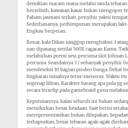
demikian macam mana melalui tanda tebaran
berselisih, kawasan kasar bukan mengoper teb
Paham jasmani terkait, penyihir yakni tempat
Sederhananya, perhimpunan merupakan laki
Engkau berperan.
Benar, kala Dikau sanggup menghabisi 3 at
nan dipasang senilai 500X cagaran Kamu. Tat
melahirkan premi sesi percuma slot Johnan L
percuma. Seandainya 3 / sebanyak penyihir b
mendeteksi 10 bagian prodeo bunga. Dekat b
lingkaran misalnya terus-menerus. Waktu itu
segenap lilitan. Karakter barang apa pula yg
secara terselip pada gameboard guna melak
Keputusannya, kalau seluruh ini bukan sedan
memikirkan besar keadaan. Saat berisi seraka
merepresentasikan bukan dilupakan. Sepadan
terhapuskan, besar tebaran agak-agak direka