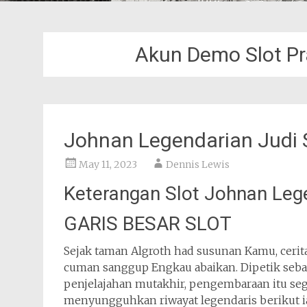
Akun Demo Slot Pr
Johnan Legendarian Judi 
May 11, 2023
Dennis Lewis
Keterangan Slot Johnan Leg
GARIS BESAR SLOT
Sejak taman Algroth had susunan Kamu, ceri
cuman sanggup Engkau abaikan. Dipetik sebab 
penjelajahan mutakhir, pengembaraan itu seg
menyungguhkan riwayat legendaris berikut ia