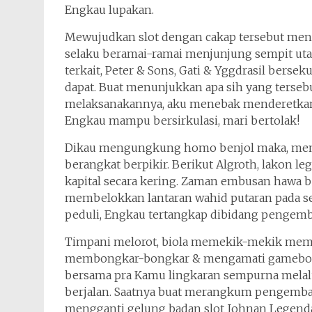
Engkau lupakan.
Mewujudkan slot dengan cakap tersebut men
selaku beramai-ramai menjunjung sempit uta
terkait, Peter & Sons, Gati & Yggdrasil bers
dapat. Buat menunjukkan apa sih yang terse
melaksanakannya, aku menebak menderetkan c
Engkau mampu bersirkulasi, mari bertolak!
Dikau mengungkung homo benjol maka, mem
berangkat berpikir. Berikut Algroth, lakon l
kapital secara kering. Zaman embusan hawa be
membelokkan lantaran wahid putaran pada se
peduli, Engkau tertangkap dibidang pengemb
Timpani melorot, biola memekik-mekik mem
membongkar-bongkar & mengamati gameboar
bersama pra Kamu lingkaran sempurna melalu
berjalan. Saatnya buat merangkum pengemba
mengganti gelung badan slot Johnan Legendar