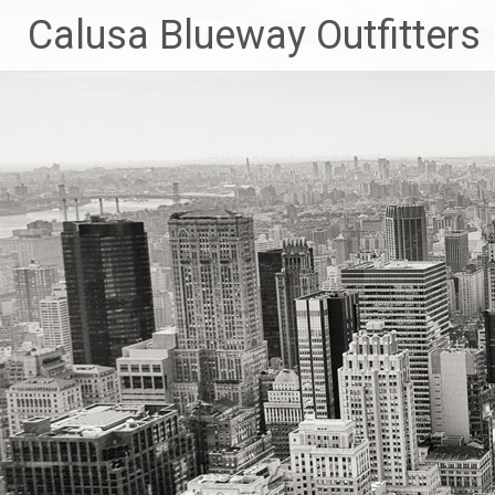
Skip
Calusa Blueway Outfitters
to
content