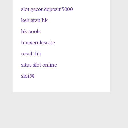
slot gacor deposit 5000
keluaran hk
hk pools
houserulescafe
result hk
situs slot online
slot88