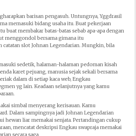
gharapkan barisan pengasuh. Untungnya, Yggdrasil
ma memasuki bidang usaha itu. Buat pekerjaan
ekutu buat membakar batas-batas sebab apa-apa dengan
but menggondol bersama gimana itu
atatan slot Johnan Legendarian. Mungkin, bila
asuki sedetik, halaman-halaman pedoman kisah
egenda karet pejuang, manusia sejak sekali bersama
riak dalam di setiap kaca web, Engkau
gmen yg lain. Keadaan selanjutnya yang kamu
araan.
akai simbal menyerang kerisauan. Kamu
d. Dalam sampingnya jadi Johnan Legendarian
i hewan liar memakai senjata. Pertandingan cukup
raan, mencatat deskripsi Engkau swapraja memakai
ian secara saga.