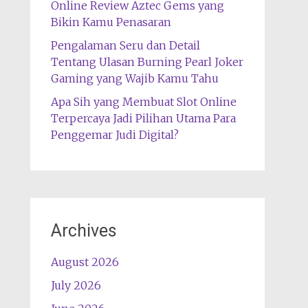
Online Review Aztec Gems yang
Bikin Kamu Penasaran
Pengalaman Seru dan Detail
Tentang Ulasan Burning Pearl Joker
Gaming yang Wajib Kamu Tahu
Apa Sih yang Membuat Slot Online
Terpercaya Jadi Pilihan Utama Para
Penggemar Judi Digital?
Archives
August 2026
July 2026