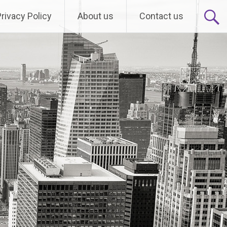
rivacy Policy
About us
Contact us