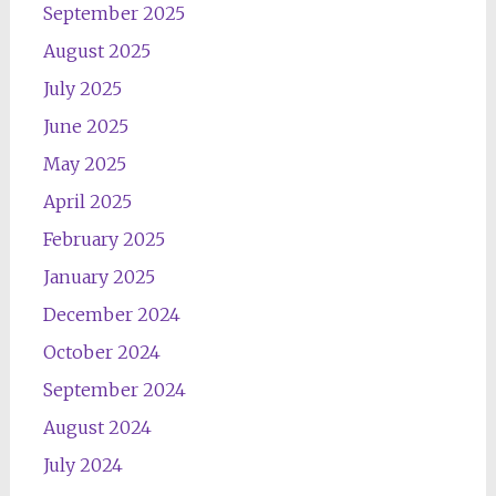
September 2025
August 2025
July 2025
June 2025
May 2025
April 2025
February 2025
January 2025
December 2024
October 2024
September 2024
August 2024
July 2024