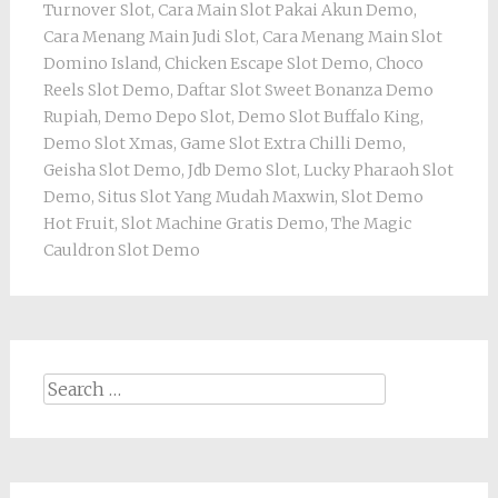
Turnover Slot
,
Cara Main Slot Pakai Akun Demo
,
Cara Menang Main Judi Slot
,
Cara Menang Main Slot
Domino Island
,
Chicken Escape Slot Demo
,
Choco
Reels Slot Demo
,
Daftar Slot Sweet Bonanza Demo
Rupiah
,
Demo Depo Slot
,
Demo Slot Buffalo King
,
Demo Slot Xmas
,
Game Slot Extra Chilli Demo
,
Geisha Slot Demo
,
Jdb Demo Slot
,
Lucky Pharaoh Slot
Demo
,
Situs Slot Yang Mudah Maxwin
,
Slot Demo
Hot Fruit
,
Slot Machine Gratis Demo
,
The Magic
Cauldron Slot Demo
Search
for: