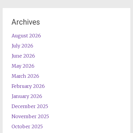
Archives
August 2026
July 2026
June 2026
May 2026
March 2026
February 2026
January 2026
December 2025
November 2025
October 2025