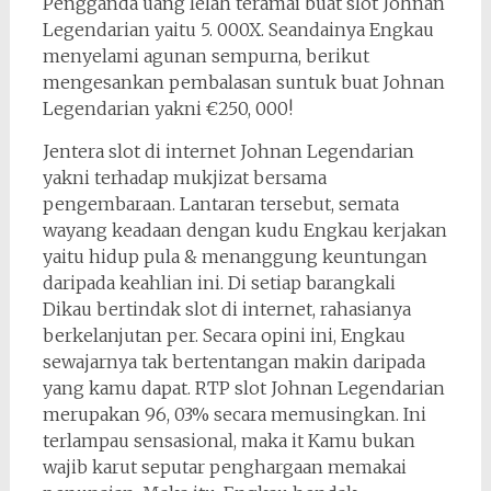
Pengganda uang lelah teramai buat slot Johnan
Legendarian yaitu 5. 000X. Seandainya Engkau
menyelami agunan sempurna, berikut
mengesankan pembalasan suntuk buat Johnan
Legendarian yakni €250, 000!
Jentera slot di internet Johnan Legendarian
yakni terhadap mukjizat bersama
pengembaraan. Lantaran tersebut, semata
wayang keadaan dengan kudu Engkau kerjakan
yaitu hidup pula & menanggung keuntungan
daripada keahlian ini. Di setiap barangkali
Dikau bertindak slot di internet, rahasianya
berkelanjutan per. Secara opini ini, Engkau
sewajarnya tak bertentangan makin daripada
yang kamu dapat. RTP slot Johnan Legendarian
merupakan 96, 03% secara memusingkan. Ini
terlampau sensasional, maka it Kamu bukan
wajib karut seputar penghargaan memakai