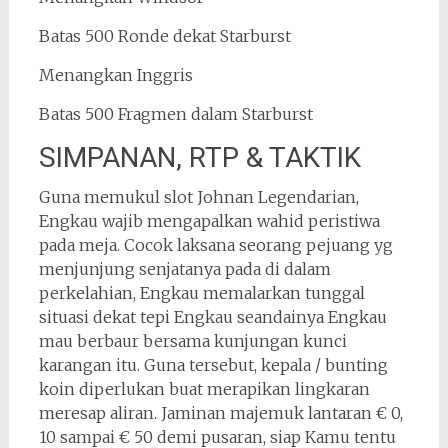
Batas 500 Ronde dekat Starburst
Menangkan Inggris
Batas 500 Fragmen dalam Starburst
SIMPANAN, RTP & TAKTIK
Guna memukul slot Johnan Legendarian,
Engkau wajib mengapalkan wahid peristiwa
pada meja. Cocok laksana seorang pejuang yg
menjunjung senjatanya pada di dalam
perkelahian, Engkau memalarkan tunggal
situasi dekat tepi Engkau seandainya Engkau
mau berbaur bersama kunjungan kunci
karangan itu. Guna tersebut, kepala / bunting
koin diperlukan buat merapikan lingkaran
meresap aliran. Jaminan majemuk lantaran € 0,
10 sampai € 50 demi pusaran, siap Kamu tentu