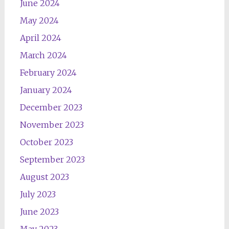
June 2024
May 2024
April 2024
March 2024
February 2024
January 2024
December 2023
November 2023
October 2023
September 2023
August 2023
July 2023
June 2023