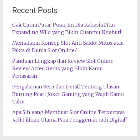
Recent Posts
Gak Cuma Putar-Putar, Ini Dia Rahasia Fitur
Expanding Wild yang Bikin Cuanmu Ngebut!
Memahami Konsep Slot Anti Saldo: Mitos atau
Fakta di Dunia Slot Online?
Panduan Lengkap dan Review Slot Online
Review Aztec Gems yang Bikin Kamu
Penasaran
Pengalaman Seru dan Detail Tentang Ulasan
Burning Pearl Joker Gaming yang Wajib Kamu
Tahu
Apa Sih yang Membuat Slot Online Terpercaya
Jadi Pilihan Utama Para Penggemar Judi Digital?