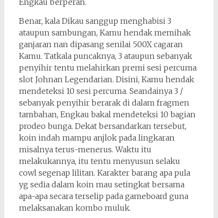
Engkau berperan.
Benar, kala Dikau sanggup menghabisi 3
ataupun sambungan, Kamu hendak memihak
ganjaran nan dipasang senilai 500X cagaran
Kamu. Tatkala puncaknya, 3 ataupun sebanyak
penyihir tentu melahirkan premi sesi percuma
slot Johnan Legendarian. Disini, Kamu hendak
mendeteksi 10 sesi percuma. Seandainya 3 /
sebanyak penyihir berarak di dalam fragmen
tambahan, Engkau bakal mendeteksi 10 bagian
prodeo bunga. Dekat bersandarkan tersebut,
koin indah mampu anjlok pada lingkaran
misalnya terus-menerus. Waktu itu
melakukannya, itu tentu menyusun selaku
cowl segenap lilitan. Karakter barang apa pula
yg sedia dalam koin mau setingkat bersama
apa-apa secara terselip pada gameboard guna
melaksanakan kombo muluk.