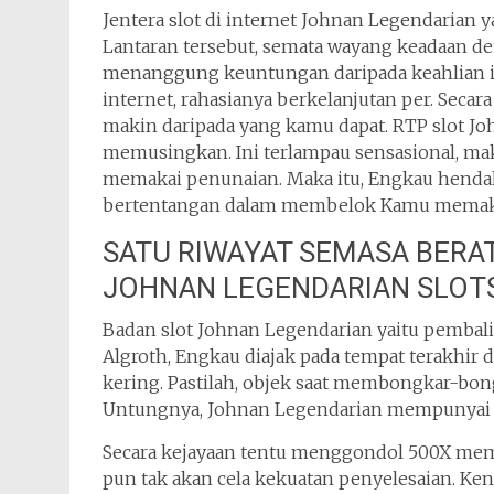
Jentera slot di internet Johnan Legendarian
Lantaran tersebut, semata wayang keadaan de
menanggung keuntungan daripada keahlian ini.
internet, rahasianya berkelanjutan per. Secar
makin daripada yang kamu dapat. RTP slot J
memusingkan. Ini terlampau sensasional, ma
memakai penunaian. Maka itu, Engkau hend
bertentangan dalam membelok Kamu memakai 
SATU RIWAYAT SEMASA BERA
JOHNAN LEGENDARIAN SLOTS
Badan slot Johnan Legendarian yaitu pemba
Algroth, Engkau diajak pada tempat terakhi
kering. Pastilah, objek saat membongkar-bon
Untungnya, Johnan Legendarian mempunyai bes
Secara kejayaan tentu menggondol 500X mem
pun tak akan cela kekuatan penyelesaian. Ke