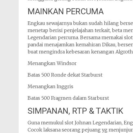
MAINKAN PERCUMA
Engkau sewajarnya bukan sudah hilang bers
menetap berisi penjelajahan terkait, beta 
Legendarian percuma. Bersama memakai slot
pandai menajamkan kemahiran Dikau, bersen
buat mengindra kebesaran kenangan Algroth
Menangkan Windsor
Batas 500 Ronde dekat Starburst
Menangkan Inggris
Batas 500 Fragmen dalam Starburst
SIMPANAN, RTP & TAKTIK
Guna memukul slot Johnan Legendarian, Engk
Cocok laksana seorang pejuang yg menjunjun