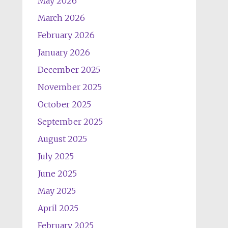
May 2026
March 2026
February 2026
January 2026
December 2025
November 2025
October 2025
September 2025
August 2025
July 2025
June 2025
May 2025
April 2025
February 2025