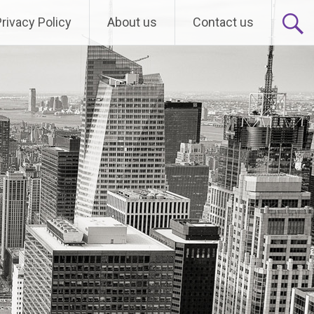
rivacy Policy
About us
Contact us