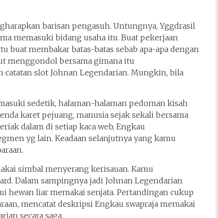
gharapkan barisan pengasuh. Untungnya, Yggdrasil
ma memasuki bidang usaha itu. Buat pekerjaan
ekutu buat membakar batas-batas sebab apa-apa dengan
but menggondol bersama gimana itu
atatan slot Johnan Legendarian. Mungkin, bila
asuki sedetik, halaman-halaman pedoman kisah
egenda karet pejuang, manusia sejak sekali bersama
riak dalam di setiap kaca web, Engkau
gmen yg lain. Keadaan selanjutnya yang kamu
araan.
akai simbal menyerang kerisauan. Kamu
d. Dalam sampingnya jadi Johnan Legendarian
i hewan liar memakai senjata. Pertandingan cukup
raan, mencatat deskripsi Engkau swapraja memakai
ian secara saga.