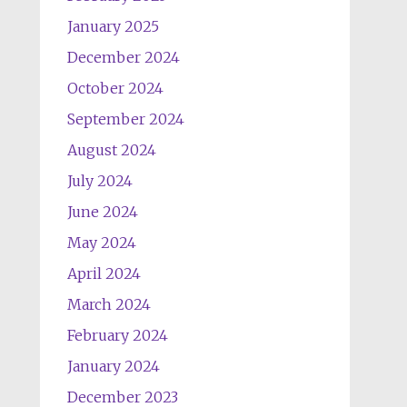
January 2025
December 2024
October 2024
September 2024
August 2024
July 2024
June 2024
May 2024
April 2024
March 2024
February 2024
January 2024
December 2023