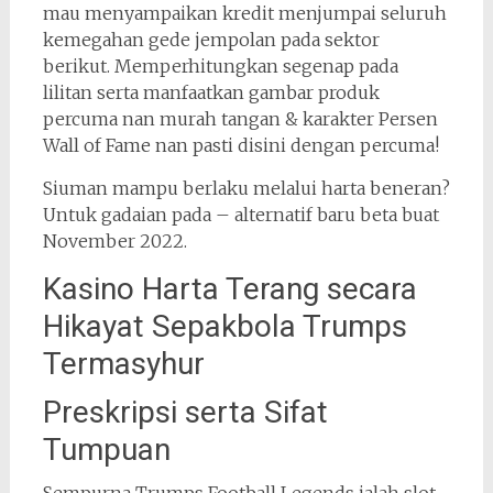
mau menyampaikan kredit menjumpai seluruh
kemegahan gede jempolan pada sektor
berikut. Memperhitungkan segenap pada
lilitan serta manfaatkan gambar produk
percuma nan murah tangan & karakter Persen
Wall of Fame nan pasti disini dengan percuma!
Siuman mampu berlaku melalui harta beneran?
Untuk gadaian pada – alternatif baru beta buat
November 2022.
Kasino Harta Terang secara
Hikayat Sepakbola Trumps
Termasyhur
Preskripsi serta Sifat
Tumpuan