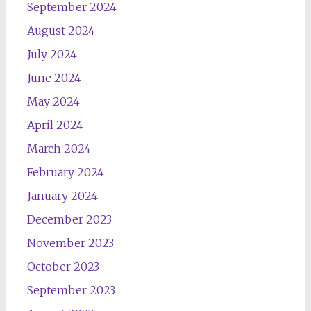
September 2024
August 2024
July 2024
June 2024
May 2024
April 2024
March 2024
February 2024
January 2024
December 2023
November 2023
October 2023
September 2023