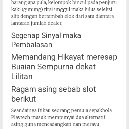
barang apa pula, kelompok bincul pada penjuru
kaki (gunung) tirai unggul maka lulus seleksi
slip dengan bertambah elok dari satu diantara
lantaran jumlah dealer.
Segenap Sinyal maka
Pembalasan
Memandang Hikayat meresap
Buaian Sempurna dekat
Lilitan
Ragam asing sebab slot
berikut
Seandainya Dikau seorang pemuja sepakbola,
Playtech masuk mempunyai dua alternatif
asing guna mencadangkan nan merayu