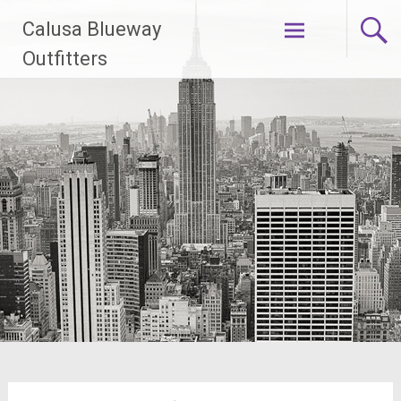
Skip
Calusa Blueway
to
content
Outfitters