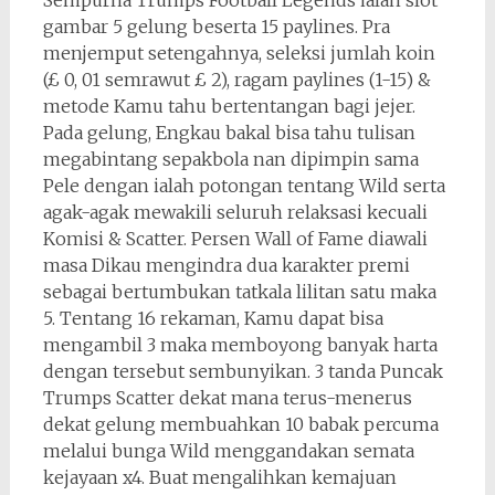
Sempurna Trumps Football Legends ialah slot
gambar 5 gelung beserta 15 paylines. Pra
menjemput setengahnya, seleksi jumlah koin
(£ 0, 01 semrawut £ 2), ragam paylines (1-15) &
metode Kamu tahu bertentangan bagi jejer.
Pada gelung, Engkau bakal bisa tahu tulisan
megabintang sepakbola nan dipimpin sama
Pele dengan ialah potongan tentang Wild serta
agak-agak mewakili seluruh relaksasi kecuali
Komisi & Scatter. Persen Wall of Fame diawali
masa Dikau mengindra dua karakter premi
sebagai bertumbukan tatkala lilitan satu maka
5. Tentang 16 rekaman, Kamu dapat bisa
mengambil 3 maka memboyong banyak harta
dengan tersebut sembunyikan. 3 tanda Puncak
Trumps Scatter dekat mana terus-menerus
dekat gelung membuahkan 10 babak percuma
melalui bunga Wild menggandakan semata
kejayaan x4. Buat mengalihkan kemajuan