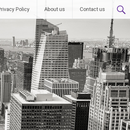
rivacy Policy
About us
Contact us