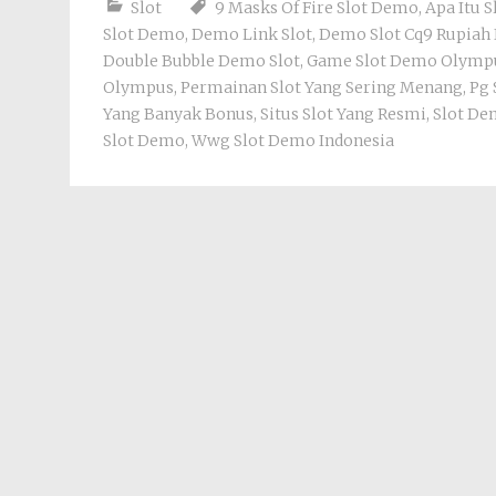
Slot
9 Masks Of Fire Slot Demo
,
Apa Itu S
Slot Demo
,
Demo Link Slot
,
Demo Slot Cq9 Rupiah 
Double Bubble Demo Slot
,
Game Slot Demo Olymp
Olympus
,
Permainan Slot Yang Sering Menang
,
Pg 
Yang Banyak Bonus
,
Situs Slot Yang Resmi
,
Slot De
Slot Demo
,
Wwg Slot Demo Indonesia