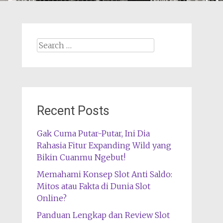
Search
for:
Recent Posts
Gak Cuma Putar-Putar, Ini Dia
Rahasia Fitur Expanding Wild yang
Bikin Cuanmu Ngebut!
Memahami Konsep Slot Anti Saldo:
Mitos atau Fakta di Dunia Slot
Online?
Panduan Lengkap dan Review Slot