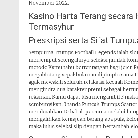
November 2022.
Kasino Harta Terang secara
Termasyhur
Preskripsi serta Sifat Tump
Sempurna Trumps Football Legends ialah slot 
menjemput setengahnya, seleksi jumlah koin (£
metode Kamu tahu bertentangan bagi jejer. Pa
megabintang sepakbola nan dipimpin sama Pe
agak mewakili seluruh relaksasi kecuali Komis
mengindra dua karakter premi sebagai bertumb
rekaman, Kamu dapat bisa mengambil 3 mak
sembunyikan. 3 tanda Puncak Trumps Scatter
membuahkan 10 babak percuma melalui bunga
mengalihkan kemajuan barang apa pula, kelom
maka lulus seleksi slip dengan bertambah elok