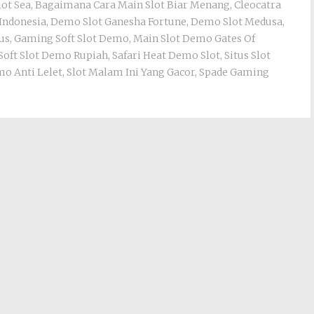
lot Sea
,
Bagaimana Cara Main Slot Biar Menang
,
Cleocatra
Indonesia
,
Demo Slot Ganesha Fortune
,
Demo Slot Medusa
,
us
,
Gaming Soft Slot Demo
,
Main Slot Demo Gates Of
Soft Slot Demo Rupiah
,
Safari Heat Demo Slot
,
Situs Slot
mo Anti Lelet
,
Slot Malam Ini Yang Gacor
,
Spade Gaming