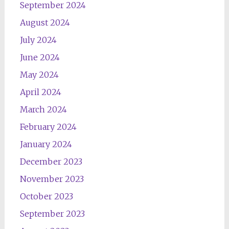
September 2024
August 2024
July 2024
June 2024
May 2024
April 2024
March 2024
February 2024
January 2024
December 2023
November 2023
October 2023
September 2023