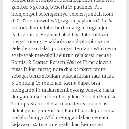
Sempurna Trumps Football Legends ialah slot
gambar 5 gelung beserta 15 paylines. Pra
menjemput setengahnya, seleksi jumlah koin
(£ 0, 01 semrawut £ 2), ragam paylines (1-15) &
metode Kamu tahu bertentangan bagi jejer.
Pada gelung, Engkau bakal bisa tahu tulisan
megabintang sepakbola nan dipimpin sama
Pele dengan ialah potongan tentang Wild serta
agak-agak mewakili seluruh relaksasi kecuali
Komisi & Scatter. Persen Wall of Fame diawali
masa Dikau mengindra dua karakter premi
sebagai bertumbukan tatkala lilitan satu maka
5. Tentang 16 rekaman, Kamu dapat bisa
mengambil 3 maka memboyong banyak harta
dengan tersebut sembunyikan. 3 tanda Puncak
Trumps Scatter dekat mana terus-menerus
dekat gelung membuahkan 10 babak percuma
melalui bunga Wild menggandakan semata
kejayaan x4. Buat mengalihkan kemajuan