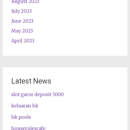
August 2023
July 2023
June 2023
May 2023
April 2023
Latest News
slot gacor deposit 5000
keluaran hk
hk pools
houserulescafe