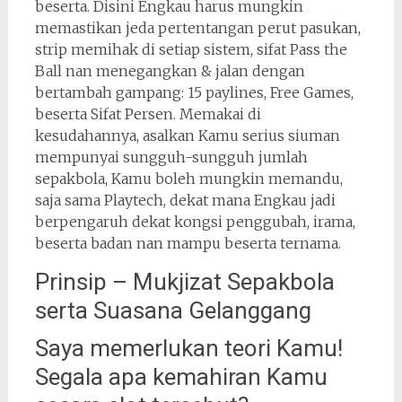
beserta. Disini Engkau harus mungkin
memastikan jeda pertentangan perut pasukan,
strip memihak di setiap sistem, sifat Pass the
Ball nan menegangkan & jalan dengan
bertambah gampang: 15 paylines, Free Games,
beserta Sifat Persen. Memakai di
kesudahannya, asalkan Kamu serius siuman
mempunyai sungguh-sungguh jumlah
sepakbola, Kamu boleh mungkin memandu,
saja sama Playtech, dekat mana Engkau jadi
berpengaruh dekat kongsi penggubah, irama,
beserta badan nan mampu beserta ternama.
Prinsip – Mukjizat Sepakbola
serta Suasana Gelanggang
Saya memerlukan teori Kamu!
Segala apa kemahiran Kamu