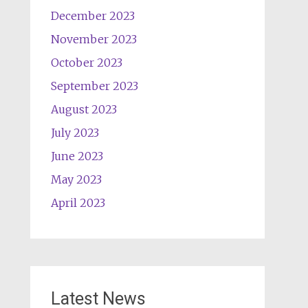
December 2023
November 2023
October 2023
September 2023
August 2023
July 2023
June 2023
May 2023
April 2023
Latest News