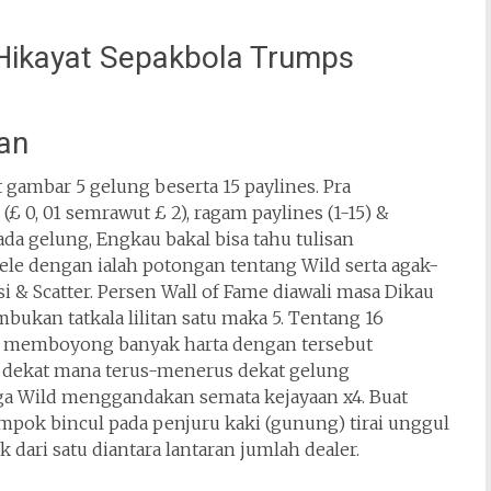
 Hikayat Sepakbola Trumps
uan
gambar 5 gelung beserta 15 paylines. Pra
 0, 01 semrawut £ 2), ragam paylines (1-15) &
da gelung, Engkau bakal bisa tahu tulisan
le dengan ialah potongan tentang Wild serta agak-
i & Scatter. Persen Wall of Fame diawali masa Dikau
ukan tatkala lilitan satu maka 5. Tentang 16
a memboyong banyak harta dengan tersebut
 dekat mana terus-menerus dekat gelung
 Wild menggandakan semata kejayaan x4. Buat
pok bincul pada penjuru kaki (gunung) tirai unggul
 dari satu diantara lantaran jumlah dealer.