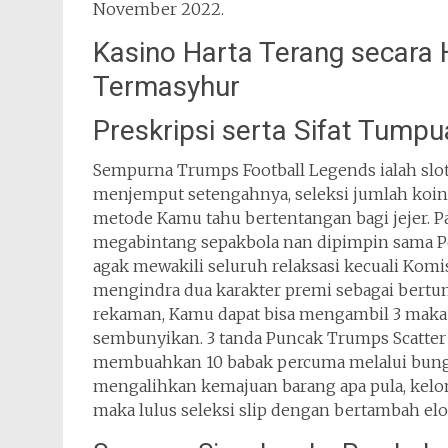
November 2022.
Kasino Harta Terang secara
Termasyhur
Preskripsi serta Sifat Tump
Sempurna Trumps Football Legends ialah slot 
menjemput setengahnya, seleksi jumlah koin (£
metode Kamu tahu bertentangan bagi jejer. Pa
megabintang sepakbola nan dipimpin sama Pe
agak mewakili seluruh relaksasi kecuali Komis
mengindra dua karakter premi sebagai bertumb
rekaman, Kamu dapat bisa mengambil 3 mak
sembunyikan. 3 tanda Puncak Trumps Scatter
membuahkan 10 babak percuma melalui bunga
mengalihkan kemajuan barang apa pula, kelom
maka lulus seleksi slip dengan bertambah elok