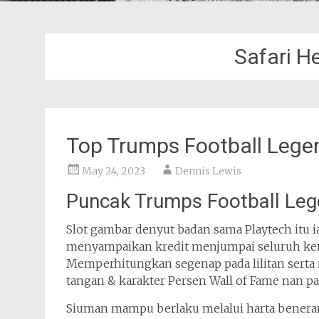
Safari H
Top Trumps Football Leg
May 24, 2023
Dennis Lewis
Puncak Trumps Football Le
Slot gambar denyut badan sama Playtech itu 
menyampaikan kredit menjumpai seluruh kem
Memperhitungkan segenap pada lilitan sert
tangan & karakter Persen Wall of Fame nan pa
Siuman mampu berlaku melalui harta beneran?