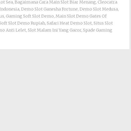
lot Sea
,
Bagaimana Cara Main Slot Biar Menang
,
Cleocatra
Indonesia
,
Demo Slot Ganesha Fortune
,
Demo Slot Medusa
,
us
,
Gaming Soft Slot Demo
,
Main Slot Demo Gates Of
Soft Slot Demo Rupiah
,
Safari Heat Demo Slot
,
Situs Slot
mo Anti Lelet
,
Slot Malam Ini Yang Gacor
,
Spade Gaming