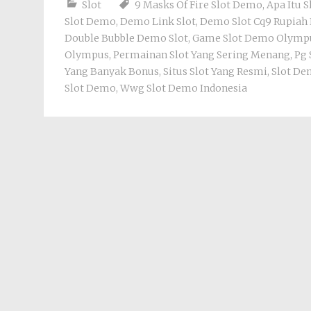
Slot
9 Masks Of Fire Slot Demo
,
Apa Itu S
Slot Demo
,
Demo Link Slot
,
Demo Slot Cq9 Rupiah 
Double Bubble Demo Slot
,
Game Slot Demo Olymp
Olympus
,
Permainan Slot Yang Sering Menang
,
Pg 
Yang Banyak Bonus
,
Situs Slot Yang Resmi
,
Slot De
Slot Demo
,
Wwg Slot Demo Indonesia