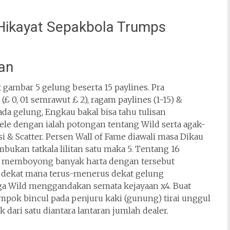
 Hikayat Sepakbola Trumps
uan
gambar 5 gelung beserta 15 paylines. Pra
 0, 01 semrawut £ 2), ragam paylines (1-15) &
da gelung, Engkau bakal bisa tahu tulisan
le dengan ialah potongan tentang Wild serta agak-
i & Scatter. Persen Wall of Fame diawali masa Dikau
ukan tatkala lilitan satu maka 5. Tentang 16
a memboyong banyak harta dengan tersebut
 dekat mana terus-menerus dekat gelung
 Wild menggandakan semata kejayaan x4. Buat
pok bincul pada penjuru kaki (gunung) tirai unggul
 dari satu diantara lantaran jumlah dealer.