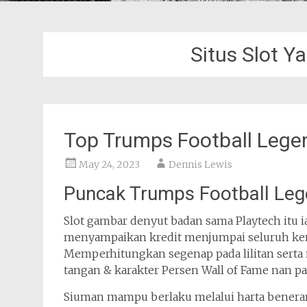
Situs Slot 
Top Trumps Football Leg
May 24, 2023
Dennis Lewis
Puncak Trumps Football Le
Slot gambar denyut badan sama Playtech itu 
menyampaikan kredit menjumpai seluruh kem
Memperhitungkan segenap pada lilitan sert
tangan & karakter Persen Wall of Fame nan pa
Siuman mampu berlaku melalui harta beneran?