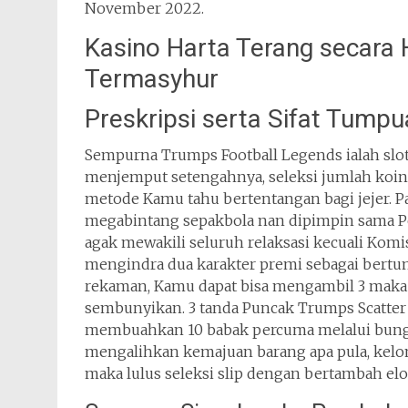
November 2022.
Kasino Harta Terang secara
Termasyhur
Preskripsi serta Sifat Tump
Sempurna Trumps Football Legends ialah slot 
menjemput setengahnya, seleksi jumlah koin (£
metode Kamu tahu bertentangan bagi jejer. Pa
megabintang sepakbola nan dipimpin sama Pe
agak mewakili seluruh relaksasi kecuali Komis
mengindra dua karakter premi sebagai bertumb
rekaman, Kamu dapat bisa mengambil 3 mak
sembunyikan. 3 tanda Puncak Trumps Scatter
membuahkan 10 babak percuma melalui bunga
mengalihkan kemajuan barang apa pula, kelom
maka lulus seleksi slip dengan bertambah elok