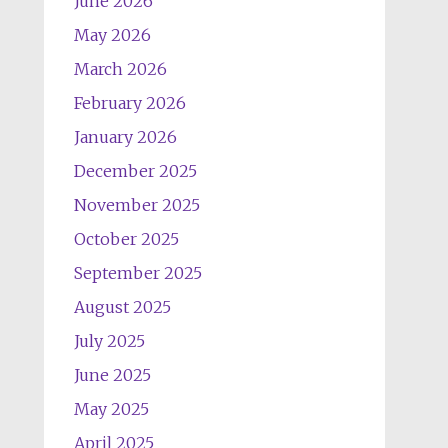
June 2026
May 2026
March 2026
February 2026
January 2026
December 2025
November 2025
October 2025
September 2025
August 2025
July 2025
June 2025
May 2025
April 2025