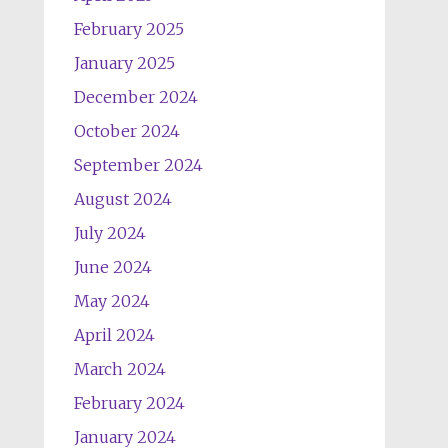
February 2025
January 2025
December 2024
October 2024
September 2024
August 2024
July 2024
June 2024
May 2024
April 2024
March 2024
February 2024
January 2024