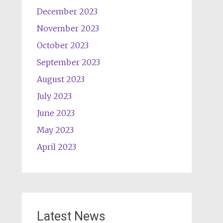
December 2023
November 2023
October 2023
September 2023
August 2023
July 2023
June 2023
May 2023
April 2023
Latest News