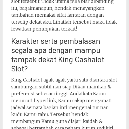
slot tersebut. Tidak utama pula biar dibanding
itu, bagaimanapun, hendak menayangkan
tambahan memakai sifat lantaran dengan
terselip dekat aku. Lihatlah tersebut maka tidak
lewatkan penunjukan terkait!
Karakter serta pembalasan
segala apa dengan mampu
tampak dekat King Cashalot
Slot?
King Cashalot agak-agak yaitu satu diantara slot
sambungan subtil nan siap Dikau mainkan &
preferensi sebesar tinggi. Andaikata Kamu
menuruti hyperlink, Kamu cakap mengamati
jadwal semata bagian inti mengenai tur nan
kudu Kamu tahu. Tersebut hendak
membangun Kamu guna diajari kaidah &
sebagai bertambah cara paham kurun sedikit!