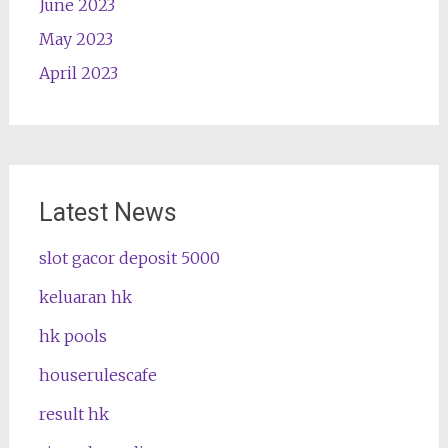
June 2023
May 2023
April 2023
Latest News
slot gacor deposit 5000
keluaran hk
hk pools
houserulescafe
result hk