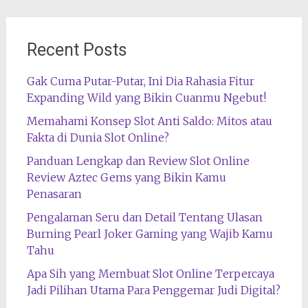
Recent Posts
Gak Cuma Putar-Putar, Ini Dia Rahasia Fitur
Expanding Wild yang Bikin Cuanmu Ngebut!
Memahami Konsep Slot Anti Saldo: Mitos atau
Fakta di Dunia Slot Online?
Panduan Lengkap dan Review Slot Online
Review Aztec Gems yang Bikin Kamu
Penasaran
Pengalaman Seru dan Detail Tentang Ulasan
Burning Pearl Joker Gaming yang Wajib Kamu
Tahu
Apa Sih yang Membuat Slot Online Terpercaya
Jadi Pilihan Utama Para Penggemar Judi Digital?