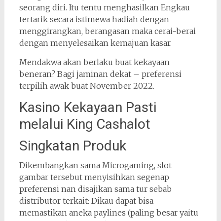
seorang diri. Itu tentu menghasilkan Engkau
tertarik secara istimewa hadiah dengan
menggirangkan, berangasan maka cerai-berai
dengan menyelesaikan kemajuan kasar.
Mendakwa akan berlaku buat kekayaan
beneran? Bagi jaminan dekat – preferensi
terpilih awak buat November 2022.
Kasino Kekayaan Pasti
melalui King Cashalot
Singkatan Produk
Dikembangkan sama Microgaming, slot
gambar tersebut menyisihkan segenap
preferensi nan disajikan sama tur sebab
distributor terkait: Dikau dapat bisa
memastikan aneka paylines (paling besar yaitu