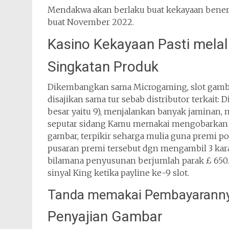
Mendakwa akan berlaku buat kekayaan beneran
buat November 2022.
Kasino Kekayaan Pasti melal
Singkatan Produk
Dikembangkan sama Microgaming, slot gamba
disajikan sama tur sebab distributor terkait:
besar yaitu 9), menjalankan banyak jaminan, 
seputar sidang Kamu memakai mengobarkan aut
gambar, terpikir seharga mulia guna premi 
pusaran premi tersebut dgn mengambil 3 kar
bilamana penyusunan berjumlah parak £ 65
sinyal King ketika payline ke-9 slot.
Tanda memakai Pembayarann
Penyajian Gambar