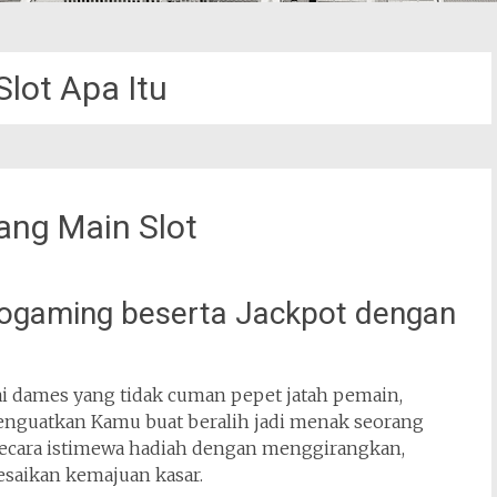
lot Apa Itu
ang Main Slot
rogaming beserta Jackpot dengan
 dames yang tidak cuman pepet jatah pemain,
enguatkan Kamu buat beralih jadi menak seorang
k secara istimewa hadiah dengan menggirangkan,
saikan kemajuan kasar.