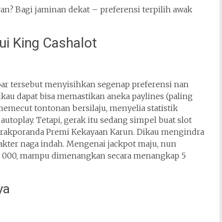
? Bagi jaminan dekat – preferensi terpilih awak
ui King Cashalot
r tersebut menyisihkan segenap preferensi nan
 Dikau dapat bisa memastikan aneka paylines (paling
memecut tontonan bersilaju, menyelia statistik
oplay. Tetapi, gerak itu sedang simpel buat slot
porakporanda Premi Kekayaan Karun. Dikau mengindra
akter naga indah. Mengenai jackpot maju, nun
0. 000, mampu dimenangkan secara menangkap 5
ya