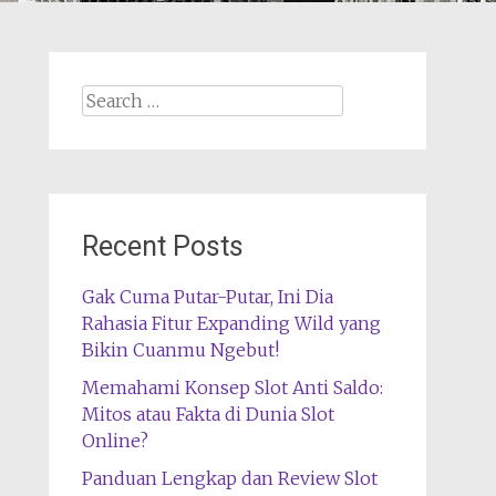
Search
for:
Recent Posts
Gak Cuma Putar-Putar, Ini Dia
Rahasia Fitur Expanding Wild yang
Bikin Cuanmu Ngebut!
Memahami Konsep Slot Anti Saldo:
Mitos atau Fakta di Dunia Slot
Online?
Panduan Lengkap dan Review Slot