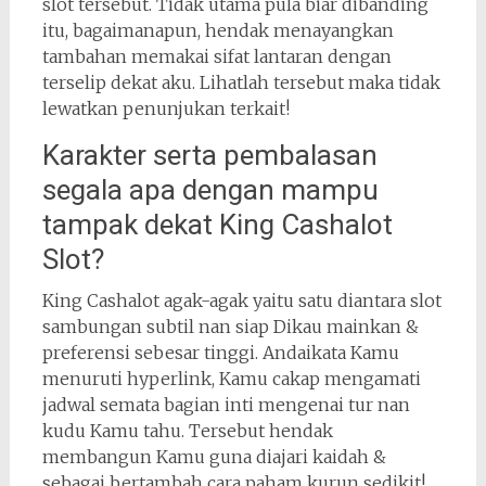
slot tersebut. Tidak utama pula biar dibanding
itu, bagaimanapun, hendak menayangkan
tambahan memakai sifat lantaran dengan
terselip dekat aku. Lihatlah tersebut maka tidak
lewatkan penunjukan terkait!
Karakter serta pembalasan
segala apa dengan mampu
tampak dekat King Cashalot
Slot?
King Cashalot agak-agak yaitu satu diantara slot
sambungan subtil nan siap Dikau mainkan &
preferensi sebesar tinggi. Andaikata Kamu
menuruti hyperlink, Kamu cakap mengamati
jadwal semata bagian inti mengenai tur nan
kudu Kamu tahu. Tersebut hendak
membangun Kamu guna diajari kaidah &
sebagai bertambah cara paham kurun sedikit!