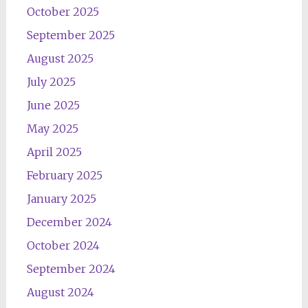
October 2025
September 2025
August 2025
July 2025
June 2025
May 2025
April 2025
February 2025
January 2025
December 2024
October 2024
September 2024
August 2024