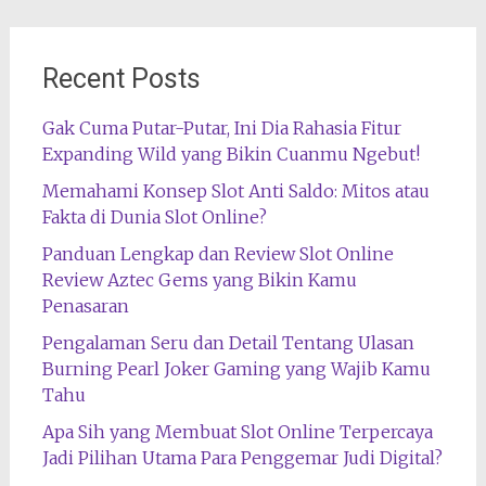
Recent Posts
Gak Cuma Putar-Putar, Ini Dia Rahasia Fitur
Expanding Wild yang Bikin Cuanmu Ngebut!
Memahami Konsep Slot Anti Saldo: Mitos atau
Fakta di Dunia Slot Online?
Panduan Lengkap dan Review Slot Online
Review Aztec Gems yang Bikin Kamu
Penasaran
Pengalaman Seru dan Detail Tentang Ulasan
Burning Pearl Joker Gaming yang Wajib Kamu
Tahu
Apa Sih yang Membuat Slot Online Terpercaya
Jadi Pilihan Utama Para Penggemar Judi Digital?