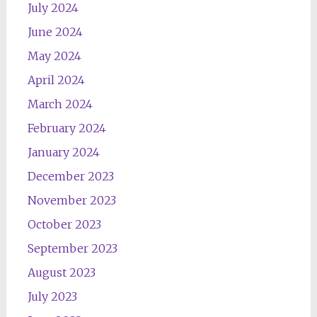
July 2024
June 2024
May 2024
April 2024
March 2024
February 2024
January 2024
December 2023
November 2023
October 2023
September 2023
August 2023
July 2023