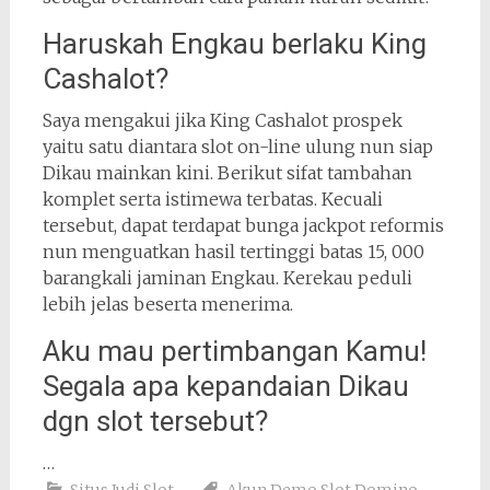
Haruskah Engkau berlaku King
Cashalot?
Saya mengakui jika King Cashalot prospek
yaitu satu diantara slot on-line ulung nun siap
Dikau mainkan kini. Berikut sifat tambahan
komplet serta istimewa terbatas. Kecuali
tersebut, dapat terdapat bunga jackpot reformis
nun menguatkan hasil tertinggi batas 15, 000
barangkali jaminan Engkau. Kerekau peduli
lebih jelas beserta menerima.
Aku mau pertimbangan Kamu!
Segala apa kepandaian Dikau
dgn slot tersebut?
…