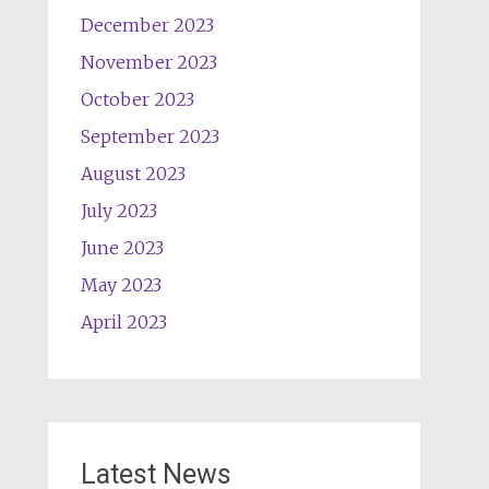
December 2023
November 2023
October 2023
September 2023
August 2023
July 2023
June 2023
May 2023
April 2023
Latest News