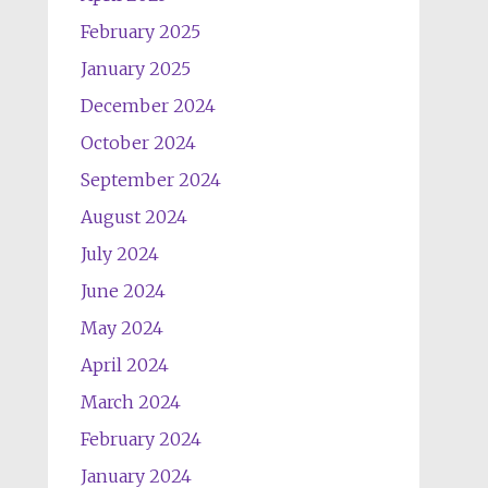
February 2025
January 2025
December 2024
October 2024
September 2024
August 2024
July 2024
June 2024
May 2024
April 2024
March 2024
February 2024
January 2024