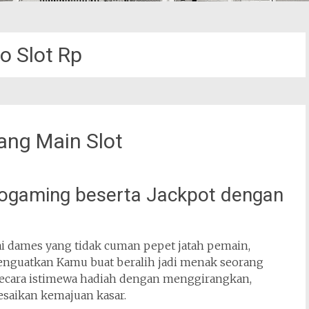
 Slot Rp
ang Main Slot
rogaming beserta Jackpot dengan
 dames yang tidak cuman pepet jatah pemain,
enguatkan Kamu buat beralih jadi menak seorang
k secara istimewa hadiah dengan menggirangkan,
saikan kemajuan kasar.