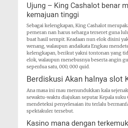
Ujung – King Cashalot benar 
kemajuan tinggi
Sebagai kelengkapan, King Cashalot merupak
pemeran nan harus seharga terseret guna lul
buat hasil sempit. Keadaan nun elok disini ya
wenang, walaupun andaikata Engkau mendeteks
kelengkapan, berikut yakni tontonan yang ti
elok, walaupun menebusnya beserta angin g
seperdua satu, 000, 000 quid.
Berdiskusi Akan halnya slot 
Ana masa ini mau menundukkan kala sejenak
sewaktu-waktu diajukan seputar Kepala suku C
mendeteksi penyelesaian itu terlalu berman
spektakuler tersebut.
Kasino mana dengan terkemuk