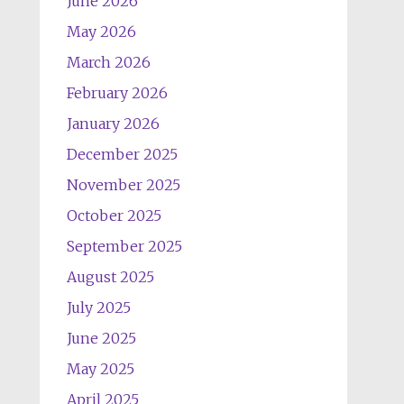
June 2026
May 2026
March 2026
February 2026
January 2026
December 2025
November 2025
October 2025
September 2025
August 2025
July 2025
June 2025
May 2025
April 2025