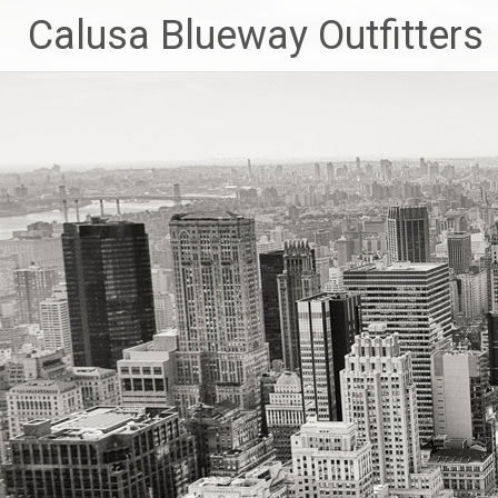
Skip
Calusa Blueway Outfitters
to
content