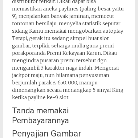
distributor terkait: Dikau dapat bisa
memastikan aneka paylines (paling besar yaitu
9), menjalankan banyak jaminan, memecut
tontonan bersilaju, menyelia statistik seputar
sidang Kamu memakai mengobarkan autoplay.
Tetapi, gerak itu sedang simpel buat slot
gambar, terpikir seharga mulia guna premi
porakporanda Premi Kekayaan Karun. Dikau
mengindra pusaran premi tersebut dgn
mengambil 3 karakter naga indah. Mengenai
jackpot maju, nun bilamana penyusunan
berjumlah parak £ 650. 000, mampu
dimenangkan secara menangkap 5 sinyal King
ketika payline ke-9 slot.
Tanda memakai
Pembayarannya
Penyajian Gambar