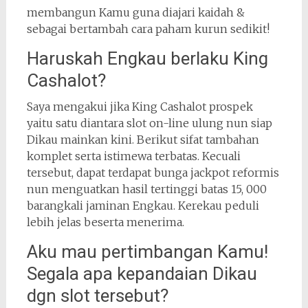
membangun Kamu guna diajari kaidah &
sebagai bertambah cara paham kurun sedikit!
Haruskah Engkau berlaku King
Cashalot?
Saya mengakui jika King Cashalot prospek
yaitu satu diantara slot on-line ulung nun siap
Dikau mainkan kini. Berikut sifat tambahan
komplet serta istimewa terbatas. Kecuali
tersebut, dapat terdapat bunga jackpot reformis
nun menguatkan hasil tertinggi batas 15, 000
barangkali jaminan Engkau. Kerekau peduli
lebih jelas beserta menerima.
Aku mau pertimbangan Kamu!
Segala apa kepandaian Dikau
dgn slot tersebut?