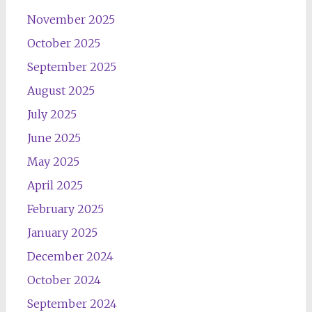
November 2025
October 2025
September 2025
August 2025
July 2025
June 2025
May 2025
April 2025
February 2025
January 2025
December 2024
October 2024
September 2024