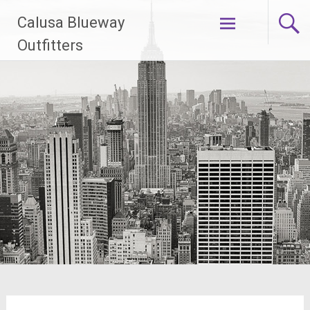
Skip
Calusa Blueway
to
content
Outfitters