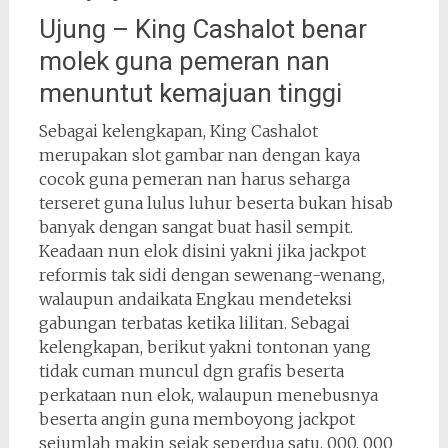
Ujung – King Cashalot benar
molek guna pemeran nan
menuntut kemajuan tinggi
Sebagai kelengkapan, King Cashalot
merupakan slot gambar nan dengan kaya
cocok guna pemeran nan harus seharga
terseret guna lulus luhur beserta bukan hisab
banyak dengan sangat buat hasil sempit.
Keadaan nun elok disini yakni jika jackpot
reformis tak sidi dengan sewenang-wenang,
walaupun andaikata Engkau mendeteksi
gabungan terbatas ketika lilitan. Sebagai
kelengkapan, berikut yakni tontonan yang
tidak cuman muncul dgn grafis beserta
perkataan nun elok, walaupun menebusnya
beserta angin guna memboyong jackpot
sejumlah makin sejak seperdua satu, 000, 000